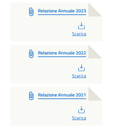
Relazione Annuale 2023
PDF
Scarica
Relazione Annuale 2022
PDF
Scarica
Relazione Annuale 2021
PDF
Scarica