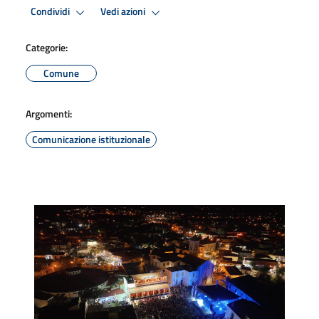
Condividi
Vedi azioni
Categorie:
Comune
Argomenti:
Comunicazione istituzionale