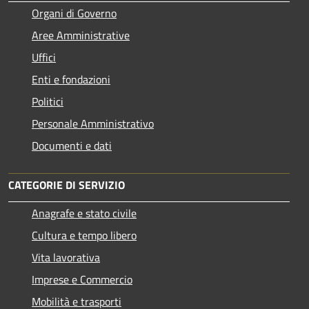
Organi di Governo
Aree Amministrative
Uffici
Enti e fondazioni
Politici
Personale Amministrativo
Documenti e dati
CATEGORIE DI SERVIZIO
Anagrafe e stato civile
Cultura e tempo libero
Vita lavorativa
Imprese e Commercio
Mobilità e trasporti