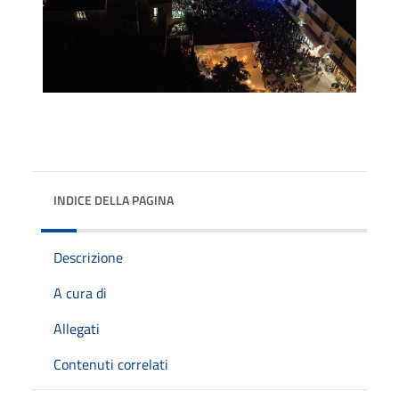
INDICE DELLA PAGINA
Descrizione
A cura di
Allegati
Contenuti correlati