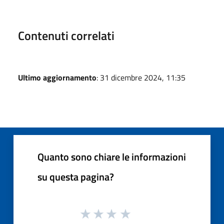
Contenuti correlati
Ultimo aggiornamento
: 31 dicembre 2024, 11:35
Quanto sono chiare le informazioni
su questa pagina?