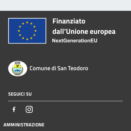
Comune di San Teodoro
SEGUICI SU
Facebook
Instagram
AMMINISTRAZIONE