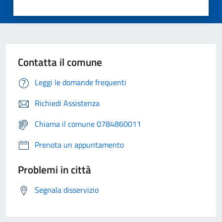
Contatta il comune
Leggi le domande frequenti
Richiedi Assistenza
Chiama il comune 0784860011
Prenota un appuntamento
Problemi in città
Segnala disservizio