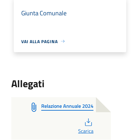
Giunta Comunale
VAI ALLA PAGINA
Allegati
Relazione Annuale 2024
PDF
Scarica