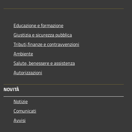
Educazione e formazione
Giustizia e sicurezza pubblica
Tributi,finanze e contravvenzioni
Ambiente
Salute, benessere e assistenza
Autorizzazioni
NOVITÀ
Notizie
Comunicati
Avvisi