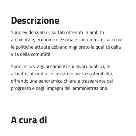
Descrizione
Sono evidenziati i risultati ottenuti in ambito
ambientale, economico e sociale con un focus su come
le politiche attuate abbiano migliorato la qualità della
vita della comunità.
Sono inclusi aggiornamenti sui lavori pubblici, le
attività culturali e le iniziative per la sostenibilità,
offrendo una panoramica chiara e trasparente del
progresso e degli impegni dell'amministrazione.
A cura di