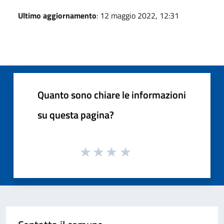
Ultimo aggiornamento
: 12 maggio 2022, 12:31
Quanto sono chiare le informazioni
su questa pagina?