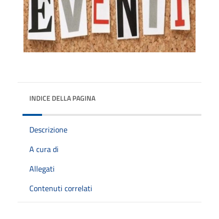
INDICE DELLA PAGINA
Descrizione
A cura di
Allegati
Contenuti correlati