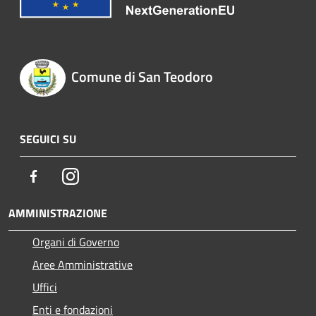
Comune di San Teodoro
SEGUICI SU
Facebook
Instagram
AMMINISTRAZIONE
Organi di Governo
Aree Amministrative
Uffici
Enti e fondazioni