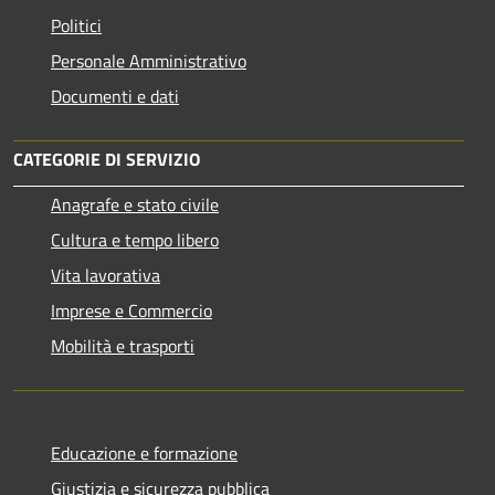
Politici
Personale Amministrativo
Documenti e dati
CATEGORIE DI SERVIZIO
Anagrafe e stato civile
Cultura e tempo libero
Vita lavorativa
Imprese e Commercio
Mobilità e trasporti
Educazione e formazione
Giustizia e sicurezza pubblica