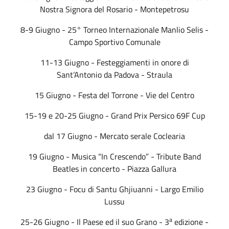
Nostra Signora del Rosario - Montepetrosu
8-9 Giugno - 25° Torneo Internazionale Manlio Selis -
Campo Sportivo Comunale
11-13 Giugno - Festeggiamenti in onore di
Sant’Antonio da Padova - Straula
15 Giugno - Festa del Torrone - Vie del Centro
15-19 e 20-25 Giugno - Grand Prix Persico 69F Cup
dal 17 Giugno - Mercato serale Coclearia
19 Giugno - Musica “In Crescendo” - Tribute Band
Beatles in concerto - Piazza Gallura
23 Giugno - Focu di Santu Ghjiuanni - Largo Emilio
Lussu
a
25-26 Giugno - Il Paese ed il suo Grano - 3
edizione -