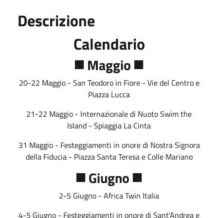
Descrizione
Calendario
◼️ Maggio ◼️
20-22 Maggio - San Teodoro in Fiore - Vie del Centro e
Piazza Lucca
21-22 Maggio - Internazionale di Nuoto Swim the
Island - Spiaggia La Cinta
31 Maggio - Festeggiamenti in onore di Nostra Signora
della Fiducia - Piazza Santa Teresa e Colle Mariano
◼️ Giugno ◼️
2-5 Giugno - Africa Twin Italia
4-5 Giugno - Festeggiamenti in onore di Sant’Andrea e