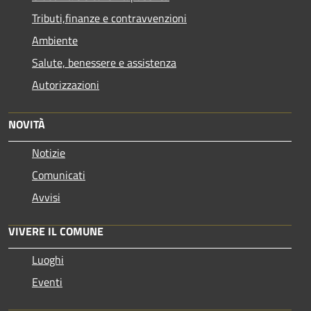
Tributi,finanze e contravvenzioni
Ambiente
Salute, benessere e assistenza
Autorizzazioni
NOVITÀ
Notizie
Comunicati
Avvisi
VIVERE IL COMUNE
Luoghi
Eventi