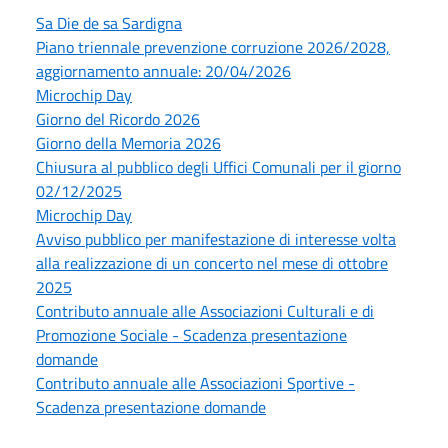
Sa Die de sa Sardigna
Piano triennale prevenzione corruzione 2026/2028,
aggiornamento annuale: 20/04/2026
Microchip Day
Giorno del Ricordo 2026
Giorno della Memoria 2026
Chiusura al pubblico degli Uffici Comunali per il giorno
02/12/2025
Microchip Day
Avviso pubblico per manifestazione di interesse volta
alla realizzazione di un concerto nel mese di ottobre
2025
Contributo annuale alle Associazioni Culturali e di
Promozione Sociale - Scadenza presentazione
domande
Contributo annuale alle Associazioni Sportive -
Scadenza presentazione domande