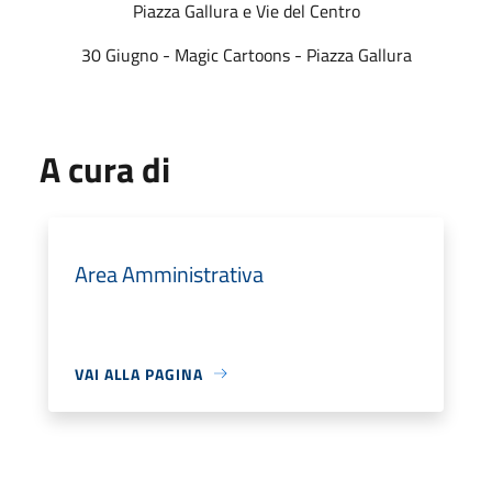
Piazza Gallura e Vie del Centro
30 Giugno - Magic Cartoons - Piazza Gallura
A cura di
Area Amministrativa
VAI ALLA PAGINA