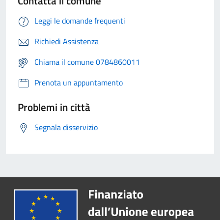
Contatta il comune
Leggi le domande frequenti
Richiedi Assistenza
Chiama il comune 0784860011
Prenota un appuntamento
Problemi in città
Segnala disservizio