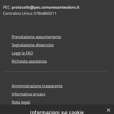
PEC:
protocollo@pec.comunesanteodoro.it
Centralino Unico: 0784860011
Prenotazione appuntamento
Segnalazione disservizio
Leggi le FAQ
Richiesta assistenza
Amministrazione trasparente
Informativa privacy
Note legali
×
Dichiarazione di accessibilità
Informazioni sui cookie