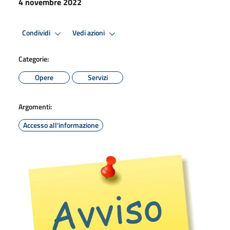
4 novembre 2022
Condividi
Vedi azioni
Categorie:
Opere
Servizi
Argomenti:
Accesso all'informazione