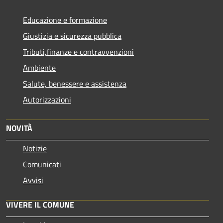
Educazione e formazione
Giustizia e sicurezza pubblica
Tributi,finanze e contravvenzioni
Ambiente
Salute, benessere e assistenza
Autorizzazioni
NOVITÀ
Notizie
Comunicati
Avvisi
VIVERE IL COMUNE