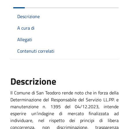
Descrizione
A cura di
Allegati
Contenuti correlati
Descrizione
Il Comune di San Teodoro rende noto che in forza della
Determinazione del Responsabile del Servizio LL.PP. e
manutenzione n. 1395 del 04/12.2023, intende
esperire un’indagine di mercato finalizzata ad
individuare, nel rispetto dei principi di libera
concorrenza, non discriminazione, trasparenza