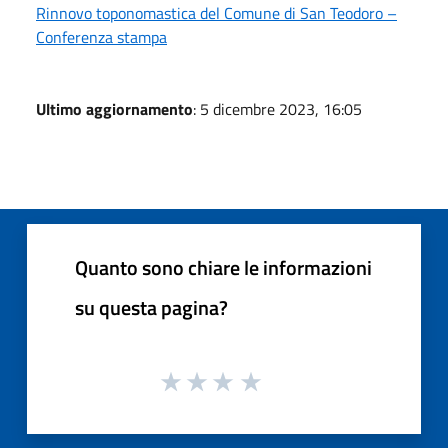
Rinnovo toponomastica del Comune di San Teodoro –
Conferenza stampa
Ultimo aggiornamento
: 5 dicembre 2023, 16:05
Quanto sono chiare le informazioni
su questa pagina?