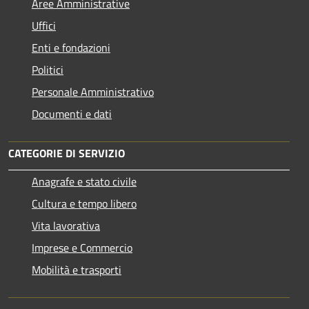
Aree Amministrative
Uffici
Enti e fondazioni
Politici
Personale Amministrativo
Documenti e dati
CATEGORIE DI SERVIZIO
Anagrafe e stato civile
Cultura e tempo libero
Vita lavorativa
Imprese e Commercio
Mobilità e trasporti