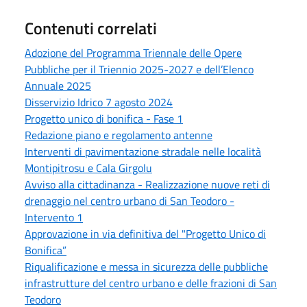
Contenuti correlati
Adozione del Programma Triennale delle Opere
Pubbliche per il Triennio 2025-2027 e dell’Elenco
Annuale 2025
Disservizio Idrico 7 agosto 2024
Progetto unico di bonifica - Fase 1
Redazione piano e regolamento antenne
Interventi di pavimentazione stradale nelle località
Montipitrosu e Cala Girgolu
Avviso alla cittadinanza - Realizzazione nuove reti di
drenaggio nel centro urbano di San Teodoro -
Intervento 1
Approvazione in via definitiva del "Progetto Unico di
Bonifica”
Riqualificazione e messa in sicurezza delle pubbliche
infrastrutture del centro urbano e delle frazioni di San
Teodoro