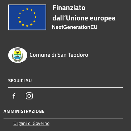
Comune di San Teodoro
SEGUICI SU
Facebook
Instagram
AMMINISTRAZIONE
Organi di Governo