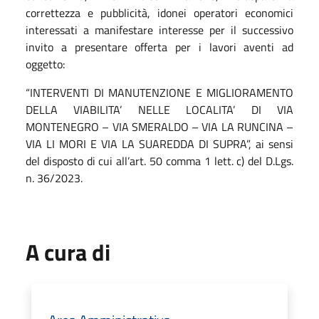
correttezza e pubblicità, idonei operatori economici
interessati a manifestare interesse per il successivo
invito a presentare offerta per i lavori aventi ad
oggetto:
“INTERVENTI DI MANUTENZIONE E MIGLIORAMENTO
DELLA VIABILITA’ NELLE LOCALITA’ DI VIA
MONTENEGRO – VIA SMERALDO – VIA LA RUNCINA –
VIA LI MORI E VIA LA SUAREDDA DI SUPRA”, ai sensi
del disposto di cui all’art. 50 comma 1 lett. c) del D.Lgs.
n. 36/2023.
A cura di