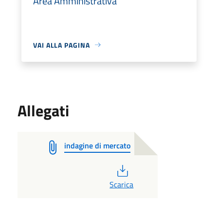
Area Amministrativa
VAI ALLA PAGINA
Allegati
indagine di mercato
PDF
Scarica