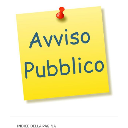
INDICE DELLA PAGINA