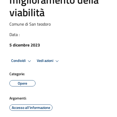
viabilità
Comune di San teodoro
Data :
5 dicembre 2023
Condividi
Vedi azioni
Categorie:
Opere
Argomenti:
Accesso all'informazione