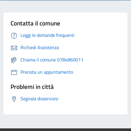
Contatta il comune
Leggi le domande frequenti
Richiedi Assistenza
Chiama il comune 0784860011
Prenota un appuntamento
Problemi in città
Segnala disservizio