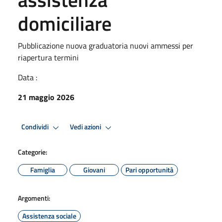
domiciliare
Pubblicazione nuova graduatoria nuovi ammessi per
riapertura termini
Data :
21 maggio 2026
Condividi
Vedi azioni
Categorie:
Famiglia
Giovani
Pari opportunità
Argomenti:
Assistenza sociale