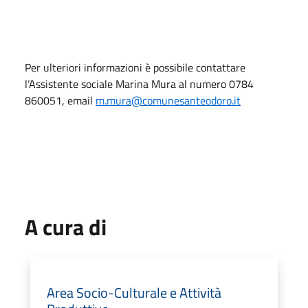
Per ulteriori informazioni è possibile contattare
l’Assistente sociale Marina Mura al numero 0784
860051, email
m.mura@comunesanteodoro.it
A cura di
Area Socio-Culturale e Attività