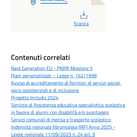
PDF
Scarica
Contenuti correlati
Next Generation EU - PNRR Missione 5
Piani personalizzati – Legge n. 162/1998
Avviso di accreditamento di fornitori di servizi sociali,
socio assistenziali e di inclusione
Progetto Includis 2024
Servizio di Assistenza educativa specialistica scolastica
in favore di alunni con disabilità e/o svantaggio
Servizi comunali di mensa e trasporto scolastico
Indennità regionale fibromialgia (IRF) Anno 2025 -
Legge regionale 11/09/2025 n. 24 art. 9