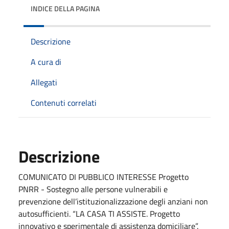
INDICE DELLA PAGINA
Descrizione
A cura di
Allegati
Contenuti correlati
Descrizione
COMUNICATO DI PUBBLICO INTERESSE Progetto
PNRR - Sostegno alle persone vulnerabili e
prevenzione dell’istituzionalizzazione degli anziani non
autosufficienti. “LA CASA TI ASSISTE. Progetto
innovativo e sperimentale di assistenza domiciliare”.