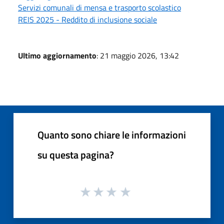
Servizi comunali di mensa e trasporto scolastico
REIS 2025 - Reddito di inclusione sociale
Ultimo aggiornamento
: 21 maggio 2026, 13:42
Quanto sono chiare le informazioni
su questa pagina?