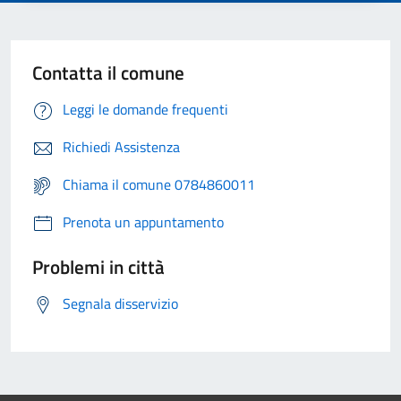
Contatta il comune
Leggi le domande frequenti
Richiedi Assistenza
Chiama il comune 0784860011
Prenota un appuntamento
Problemi in città
Segnala disservizio