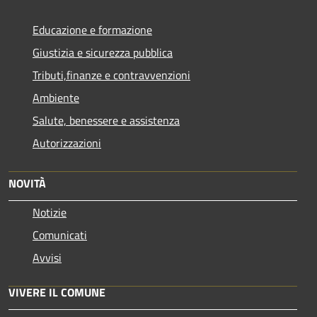
Educazione e formazione
Giustizia e sicurezza pubblica
Tributi,finanze e contravvenzioni
Ambiente
Salute, benessere e assistenza
Autorizzazioni
NOVITÀ
Notizie
Comunicati
Avvisi
VIVERE IL COMUNE