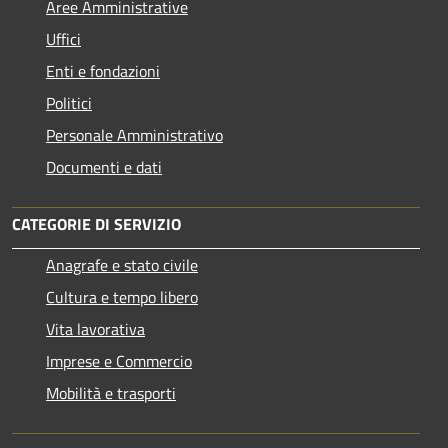
Aree Amministrative
Uffici
Enti e fondazioni
Politici
Personale Amministrativo
Documenti e dati
CATEGORIE DI SERVIZIO
Anagrafe e stato civile
Cultura e tempo libero
Vita lavorativa
Imprese e Commercio
Mobilità e trasporti