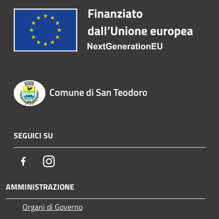
Comune di San Teodoro
SEGUICI SU
Facebook
Instagram
AMMINISTRAZIONE
Organi di Governo