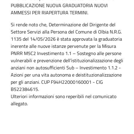
PUBBLICAZIONE NUOVA GRADUATORIA NUOVI
AMMESSI PER RIAPERTURA TERMINI.
Si rende noto che, Determinazione del Dirigente del
Settore Servizi alla Persona del Comune di Olbia N.R.G.
1135 del 14/05/2026 è stata approvata la graduatoria
inerente alle nuove istanze pervenute per la Misura
PNRR M5C2 Investimento 1.1 – Sostegno alle persone
vulnerabili e prevenzione dell’istituzionalizzazione degli
anziani non autosufficienti Sub – Investimento 1.1.2 -
Azioni per una vita autonoma e deistituzionalizzazione
per gli anziani. CUP F94H22000160001 - CIG
B522384615.
Ulteriori informazioni sono reperibili nel comunicato
allegato.