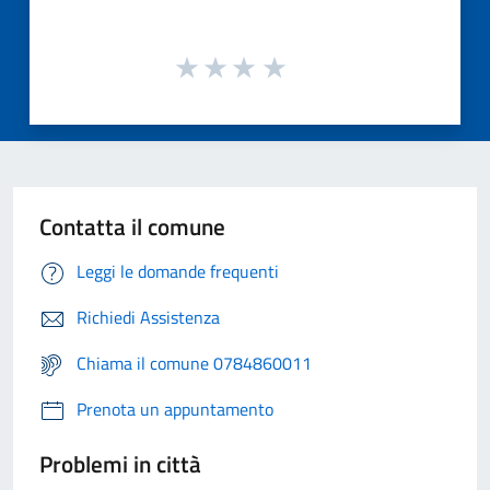
Contatta il comune
Leggi le domande frequenti
Richiedi Assistenza
Chiama il comune 0784860011
Prenota un appuntamento
Problemi in città