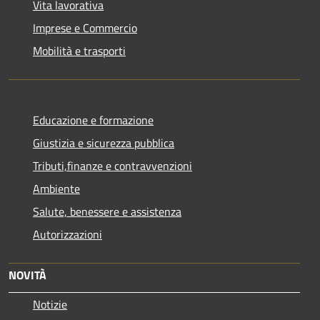
Vita lavorativa
Imprese e Commercio
Mobilità e trasporti
Educazione e formazione
Giustizia e sicurezza pubblica
Tributi,finanze e contravvenzioni
Ambiente
Salute, benessere e assistenza
Autorizzazioni
NOVITÀ
Notizie