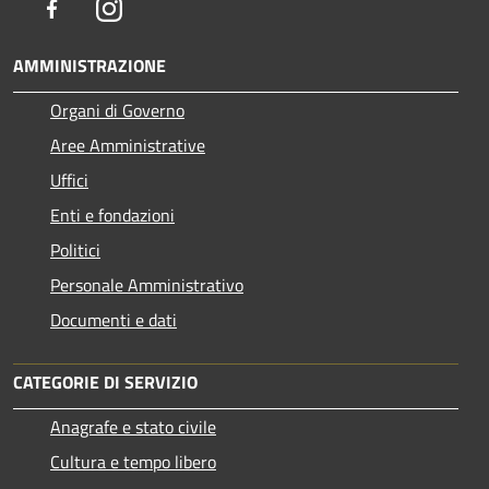
Facebook
Instagram
AMMINISTRAZIONE
Organi di Governo
Aree Amministrative
Uffici
Enti e fondazioni
Politici
Personale Amministrativo
Documenti e dati
CATEGORIE DI SERVIZIO
Anagrafe e stato civile
Cultura e tempo libero