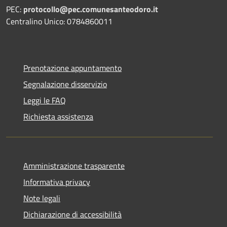
PEC:
protocollo@pec.comunesanteodoro.it
Centralino Unico: 0784860011
Prenotazione appuntamento
Segnalazione disservizio
Leggi le FAQ
Richiesta assistenza
Amministrazione trasparente
Informativa privacy
Note legali
Dichiarazione di accessibilità