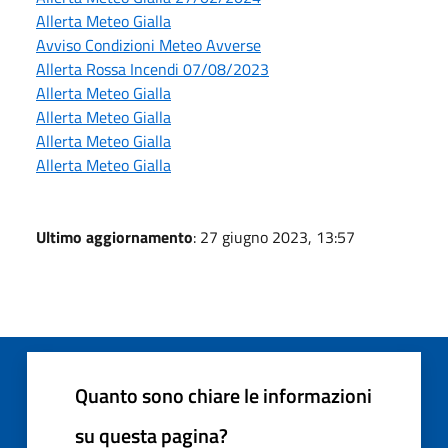
Allerta Meteo Gialla
Avviso Condizioni Meteo Avverse
Allerta Rossa Incendi 07/08/2023
Allerta Meteo Gialla
Allerta Meteo Gialla
Allerta Meteo Gialla
Allerta Meteo Gialla
Ultimo aggiornamento
: 27 giugno 2023, 13:57
Quanto sono chiare le informazioni
su questa pagina?