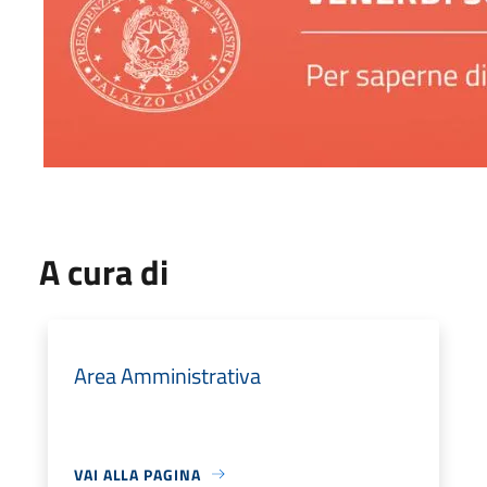
A cura di
Area Amministrativa
VAI ALLA PAGINA