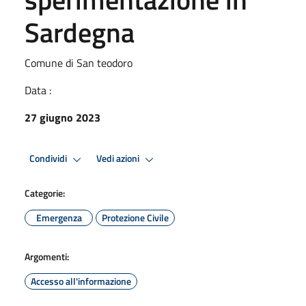
Sardegna
Comune di San teodoro
Data :
27 giugno 2023
Condividi
Vedi azioni
Categorie:
Emergenza
Protezione Civile
Argomenti:
Accesso all'informazione