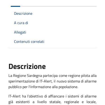
Descrizione
A cura di
Allegati
Contenuti correlati
Descrizione
La Regione Sardegna partecipa come regione pilota alla
sperimentazione di IT-Alert, il nuovo sistema di allarme
pubblico per l'informazione alla popolazione.
IT-Alert ha l’obiettivo di affiancare i sistemi di allarme
già esistenti a livello statale, regionale e locale,