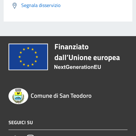
Segnala disservizio
Comune di San Teodoro
SEGUICI SU