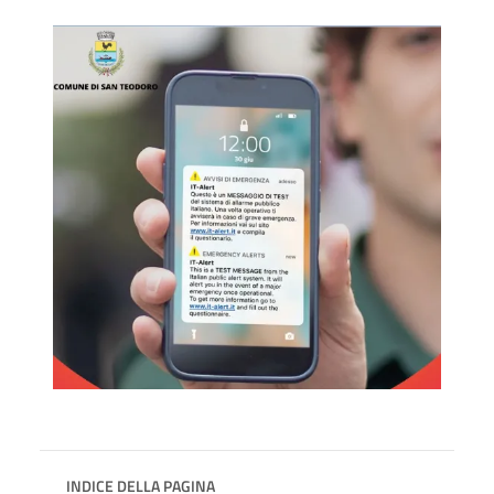
INDICE DELLA PAGINA