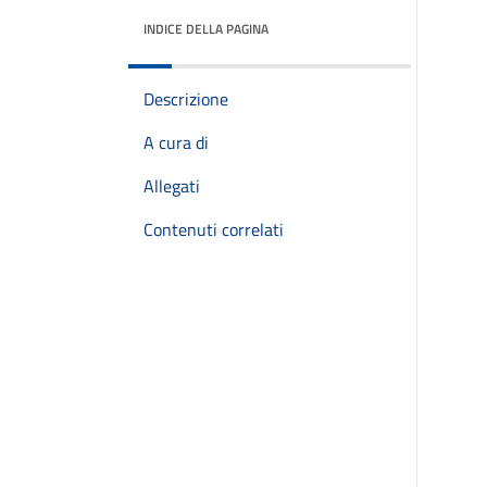
INDICE DELLA PAGINA
Descrizione
A cura di
Allegati
Contenuti correlati