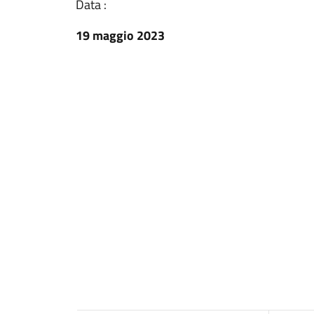
Data :
19 maggio 2023