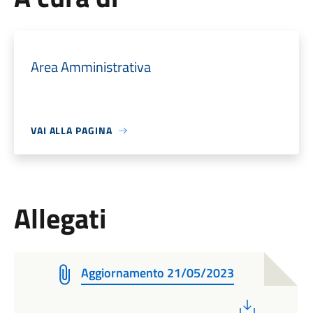
Area Amministrativa
VAI ALLA PAGINA
Allegati
Aggiornamento 21/05/2023
PDF