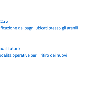
 2025
ficazione dei bagni ubicati presso gli arenili
o il futuro
dalità operative per il ritiro dei nuovi