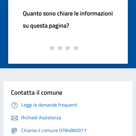
Quanto sono chiare le informazioni
su questa pagina?
Contatta il comune
Leggi le domande frequenti
Richiedi Assistenza
Chiama il comune 0784860011