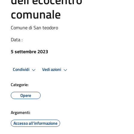
comunale
Comune di San teodoro
Data :
5 settembre 2023
Condividi
Vedi azioni
Categorie:
Opere
Argomenti:
Accesso all'informazione