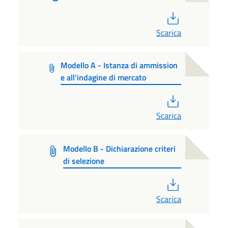
PDF
Scarica
Modello A - Istanza di ammission
e all'indagine di mercato
PDF
Scarica
Modello B - Dichiarazione criteri
di selezione
PDF
Scarica