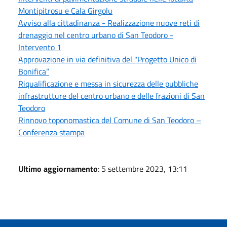
Montipitrosu e Cala Girgolu
Avviso alla cittadinanza - Realizzazione nuove reti di
drenaggio nel centro urbano di San Teodoro -
Intervento 1
Approvazione in via definitiva del "Progetto Unico di
Bonifica”
Riqualificazione e messa in sicurezza delle pubbliche
infrastrutture del centro urbano e delle frazioni di San
Teodoro
Rinnovo toponomastica del Comune di San Teodoro –
Conferenza stampa
Ultimo aggiornamento
: 5 settembre 2023, 13:11