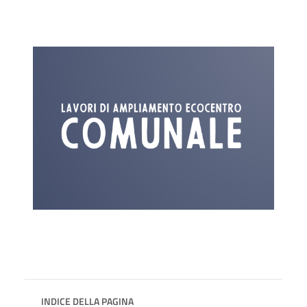
INDICE DELLA PAGINA