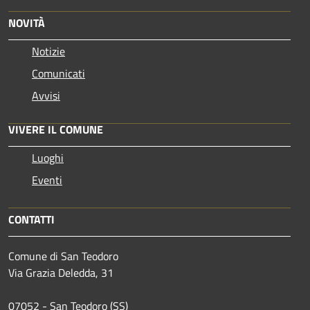
NOVITÀ
Notizie
Comunicati
Avvisi
VIVERE IL COMUNE
Luoghi
Eventi
CONTATTI
Comune di San Teodoro
Via Grazia Deledda, 31
07052 - San Teodoro (SS)