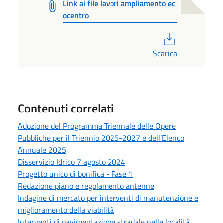
Link ai file lavori ampliamento ec
ocentro
PDF
Scarica
Contenuti correlati
Adozione del Programma Triennale delle Opere
Pubbliche per il Triennio 2025-2027 e dell’Elenco
Annuale 2025
Disservizio Idrico 7 agosto 2024
Progetto unico di bonifica - Fase 1
Redazione piano e regolamento antenne
Indagine di mercato per interventi di manutenzione e
miglioramento della viabilità
Interventi di pavimentazione stradale nelle località