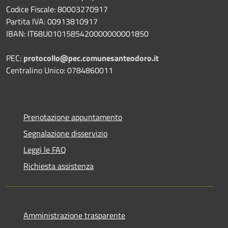
Codice Fiscale: 80003270917
Partita IVA: 00913810917
IBAN: IT68U0101585420000000001850
PEC:
protocollo@pec.comunesanteodoro.it
Centralino Unico: 0784860011
Prenotazione appuntamento
Segnalazione disservizio
Leggi le FAQ
Richiesta assistenza
Amministrazione trasparente