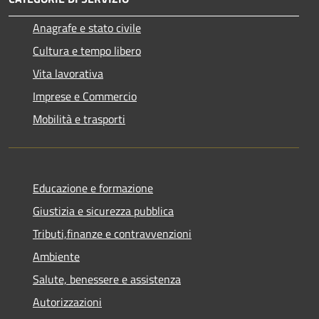
Anagrafe e stato civile
Cultura e tempo libero
Vita lavorativa
Imprese e Commercio
Mobilità e trasporti
Educazione e formazione
Giustizia e sicurezza pubblica
Tributi,finanze e contravvenzioni
Ambiente
Salute, benessere e assistenza
Autorizzazioni