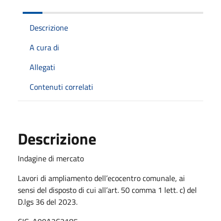
Descrizione
A cura di
Allegati
Contenuti correlati
Descrizione
Indagine di mercato
Lavori di ampliamento dell’ecocentro comunale, ai
sensi del disposto di cui all’art. 50 comma 1 lett. c) del
D.lgs 36 del 2023.