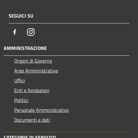
SEGUICI SU
Facebook
Instagram
AMMINISTRAZIONE
Organi di Governo
Aree Amministrative
Uffici
Enti e fondazioni
Politici
Personale Amministrativo
Documenti e dati
CATEGORIE DI SERVIZIO