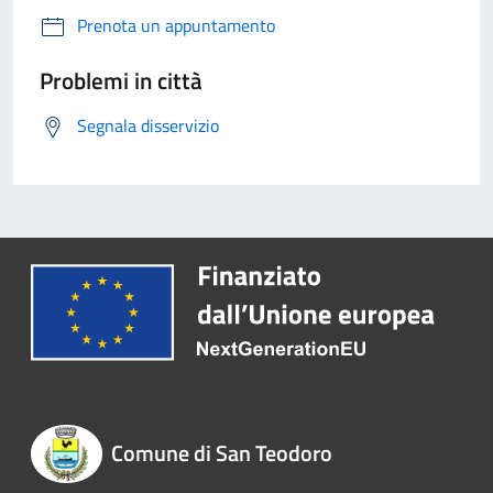
Prenota un appuntamento
Problemi in città
Segnala disservizio
Comune di San Teodoro