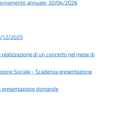
giornamento annuale: 20/04/2026
02/12/2025
a realizzazione di un concerto nel mese di
mozione Sociale - Scadenza presentazione
za presentazione domande