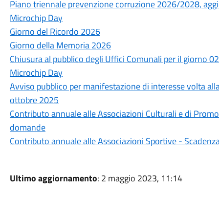
Piano triennale prevenzione corruzione 2026/2028, ag
Microchip Day
Giorno del Ricordo 2026
Giorno della Memoria 2026
Chiusura al pubblico degli Uffici Comunali per il giorno 
Microchip Day
Avviso pubblico per manifestazione di interesse volta all
ottobre 2025
Contributo annuale alle Associazioni Culturali e di Pro
domande
Contributo annuale alle Associazioni Sportive - Scaden
Ultimo aggiornamento
: 2 maggio 2023, 11:14