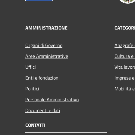
AMMINISTRAZIONE
CATEGORI
Organi di Governo
Anagrafe e
Aree Amministrative
Cultura e
Uffici
Vita lavor
Enti e fondazioni
Imprese 
Politici
Mobilità e
Personale Amministrativo
Documenti e dati
CONTATTI