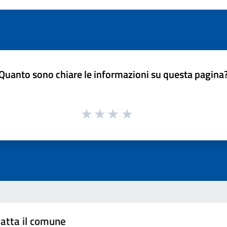
Quanto sono chiare le informazioni su questa pagina
atta il comune