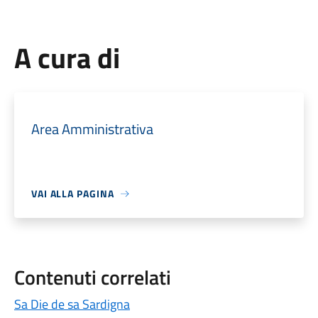
A cura di
Area Amministrativa
VAI ALLA PAGINA
Contenuti correlati
Sa Die de sa Sardigna