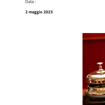
Data :
2 maggio 2023