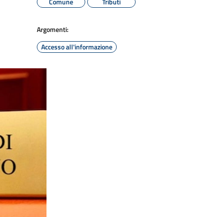
Comune
Tributi
Argomenti:
Accesso all'informazione