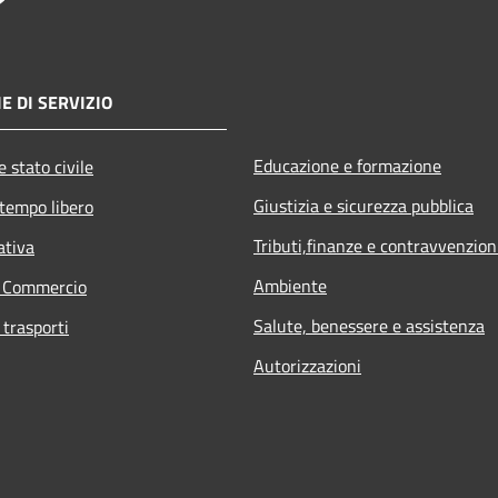
E DI SERVIZIO
Educazione e formazione
 stato civile
Giustizia e sicurezza pubblica
 tempo libero
Tributi,finanze e contravvenzion
ativa
Ambiente
e Commercio
Salute, benessere e assistenza
 trasporti
Autorizzazioni