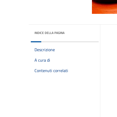
INDICE DELLA PAGINA
Descrizione
A cura di
Contenuti correlati