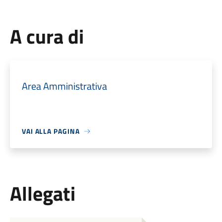
A cura di
Area Amministrativa
VAI ALLA PAGINA
Allegati