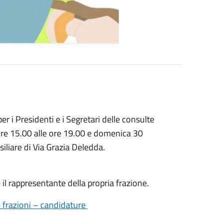
r i Presidenti e i Segretari delle consulte
 ore 15.00 alle ore 19.00 e domenica 30
siliare di Via Grazia Deledda.
 il rappresentante della propria frazione.
e frazioni – candidature