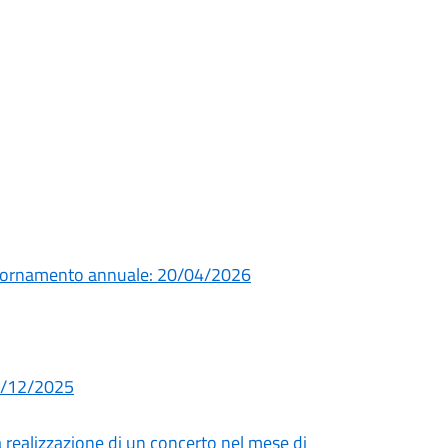
giornamento annuale: 20/04/2026
02/12/2025
a realizzazione di un concerto nel mese di