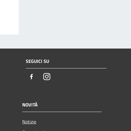
SEGUICI SU
Facebook
Instagram
NOVITÀ
Notizie