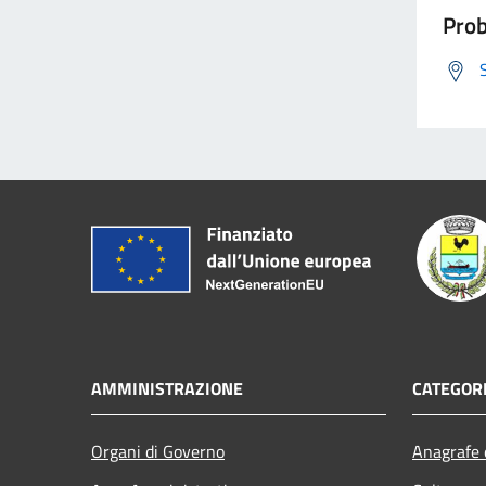
Prob
AMMINISTRAZIONE
CATEGORI
Organi di Governo
Anagrafe e