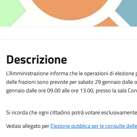
Descrizione
L’Amministrazione informa che le operazioni di elezione pe
delle frazioni sono previste per sabato 29 gennaio dalle
gennaio dalle ore 09.00 alle ore 13.00, presso la sala Con
Si ricorda che ogni cittadino potrà votare esclusivamente
Vedasi allegato per
Elezione pubblica per le consulte dell