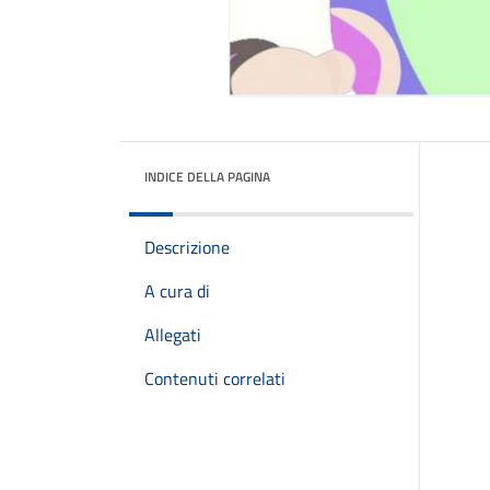
INDICE DELLA PAGINA
Descrizione
A cura di
Allegati
Contenuti correlati