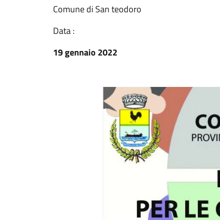
Comune di San teodoro
Data :
19 gennaio 2022