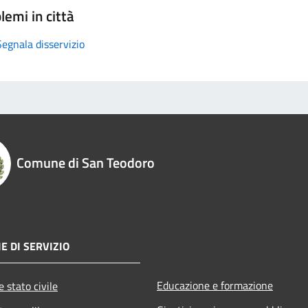
lemi in città
Segnala disservizio
Comune di San Teodoro
E DI SERVIZIO
Educazione e formazione
 stato civile