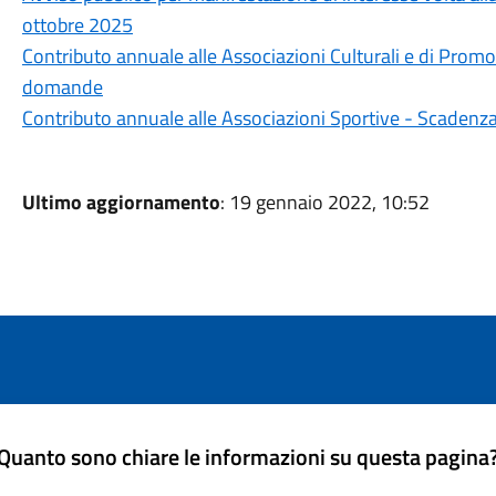
ottobre 2025
Contributo annuale alle Associazioni Culturali e di Pro
domande
Contributo annuale alle Associazioni Sportive - Scaden
Ultimo aggiornamento
: 19 gennaio 2022, 10:52
Quanto sono chiare le informazioni su questa pagina