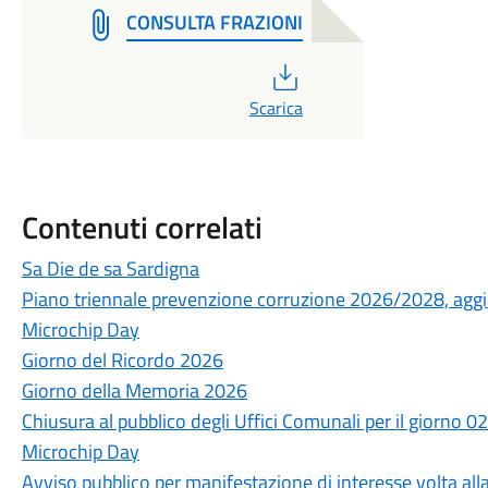
CONSULTA FRAZIONI
PDF
Scarica
Contenuti correlati
Sa Die de sa Sardigna
Piano triennale prevenzione corruzione 2026/2028, ag
Microchip Day
Giorno del Ricordo 2026
Giorno della Memoria 2026
Chiusura al pubblico degli Uffici Comunali per il giorno 
Microchip Day
Avviso pubblico per manifestazione di interesse volta all