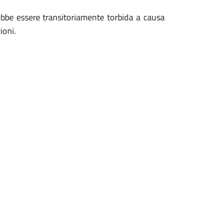
rebbe essere transitoriamente torbida a causa
ioni.