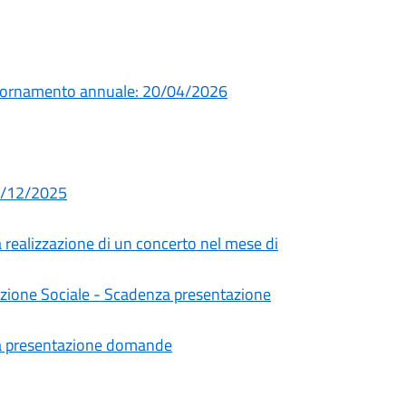
giornamento annuale: 20/04/2026
02/12/2025
a realizzazione di un concerto nel mese di
mozione Sociale - Scadenza presentazione
za presentazione domande