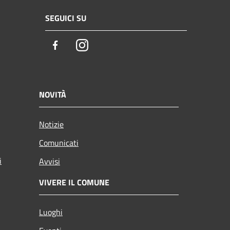
SEGUICI SU
Facebook
Instagram
NOVITÀ
Notizie
Comunicati
i
Avvisi
VIVERE IL COMUNE
Luoghi