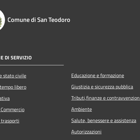
Comune di San Teodoro
E DI SERVIZIO
Educazione e formazione
 stato civile
Giustizia e sicurezza pubblica
 tempo libero
Tributi,finanze e contravvenzion
ativa
Ambiente
e Commercio
Salute, benessere e assistenza
 trasporti
Autorizzazioni