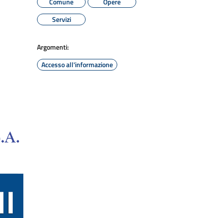
Comune
Opere
Servizi
Argomenti:
Accesso all'informazione