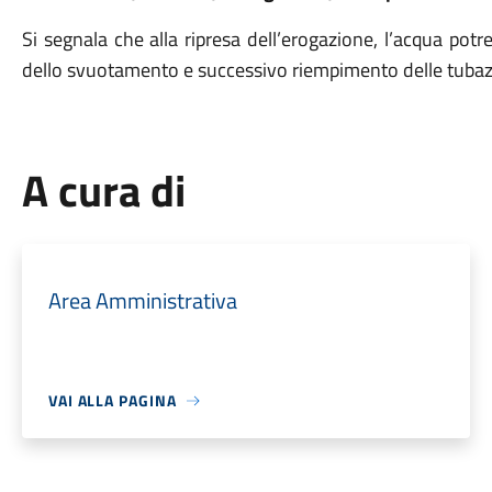
Si segnala che alla ripresa dell’erogazione, l’acqua pot
dello svuotamento e successivo riempimento delle tubaz
A cura di
Area Amministrativa
VAI ALLA PAGINA