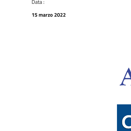
Data :
15 marzo 2022