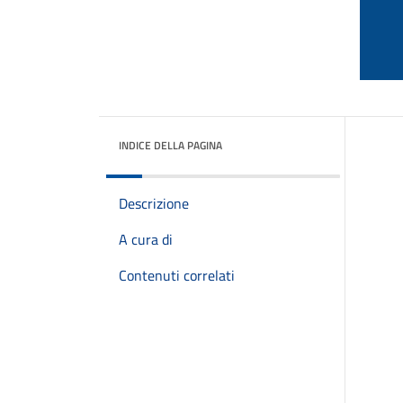
INDICE DELLA PAGINA
Descrizione
A cura di
Contenuti correlati