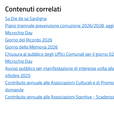
Contenuti correlati
Sa Die de sa Sardigna
Piano triennale prevenzione corruzione 2026/2028, ag
Microchip Day
Giorno del Ricordo 2026
Giorno della Memoria 2026
Chiusura al pubblico degli Uffici Comunali per il giorno 
Microchip Day
Avviso pubblico per manifestazione di interesse volta all
ottobre 2025
Contributo annuale alle Associazioni Culturali e di Pro
domande
Contributo annuale alle Associazioni Sportive - Scaden