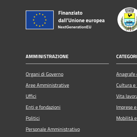
AMMINISTRAZIONE
CATEGORI
Organi di Governo
Anagrafe e
Aree Amministrative
Cultura e
Uffici
Vita lavor
Enti e fondazioni
Imprese 
Politici
Mobilità e
Personale Amministrativo