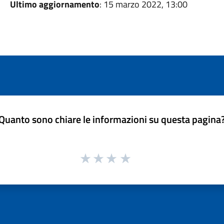
Ultimo aggiornamento
: 15 marzo 2022, 13:00
Quanto sono chiare le informazioni su questa pagina