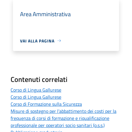
Area Amministrativa
VAI ALLA PAGINA
Contenuti correlati
Corso di Lingua Gallurese
Corso di Lingua Gallurese
Corso di Formazione sulla Sicurezza
Misure di sostegno per l’abbattimento dei costi per la
frequenza di corsi di formazione e riqualificazione
professionale per operatori socio sanitari (o.s.s.)