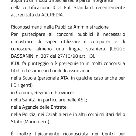
della certificazione ICDL Full Standard, recentemente
accreditata da ACCREDIA.
Riconoscimenti nella Pubblica Amministrazione
Per partecipare ai concorsi pubblici è necessario
dimostrare di saper utilizzare il computer e di
conoscere almeno una lingua straniera (LEGGE
BASSANINI n. 387 del 27/10/98 art. 13).
ICDL fa punteggio o è prerequisito in molti concorsi a
titoli ed esami e in bandi di assunzione:
nella Scuola (personale ATA, in qualche caso anche per
i Dirigenti);
in Comuni, Regioni e Province;
nella Sanità, in particolare nelle ASL;
nelle Agenzie delle Entrate;
nella Polizia, nei Carabinieri e in altri corpi militari dello
Stato (Marina ecc.).
È inoltre tipicamente riconosciuta nei Centri per