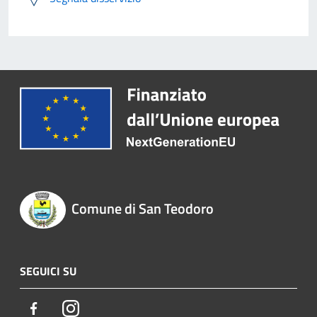
Comune di San Teodoro
SEGUICI SU
Facebook
Instagram