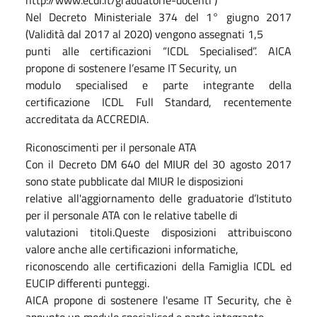
Nel Decreto Ministeriale 374 del 1° giugno 2017
(Validità dal 2017 al 2020) vengono assegnati 1,5
punti alle certificazioni “ICDL Specialised”. AICA
propone di sostenere l’esame IT Security, un
modulo specialised e parte integrante della
certificazione ICDL Full Standard, recentemente
accreditata da ACCREDIA.
Riconoscimenti per il personale ATA
Con il Decreto DM 640 del MIUR del 30 agosto 2017
sono state pubblicate dal MIUR le disposizioni
relative all'aggiornamento delle graduatorie d’Istituto
per il personale ATA con le relative tabelle di
valutazioni titoli.Queste disposizioni attribuiscono
valore anche alle certificazioni informatiche,
riconoscendo alle certificazioni della Famiglia ICDL ed
EUCIP differenti punteggi.
AICA propone di sostenere l'esame IT Security, che è
appunto un modulo specialised e parte integrante