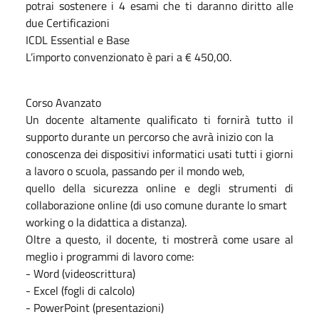
potrai sostenere i 4 esami che ti daranno diritto alle
due Certificazioni
ICDL Essential e Base
L’importo convenzionato è pari a € 450,00.
Corso Avanzato
Un docente altamente qualificato ti fornirà tutto il
supporto durante un percorso che avrà inizio con la
conoscenza dei dispositivi informatici usati tutti i giorni
a lavoro o scuola, passando per il mondo web,
quello della sicurezza online e degli strumenti di
collaborazione online (di uso comune durante lo smart
working o la didattica a distanza).
Oltre a questo, il docente, ti mostrerà come usare al
meglio i programmi di lavoro come:
- Word (videoscrittura)
- Excel (fogli di calcolo)
- PowerPoint (presentazioni)