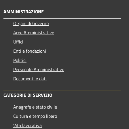
AMMINISTRAZIONE
Organi di Governo
Aree Amministrative
Uffici
Enti e fondazioni
Politici
Personale Amministrativo
Documenti e dati
CATEGORIE DI SERVIZIO
Anagrafe e stato civile
Cultura e tempo libero
Vita lavorativa