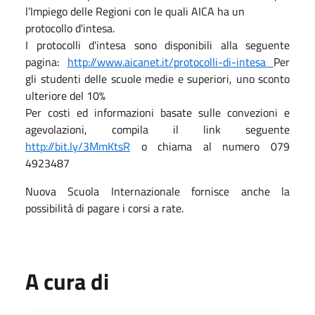
l’Impiego delle Regioni con le quali AICA ha un
protocollo d'intesa.
I protocolli d'intesa sono disponibili alla seguente
pagina:
http://www.aicanet.it/protocolli-di-intesa
Per
gli studenti delle scuole medie e superiori, uno sconto
ulteriore del 10%
Per costi ed informazioni basate sulle convezioni e
agevolazioni, compila il link seguente
http://bit.ly/3MmKtsR
o chiama al numero 079
4923487
Nuova Scuola Internazionale fornisce anche la
possibilità di pagare i corsi a rate.
A cura di