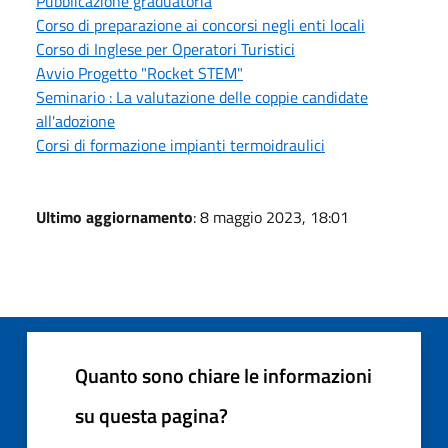
Pubblicazione graduatoria
Corso di preparazione ai concorsi negli enti locali
Corso di Inglese per Operatori Turistici
Avvio Progetto "Rocket STEM"
Seminario : La valutazione delle coppie candidate
all'adozione
Corsi di formazione impianti termoidraulici
Ultimo aggiornamento
: 8 maggio 2023, 18:01
Quanto sono chiare le informazioni
su questa pagina?