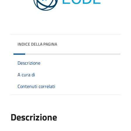
INDICE DELLA PAGINA
Descrizione
A cura di
Contenuti correlati
Descrizione