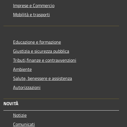
Imprese e Commercio
Mobilità e trasporti
Educazione e formazione
Giustizia e sicurezza pubblica
Tributi,finanze e contravvenzioni
Ambiente
Salute, benessere e assistenza
Autorizzazioni
NOVITÀ
Notizie
Comunicati