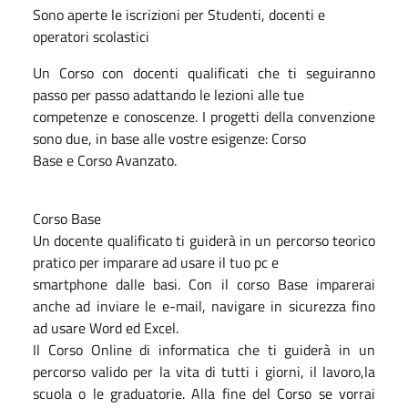
Sono aperte le iscrizioni per Studenti, docenti e
operatori scolastici
Un Corso con docenti qualificati che ti seguiranno
passo per passo adattando le lezioni alle tue
competenze e conoscenze. I progetti della convenzione
sono due, in base alle vostre esigenze: Corso
Base e Corso Avanzato.
Corso Base
Un docente qualificato ti guiderà in un percorso teorico
pratico per imparare ad usare il tuo pc e
smartphone dalle basi. Con il corso Base imparerai
anche ad inviare le e-mail, navigare in sicurezza fino
ad usare Word ed Excel.
Il Corso Online di informatica che ti guiderà in un
percorso valido per la vita di tutti i giorni, il lavoro,la
scuola o le graduatorie. Alla fine del Corso se vorrai