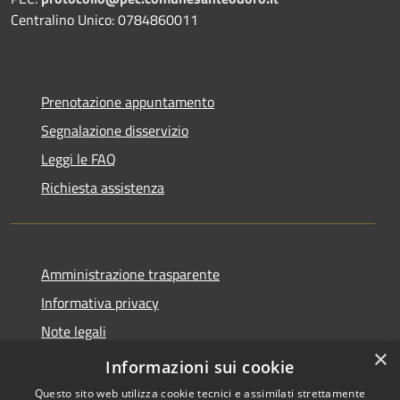
Centralino Unico: 0784860011
Prenotazione appuntamento
Segnalazione disservizio
Leggi le FAQ
Richiesta assistenza
Amministrazione trasparente
Informativa privacy
Note legali
×
Dichiarazione di accessibilità
Informazioni sui cookie
Questo sito web utilizza cookie tecnici e assimilati strettamente