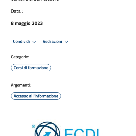
Data :
8 maggio 2023
Condividi
Vedi azioni
Categorie:
Corsi di formazione
Argomenti:
Accesso all'informazione