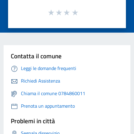
Contatta il comune
Leggi le domande frequenti
Richiedi Assistenza
Chiama il comune 0784860011
Prenota un appuntamento
Problemi in città
Segnala disservizio