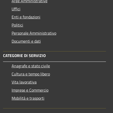
Aree Amministrative
Uffici
Enti e fondazioni
Politici
Personale Amministrativo
Documenti e dati
CATEGORIE DI SERVIZIO
Anagrafe e stato civile
Cultura e tempo libero
Vita lavorativa
Imprese e Commercio
Mobilità e trasporti