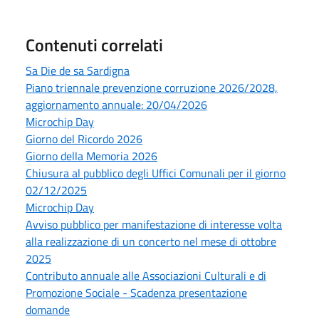
Contenuti correlati
Sa Die de sa Sardigna
Piano triennale prevenzione corruzione 2026/2028,
aggiornamento annuale: 20/04/2026
Microchip Day
Giorno del Ricordo 2026
Giorno della Memoria 2026
Chiusura al pubblico degli Uffici Comunali per il giorno
02/12/2025
Microchip Day
Avviso pubblico per manifestazione di interesse volta
alla realizzazione di un concerto nel mese di ottobre
2025
Contributo annuale alle Associazioni Culturali e di
Promozione Sociale - Scadenza presentazione
domande