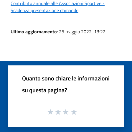
Contributo annuale alle Associazioni Sportive -
Scadenza presentazione domande
Ultimo aggiornamento
: 25 maggio 2022, 13:22
Quanto sono chiare le informazioni
su questa pagina?