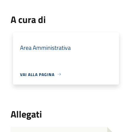
A cura di
Area Amministrativa
VAI ALLA PAGINA
Allegati