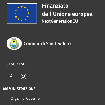
Comune di San Teodoro
SEGUICI SU
Facebook
Instagram
AMMINISTRAZIONE
Organi di Governo