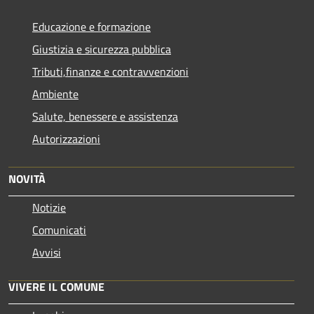
Educazione e formazione
Giustizia e sicurezza pubblica
Tributi,finanze e contravvenzioni
Ambiente
Salute, benessere e assistenza
Autorizzazioni
NOVITÀ
Notizie
Comunicati
Avvisi
VIVERE IL COMUNE