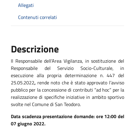
Allegati
Contenuti correlati
Descrizione
Il Responsabile dell’Area Vigilanza, in sostituzione del
Responsabile del Servizio Socio-Culturale, in
esecuzione alla propria determinazione n. 447 del
25.05.2022
,
rende noto che è stato approvato l’avviso
pubblico per la concessione di contributi “ad hoc” per la
realizzazione di specifiche iniziative in ambito sportivo
svolte nel Comune di San Teodoro.
Data scadenza presentazione domande: ore 12:00 del
07 giugno 2022.