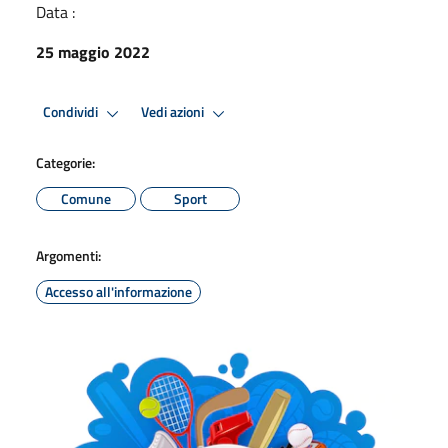
Data :
25 maggio 2022
Condividi
Vedi azioni
Categorie:
Comune
Sport
Argomenti:
Accesso all'informazione