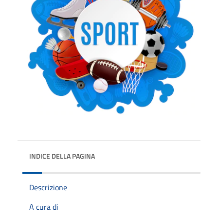
INDICE DELLA PAGINA
Descrizione
A cura di