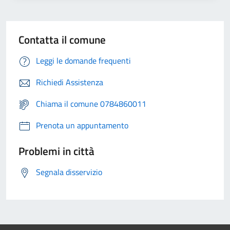
Contatta il comune
Leggi le domande frequenti
Richiedi Assistenza
Chiama il comune 0784860011
Prenota un appuntamento
Problemi in città
Segnala disservizio