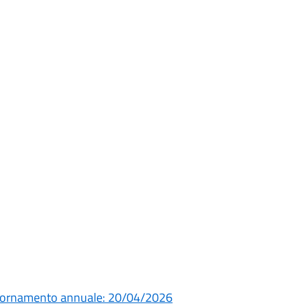
giornamento annuale: 20/04/2026