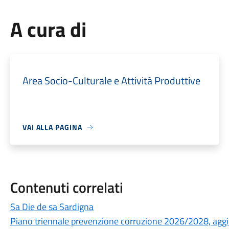
A cura di
Area Socio-Culturale e Attività Produttive
VAI ALLA PAGINA
Contenuti correlati
Sa Die de sa Sardigna
Piano triennale prevenzione corruzione 2026/2028, ag