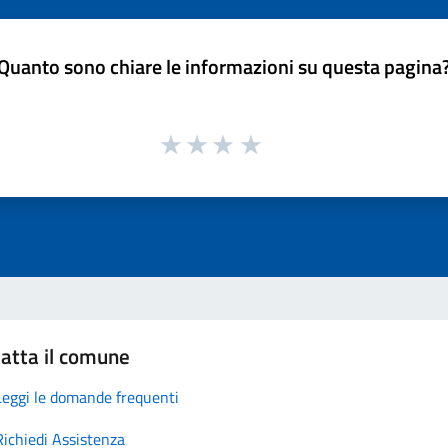
Quanto sono chiare le informazioni su questa pagina
atta il comune
Leggi le domande frequenti
Richiedi Assistenza