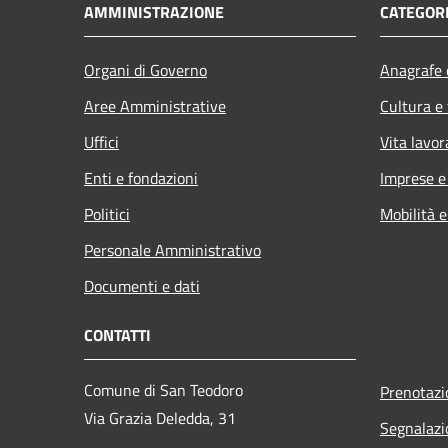
AMMINISTRAZIONE
CATEGORI
Organi di Governo
Anagrafe e
Aree Amministrative
Cultura e
Uffici
Vita lavor
Enti e fondazioni
Imprese 
Politici
Mobilità e
Personale Amministrativo
Documenti e dati
CONTATTI
Comune di San Teodoro
Prenotaz
Via Grazia Deledda, 31
Segnalazi