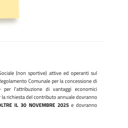
Sociale (non sportive) attive ed operanti sul
l Regolamento Comunale per la concessione di
 e per l’attribuzione di vantaggi economici
er la richiesta del contributo annuale dovranno
LTRE IL 30 NOVEMBRE 2025
e dovranno