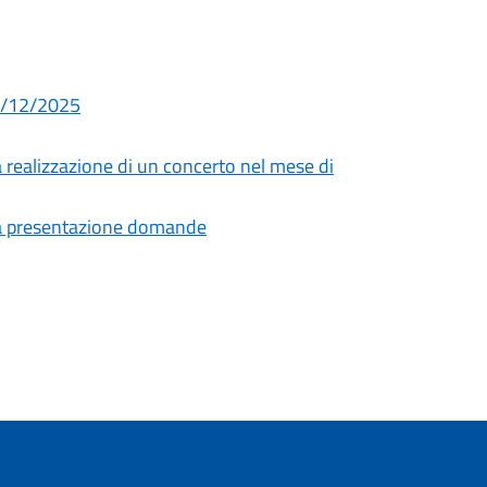
02/12/2025
a realizzazione di un concerto nel mese di
za presentazione domande