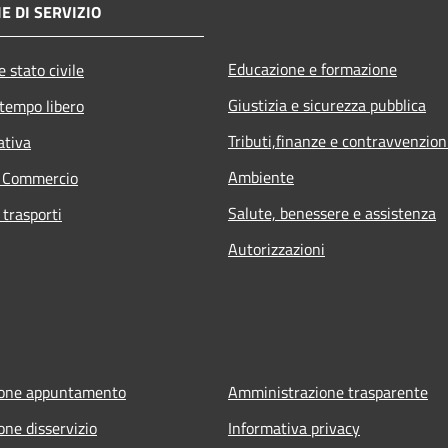
E DI SERVIZIO
Educazione e formazione
 stato civile
Giustizia e sicurezza pubblica
 tempo libero
Tributi,finanze e contravvenzion
ativa
Ambiente
e Commercio
Salute, benessere e assistenza
 trasporti
Autorizzazioni
ione appuntamento
Amministrazione trasparente
one disservizio
Informativa privacy