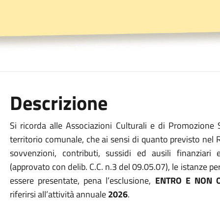
Descrizione
Si ricorda alle Associazioni Culturali e di Promozione 
territorio comunale, che ai sensi di quanto previsto ne
sovvenzioni, contributi, sussidi ed ausili finanziari
(approvato con delib. C.C. n.3 del 09.05.07), le istanze p
essere presentate, pena l’esclusione,
ENTRO E NON O
riferirsi all’attività annuale
2026
.