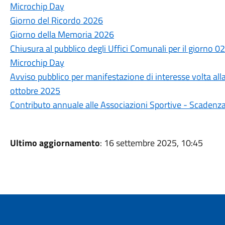
Microchip Day
Giorno del Ricordo 2026
Giorno della Memoria 2026
Chiusura al pubblico degli Uffici Comunali per il giorno 
Microchip Day
Avviso pubblico per manifestazione di interesse volta all
ottobre 2025
Contributo annuale alle Associazioni Sportive - Scaden
Ultimo aggiornamento
: 16 settembre 2025, 10:45