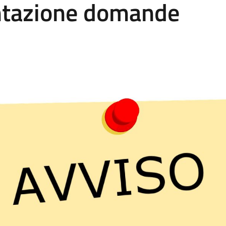
ntazione domande