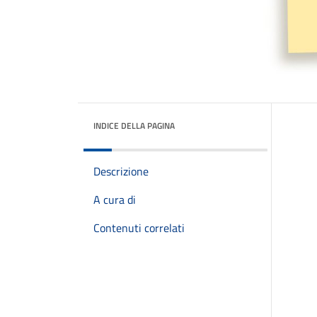
INDICE DELLA PAGINA
Descrizione
A cura di
Contenuti correlati