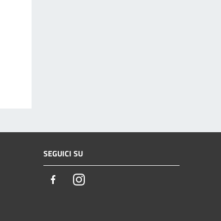
SEGUICI SU
Facebook
Instagram