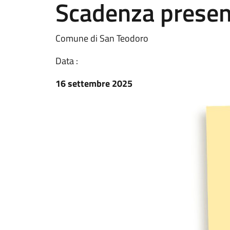
Scadenza prese
Comune di San Teodoro
Data :
16 settembre 2025