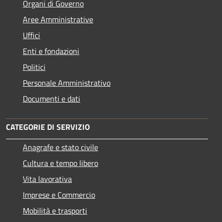
Organi di Governo
Aree Amministrative
Uffici
Enti e fondazioni
Politici
Personale Amministrativo
Documenti e dati
CATEGORIE DI SERVIZIO
Anagrafe e stato civile
Cultura e tempo libero
Vita lavorativa
Imprese e Commercio
Mobilità e trasporti