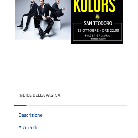
INDICE DELLA PAGINA
Descrizione
A cura di