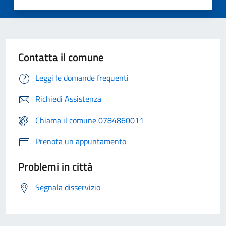
Contatta il comune
Leggi le domande frequenti
Richiedi Assistenza
Chiama il comune 0784860011
Prenota un appuntamento
Problemi in città
Segnala disservizio