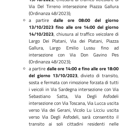
Via Del Tirreno intersezione Piazza Gallura
(Ordinanza 48/2023);
a partire
dalle ore 08:00 del giorno
13/10/2023 fino alle ore 14:00 del giorno
14/10/2023
, chiusura al traffico veicolare di
Largo Dei Platani, Via dei Platani, Piazza
Gallura, Largo Emilio Lussu fino ad
intersezione con Via Don Gavino Pes
(Ordinanza 48/2023);
a partire
dalle ore 14:00 e fino alle ore 18:00
del giorno 13/10/2023
, divieto di transito,
sosta e fermata con rimozione forzata di tutti
i veicoli in Via Sardegna intersezione con Via
Sebastiano Satta, Via Degli Asfodeli
intersezione con Via Toscana, Via Lucca uscita
verso Via dei Gerani, Vicolo Lu Licciu uscita
verso Via Degli Asfodeli, sarà consentito il
transito ai soli cittadini residenti nelle