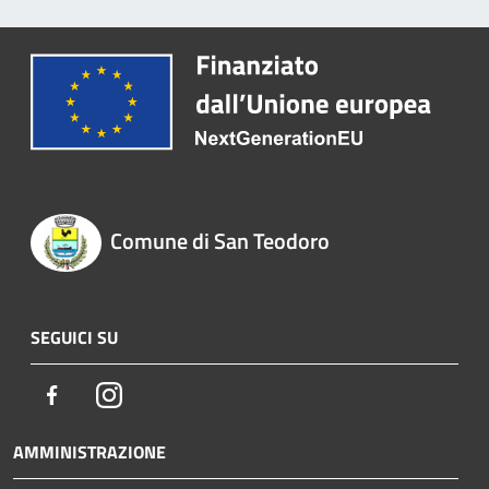
Comune di San Teodoro
SEGUICI SU
Facebook
Instagram
AMMINISTRAZIONE