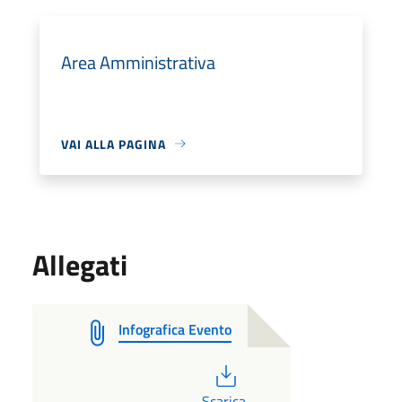
Area Amministrativa
VAI ALLA PAGINA
Allegati
Infografica Evento
PDF
Scarica