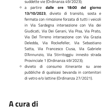
suddette vie (Ordinanza 49/2023);
a partire
dalle ore 18:00 del giorno
13/10/2023
, divieto di transito, sosta e
fermata con rimozione forzata di tutti i veicoli
in Via Sardegna intersezione con Via dei
Giudicati, Via Dei Gerani, Via Pisa, Via Prato,
Via Del Tirreno intersezione con Via Grazia
Deledda, Via Rockefeller, Via Sebastiano
Satta, Via Francesco Ciusa, Via Gabriele
D’Annunzio, Via Stirritoggiu innesto strada
Provinciale 1 (Ordinanza 49/2023);
divieto di consumo itinerante su aree
pubbliche di qualsiasi bevanda in contenitori
di vetro e/o lattine (Ordinanza 27/2021).
A cura di