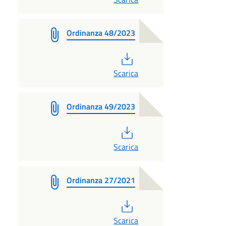
Ordinanza 48/2023
PDF
Scarica
Ordinanza 49/2023
PDF
Scarica
Ordinanza 27/2021
PDF
Scarica