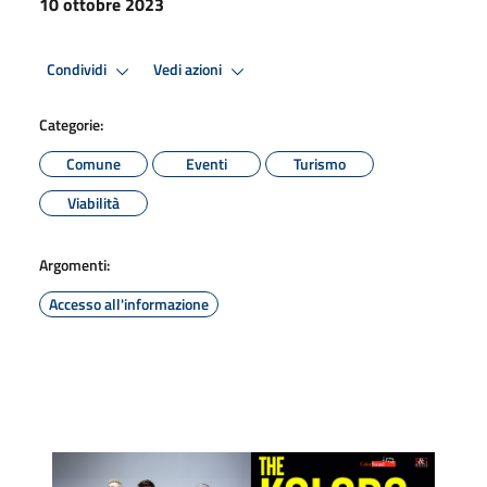
10 ottobre 2023
Condividi
Vedi azioni
Categorie:
Comune
Eventi
Turismo
Viabilità
Argomenti:
Accesso all'informazione