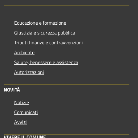
Educazione e formazione
Giustizia e sicurezza pubblica
Tributi,finanze e contravvenzioni
Ambiente
Salute, benessere e assistenza
Autorizzazioni
NOVITÀ
Notizie
Comunicati
Avvisi
VIVERE IL COMUNE