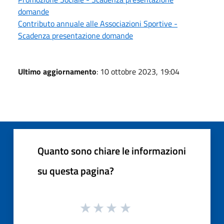
domande
Contributo annuale alle Associazioni Sportive -
Scadenza presentazione domande
Ultimo aggiornamento
: 10 ottobre 2023, 19:04
Quanto sono chiare le informazioni
su questa pagina?