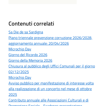
Contenuti correlati
Sa Die de sa Sardigna
Piano triennale prevenzione corruzione 2026/2028,
aggiornamento annuale: 20/04/2026
Microchip Day
Giorno del Ricordo 2026
Giorno della Memoria 2026
Chiusura al pubblico degli Uffici Comunali per il giorno
02/12/2025
Microchip Day
Avviso pubblico per manifestazione di interesse volta
alla realizzazione di un concerto nel mese di ottobre
2025
Contributo annuale alle Associazioni Culturali e di
Promozione Sociale - Scadenza presentazione