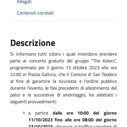
Allegati
Contenuti correlati
Descrizione
Si informano tutti coloro i quali intendono prendere
parte al concerto gratuito del gruppo "The Kolors",
programmato per il giorno 13 ottobre 2023 alle ore
22:00 in Piazza Gallura, che il Comune di San Teodoro
al fine di garantire la sicurezza e l'ordine pubblico
durante l'evento, le fasi precedenti di allestimento del
palco e le successive di smontaggio, ha adottato i
seguenti provvedimenti:
a partire
dalle ore 10:00 del giorno
11/10/2023 fino alle ore 08:00 del giorno
13/10/2023
, chiusura al traffico veicolare di