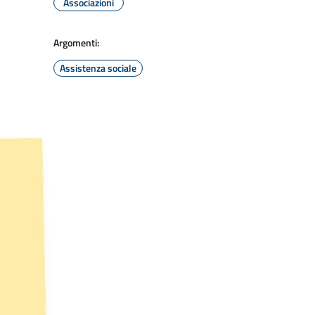
Associazioni
Argomenti:
Assistenza sociale