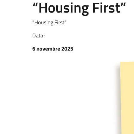
“Housing First”
"Housing First”
Data :
6 novembre 2025