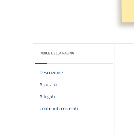
INDICE DELLA PAGINA
Descrizione
A cura di
Allegati
Contenuti correlati