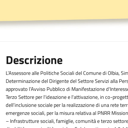
Descrizione
L’Assessore alle Politiche Sociali del Comune di Olbia, S
Determinazione del Dirigente del Settore Servizi alla P
approvato l’Avviso Pubblico di Manifestazione d'Interesse
Terzo Settore per l'ideazione e l'attivazione, in co-progett
dell’inclusione sociale per la realizzazione di una rete terri
emergenze sociali, per la misura relativa al PNRR Missi
– Infrastrutture sociali, famiglie, comunità e terzo setto