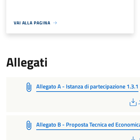
VAI ALLA PAGINA
Allegati
Allegato A - Istanza di partecipazione 1.3.1
Allegato B - Proposta Tecnica ed Economica