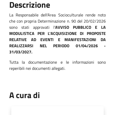
Descrizione
La Responsabile dell'Area Socioculturale rende noto
che con propria Determinazione n. 90 del 20/02/2026
sono stati approvati l'
AVVISO PUBBLICO E LA
MODULISTICA PER L'ACQUISIZIONE DI PROPOSTE
RELATIVE AD EVENTI E MANIFESTAZIONI DA
REALIZZARSI NEL PERIODO 01/04/2026 -
31/03/2027.
Tutta la documentazione e le informazioni sono
reperibili nei documenti allegati.
A cura di