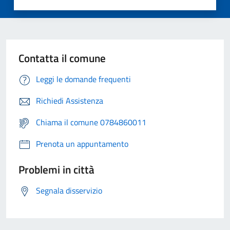
Contatta il comune
Leggi le domande frequenti
Richiedi Assistenza
Chiama il comune 0784860011
Prenota un appuntamento
Problemi in città
Segnala disservizio