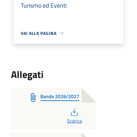
Turismo ed Eventi
VAI ALLA PAGINA
Allegati
Bando 2026/2027
PDF
Scarica