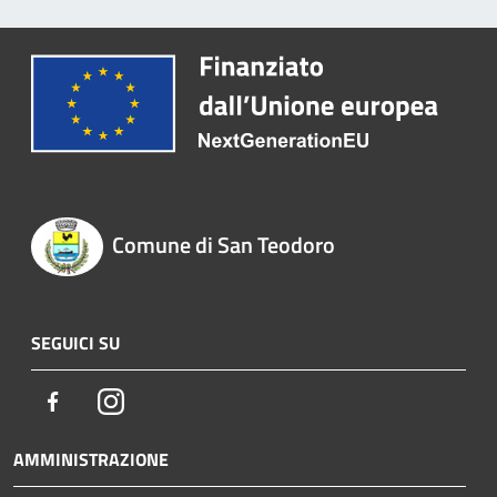
Comune di San Teodoro
SEGUICI SU
Facebook
Instagram
AMMINISTRAZIONE