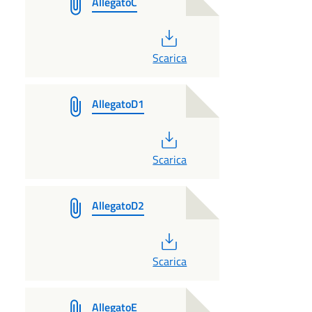
AllegatoC
PDF
Scarica
AllegatoD1
PDF
Scarica
AllegatoD2
PDF
Scarica
AllegatoE