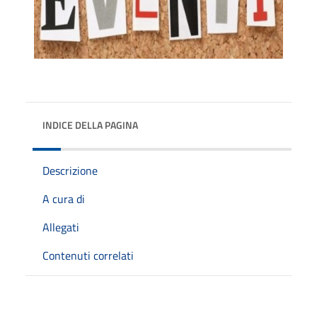
INDICE DELLA PAGINA
Descrizione
A cura di
Allegati
Contenuti correlati