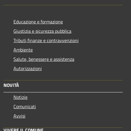
Educazione e formazione
Giustizia e sicurezza pubblica
Tributi,finanze e contravvenzioni
Ambiente
Salute, benessere e assistenza
Autorizzazioni
NOVITÀ
Notizie
Comunicati
Avvisi
VIVERE IL COMUNE