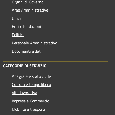
Organi di Governo
Aree Amministrative
Uffici
Enti e fondazioni
Politici
Personale Amministrativo
Documenti e dati
CATEGORIE DI SERVIZIO
Anagrafe e stato civile
Cultura e tempo libero
Vita lavorativa
Imprese e Commercio
Mobilità e trasporti