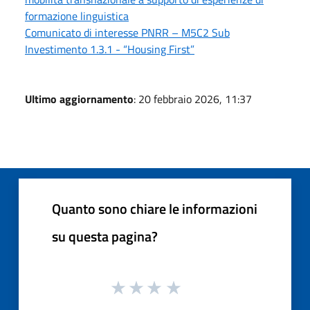
formazione linguistica
Comunicato di interesse PNRR – M5C2 Sub
Investimento 1.3.1 - “Housing First”
Ultimo aggiornamento
: 20 febbraio 2026, 11:37
Quanto sono chiare le informazioni
su questa pagina?