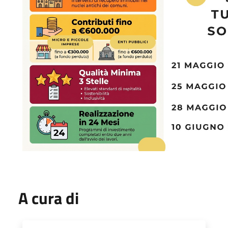
A cura di