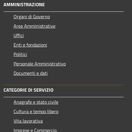
AMMINISTRAZIONE
Organi di Governo
Aree Amministrative
Uffici
Enti e fondazioni
Politici
Personale Amministrativo
Documenti e dati
CATEGORIE DI SERVIZIO
Anagrafe e stato civile
Cultura e tempo libero
Vita lavorativa
Imprese e Commercio