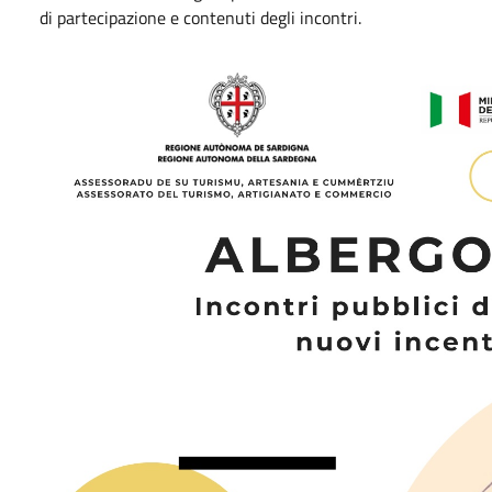
di partecipazione e contenuti degli incontri.