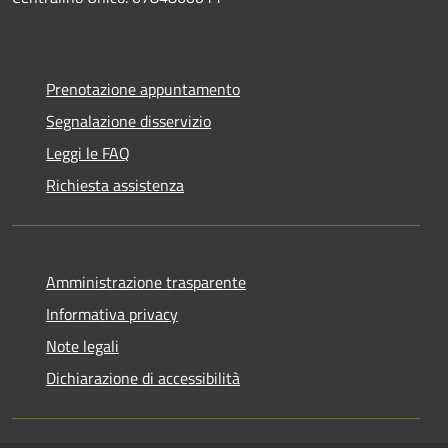
Prenotazione appuntamento
Segnalazione disservizio
Leggi le FAQ
Richiesta assistenza
Amministrazione trasparente
Informativa privacy
Note legali
Dichiarazione di accessibilità