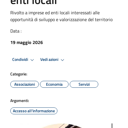
Rivolto a imprese ed enti locali interessati alle
opportunità di sviluppo e valorizzazione del territorio
Data :
19 maggio 2026
Condividi
Vedi azioni
Categorie:
Associazioni
Economia
Servizi
Argomenti:
Accesso all'informazione