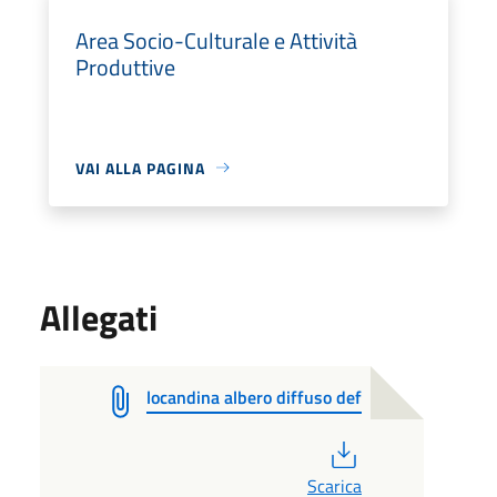
Area Socio-Culturale e Attività
Produttive
VAI ALLA PAGINA
Allegati
locandina albero diffuso def
PDF
Scarica