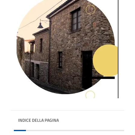
INDICE DELLA PAGINA