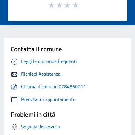
Contatta il comune
Leggi le domande frequenti
Richiedi Assistenza
Chiama il comune 0784860011
Prenota un appuntamento
Problemi in città
Segnala disservizio