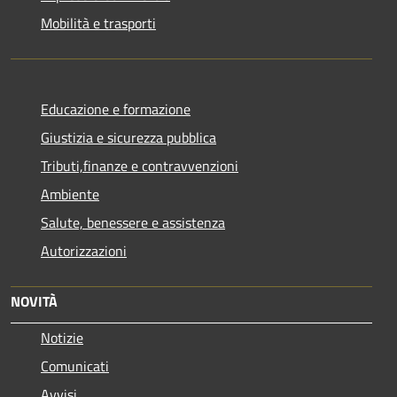
Mobilità e trasporti
Educazione e formazione
Giustizia e sicurezza pubblica
Tributi,finanze e contravvenzioni
Ambiente
Salute, benessere e assistenza
Autorizzazioni
NOVITÀ
Notizie
Comunicati
Avvisi