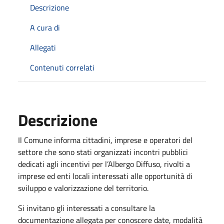
Descrizione
A cura di
Allegati
Contenuti correlati
Descrizione
Il Comune informa cittadini, imprese e operatori del
settore che sono stati organizzati incontri pubblici
dedicati agli incentivi per l’Albergo Diffuso, rivolti a
imprese ed enti locali interessati alle opportunità di
sviluppo e valorizzazione del territorio.
Si invitano gli interessati a consultare la
documentazione allegata per conoscere date, modalità