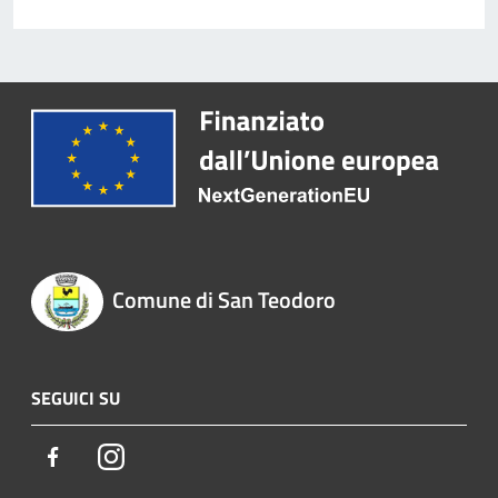
Comune di San Teodoro
SEGUICI SU
Facebook
Instagram