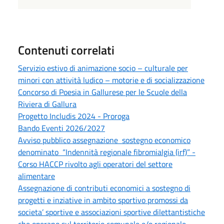
Contenuti correlati
Servizio estivo di animazione socio – culturale per
minori con attività ludico – motorie e di socializzazione
Concorso di Poesia in Gallurese per le Scuole della
Riviera di Gallura
Progetto Includis 2024 - Proroga
Bando Eventi 2026/2027
Avviso pubblico assegnazione sostegno economico
denominato “Indennità regionale fibromialgia (irf)” -
Corso HACCP rivolto agli operatori del settore
alimentare
Assegnazione di contributi economici a sostegno di
progetti e inziative in ambito sportivo promossi da
societa’ sportive e associazioni sportive dilettantistiche
che operano sul territorio comunale e/o regionale