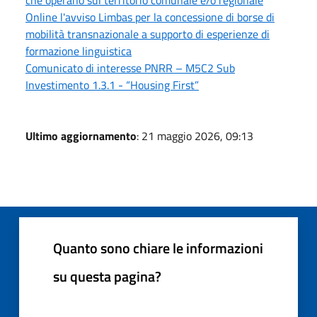
Online l'avviso Limbas per la concessione di borse di
mobilità transnazionale a supporto di esperienze di
formazione linguistica
Comunicato di interesse PNRR – M5C2 Sub
Investimento 1.3.1 - “Housing First”
Ultimo aggiornamento
: 21 maggio 2026, 09:13
Quanto sono chiare le informazioni
su questa pagina?