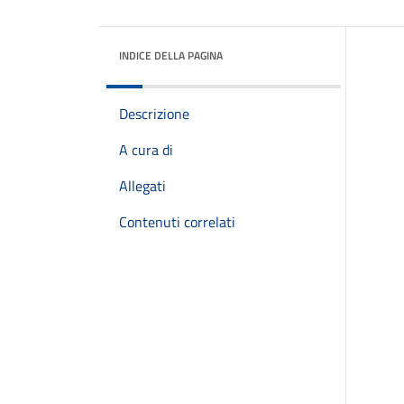
INDICE DELLA PAGINA
Descrizione
A cura di
Allegati
Contenuti correlati