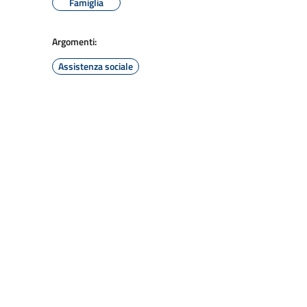
Famiglia
Argomenti:
Assistenza sociale