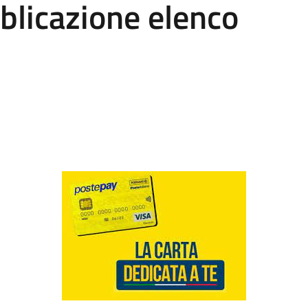
blicazione elenco