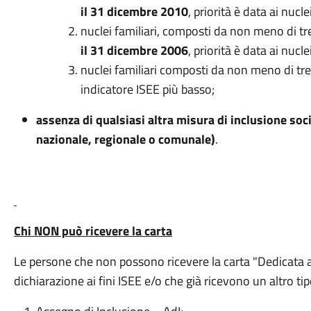
il 31 dicembre 2010
, priorità è data ai nucl
nuclei familiari, composti da non meno di t
il 31 dicembre 2006
, priorità è data ai nucl
nuclei familiari composti da non meno di tre
indicatore ISEE più basso;
assenza di qualsiasi altra misura di inclusione soci
nazionale, regionale o comunale)
.
Chi NON può ricevere la carta
Le persone che non possono ricevere la carta "Dedicata 
dichiarazione ai fini ISEE e/o che già ricevono un altro ti