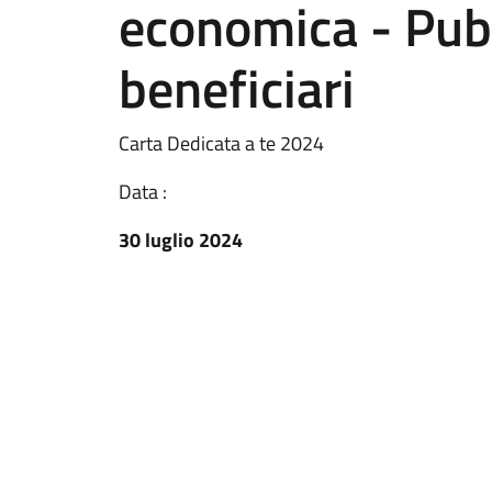
economica - Pub
beneficiari
Carta Dedicata a te 2024
Data :
30 luglio 2024