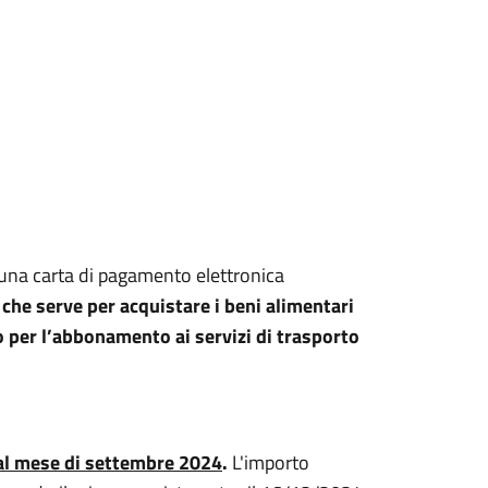
 una carta di pagamento elettronica
 che serve per acquistare i beni alimentari
/o per l’abbonamento ai servizi di trasporto
dal mese di settembre 2024
.
L'importo