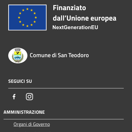
Comune di San Teodoro
SEGUICI SU
Facebook
Instagram
AMMINISTRAZIONE
Organi di Governo