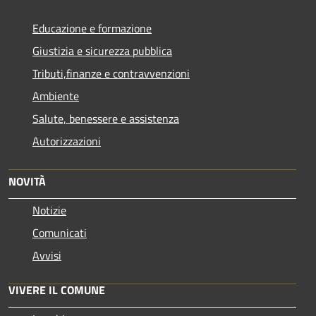
Educazione e formazione
Giustizia e sicurezza pubblica
Tributi,finanze e contravvenzioni
Ambiente
Salute, benessere e assistenza
Autorizzazioni
NOVITÀ
Notizie
Comunicati
Avvisi
VIVERE IL COMUNE