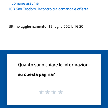
Il Comune assume
JOB San Teodoro, incontro tra domanda e offerta
Ultimo aggiornamento
: 15 luglio 2021, 16:30
Quanto sono chiare le informazioni
su questa pagina?