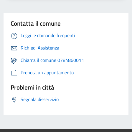
Contatta il comune
Leggi le domande frequenti
Richiedi Assistenza
Chiama il comune 0784860011
Prenota un appuntamento
Problemi in città
Segnala disservizio