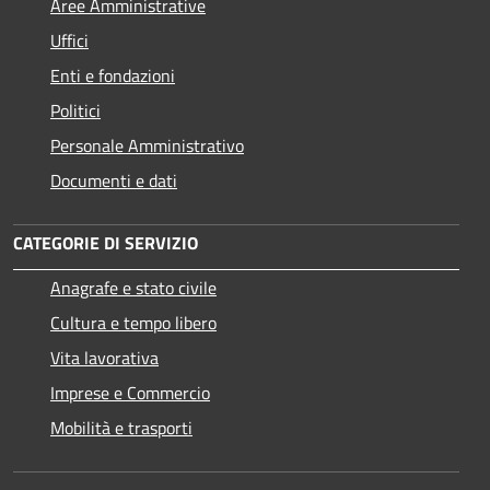
Aree Amministrative
Uffici
Enti e fondazioni
Politici
Personale Amministrativo
Documenti e dati
CATEGORIE DI SERVIZIO
Anagrafe e stato civile
Cultura e tempo libero
Vita lavorativa
Imprese e Commercio
Mobilità e trasporti