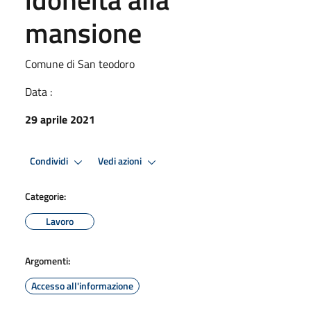
mansione
Comune di San teodoro
Data :
29 aprile 2021
Condividi
Vedi azioni
Categorie:
Lavoro
Argomenti:
Accesso all'informazione