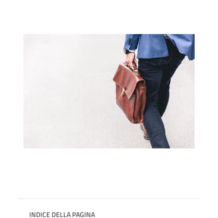
INDICE DELLA PAGINA