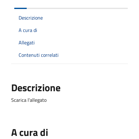
Descrizione
A cura di
Allegati
Contenuti correlati
Descrizione
Scarica l'allegato
A cura di