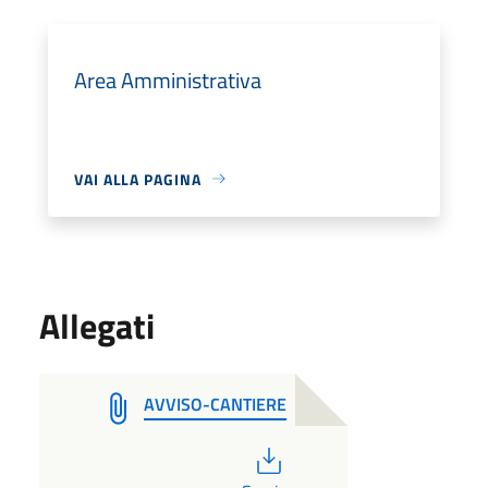
Area Amministrativa
VAI ALLA PAGINA
Allegati
AVVISO-CANTIERE
PDF