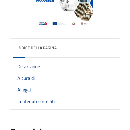
INDICE DELLA PAGINA
Descrizione
A cura di
Allegati
Contenuti correlati