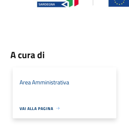
A cura di
Area Amministrativa
VAI ALLA PAGINA