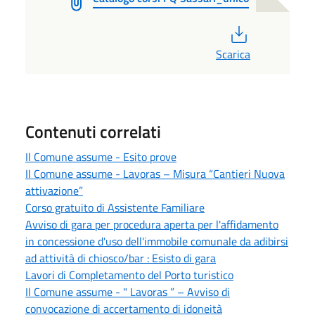
PDF
Scarica
Contenuti correlati
Il Comune assume - Esito prove
Il Comune assume - Lavoras – Misura “Cantieri Nuova
attivazione”
Corso gratuito di Assistente Familiare
Avviso di gara per procedura aperta per l'affidamento
in concessione d'uso dell'immobile comunale da adibirsi
ad attività di chiosco/bar : Esisto di gara
Lavori di Completamento del Porto turistico
Il Comune assume - " Lavoras ” – Avviso di
convocazione di accertamento di idoneità