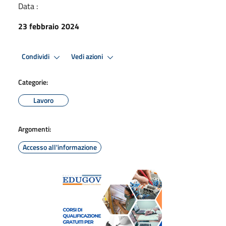
Data :
23 febbraio 2024
Condividi
Vedi azioni
Categorie:
Lavoro
Argomenti:
Accesso all'informazione