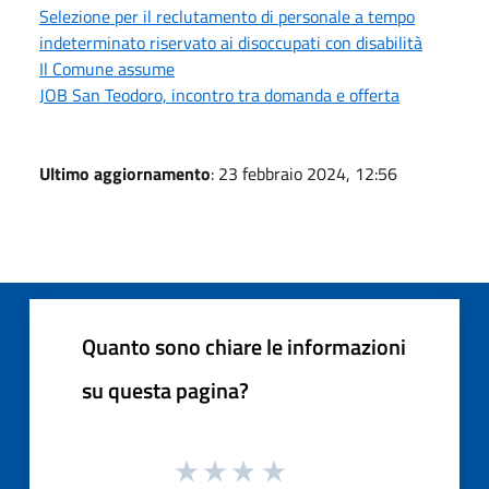
Selezione per il reclutamento di personale a tempo
indeterminato riservato ai disoccupati con disabilità
Il Comune assume
JOB San Teodoro, incontro tra domanda e offerta
Ultimo aggiornamento
: 23 febbraio 2024, 12:56
Quanto sono chiare le informazioni
su questa pagina?