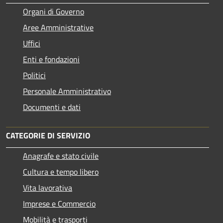
Organi di Governo
Aree Amministrative
Uffici
Enti e fondazioni
Politici
Personale Amministrativo
Documenti e dati
CATEGORIE DI SERVIZIO
Anagrafe e stato civile
Cultura e tempo libero
Vita lavorativa
Imprese e Commercio
Mobilità e trasporti