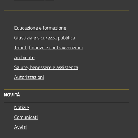
Educazione e formazione
Giustizia e sicurezza pubblica
Tributi,finanze e contravvenzioni
Ambiente
Salute, benessere e assistenza
Autorizzazioni
NOVITÀ
Notizie
Comunicati
Avvisi