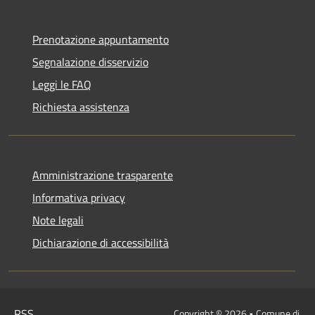
Prenotazione appuntamento
Segnalazione disservizio
Leggi le FAQ
Richiesta assistenza
Amministrazione trasparente
Informativa privacy
Note legali
Dichiarazione di accessibilità
RSS
Copyright © 2026 • Comune di