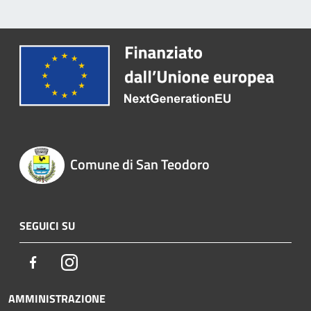
Comune di San Teodoro
SEGUICI SU
Facebook
Instagram
AMMINISTRAZIONE