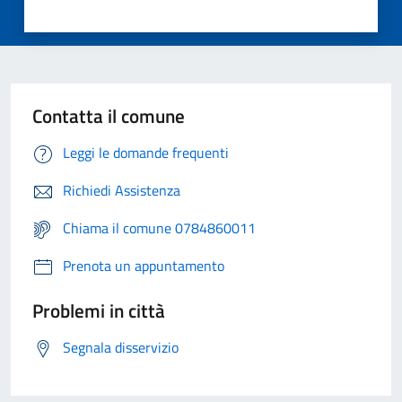
Contatta il comune
Leggi le domande frequenti
Richiedi Assistenza
Chiama il comune 0784860011
Prenota un appuntamento
Problemi in città
Segnala disservizio