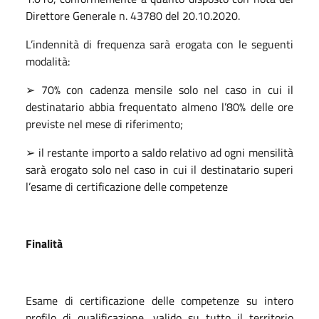
Direttore Generale n. 43780 del 20.10.2020.
L’indennità di frequenza sarà erogata con le seguenti
modalità:
➢ 70% con cadenza mensile solo nel caso in cui il
destinatario abbia frequentato almeno l’80% delle ore
previste nel mese di riferimento;
➢ il restante importo a saldo relativo ad ogni mensilità
sarà erogato solo nel caso in cui il destinatario superi
l’esame di certificazione delle competenze
Finalità
Esame di certificazione delle competenze su intero
profilo di qualificazione, valido su tutto il territorio