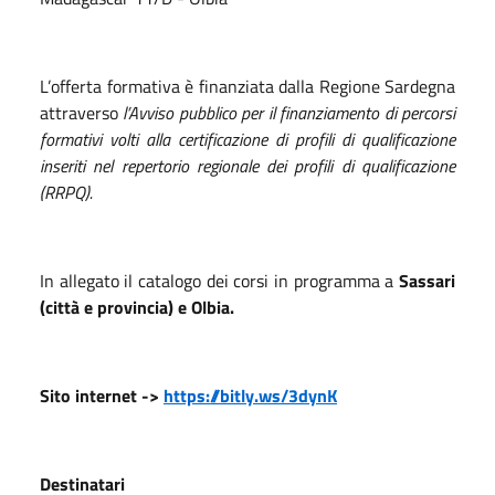
L’offerta formativa è finanziata dalla Regione Sardegna
attraverso
l’Avviso pubblico per il finanziamento di percorsi
formativi volti alla certificazione di profili di qualificazione
inseriti nel repertorio regionale dei profili di qualificazione
(RRPQ).
In allegato il catalogo dei corsi in programma a
Sassari
(città e provincia) e Olbia.
Sito internet ->
https://bitly.ws/3dynK
Destinatari