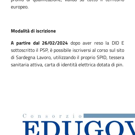
europeo.
Modalità di iscrizione
A partire dal 26/02/2024
dopo aver reso la DID E
sottoscritto il PSP, è possibile iscriversi al corso sul sito
di Sardegna Lavoro, utilizzando il proprio SPID, tessera
sanitaria attiva, carta di identità elettrica dotata di pin.