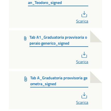
an_Teodoro_signed
PDF
Scarica
Tab A1_Graduatoria provvisoria o
peraio generico_signed
PDF
Scarica
Tab A_Graduatoria provvisoria ge
ometra_signed
PDF
Scarica