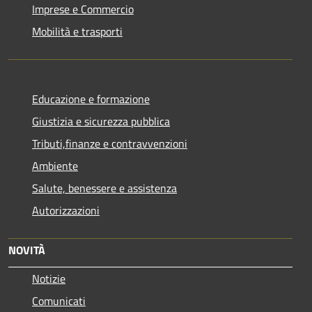
Imprese e Commercio
Mobilità e trasporti
Educazione e formazione
Giustizia e sicurezza pubblica
Tributi,finanze e contravvenzioni
Ambiente
Salute, benessere e assistenza
Autorizzazioni
NOVITÀ
Notizie
Comunicati