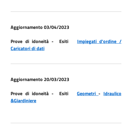
Aggiornamento 03/04/2023
Prove di idoneità - Esiti
Impiegati d'ordine /
Caricatori di dati
Aggiornamento 20/03/2023
Prove di idoneità - Esiti
Geometri
-
Idraulico
&Giardiniere