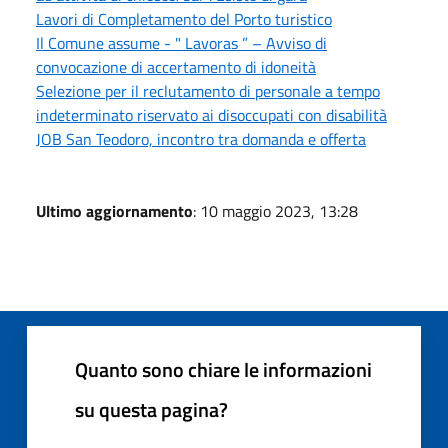
Lavori di Completamento del Porto turistico
Il Comune assume - " Lavoras ” – Avviso di
convocazione di accertamento di idoneità
Selezione per il reclutamento di personale a tempo
indeterminato riservato ai disoccupati con disabilità
JOB San Teodoro, incontro tra domanda e offerta
Ultimo aggiornamento
: 10 maggio 2023, 13:28
Quanto sono chiare le informazioni
su questa pagina?