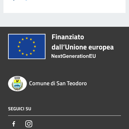
Comune di San Teodoro
SEGUICI SU
Facebook
Instagram