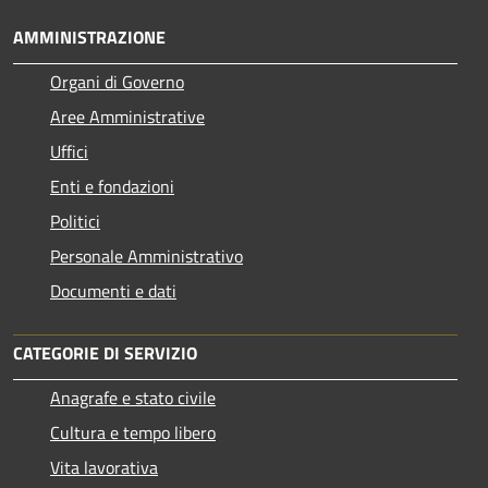
AMMINISTRAZIONE
Organi di Governo
Aree Amministrative
Uffici
Enti e fondazioni
Politici
Personale Amministrativo
Documenti e dati
CATEGORIE DI SERVIZIO
Anagrafe e stato civile
Cultura e tempo libero
Vita lavorativa