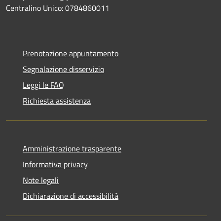
Centralino Unico: 0784860011
Prenotazione appuntamento
Segnalazione disservizio
Leggi le FAQ
Richiesta assistenza
Amministrazione trasparente
Informativa privacy
Note legali
Dichiarazione di accessibilità