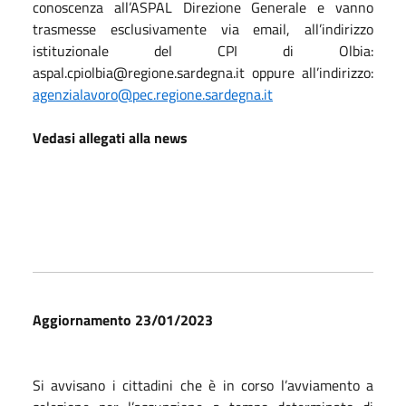
conoscenza all’ASPAL Direzione Generale e vanno
trasmesse esclusivamente via email, all’indirizzo
istituzionale del CPI di Olbia:
aspal.cpiolbia@regione.sardegna.it oppure all’indirizzo:
agenzialavoro@pec.regione.sardegna.it
Vedasi allegati alla news
Aggiornamento 23/01/2023
Si avvisano i cittadini che è in corso l’avviamento a