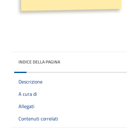
INDICE DELLA PAGINA
Descrizione
A cura di
Allegati
Contenuti correlati