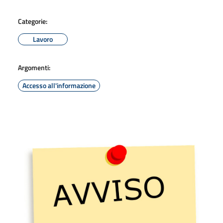
Categorie:
Lavoro
Argomenti:
Accesso all'informazione