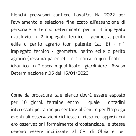
Elenchi provvisori cantiere LavoRas Na 2022 per
l’avviamento a selezione finalizzato all’assunzione di
personale a tempo determinato per n. 3 impiegato
d’archivio, n. 2 impiegato tecnico - geometra perito
edile o perito agrario (con patente Cat. B) - n.1
impiegato tecnico - geometra, perito edile o perito
agrario (nessuna patente) - n 1 operario qualificato –
idraulico - n. 2 operaio qualificato - giardiniere - Avviso
Determinazione n.95 del 16/01/2023
Come da procedura tale elenco dovrà essere esposto
per 10 giorni, termine entro il quale i cittadini
interessati potranno presentare al Centro per l'Impiego
eventuali osservazioni richieste di riesame, opposizioni
e/o osservazioni formalmente circostanziate. le stesse
devono essere indirizzate al CPI di Olbia e per