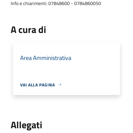
Info e chiarimenti: 07848600 - 0784860050
A cura di
Area Amministrativa
VAI ALLA PAGINA
Allegati