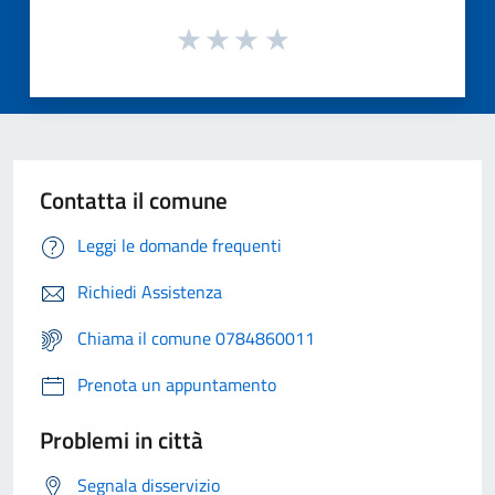
Contatta il comune
Leggi le domande frequenti
Richiedi Assistenza
Chiama il comune 0784860011
Prenota un appuntamento
Problemi in città
Segnala disservizio