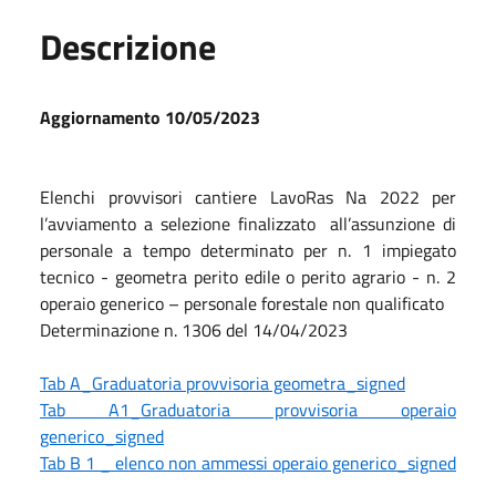
Descrizione
Aggiornamento 10/05/2023
Elenchi provvisori cantiere LavoRas Na 2022 per
l’avviamento a selezione finalizzato all’assunzione di
personale a tempo determinato per n. 1 impiegato
tecnico - geometra perito edile o perito agrario - n. 2
operaio generico – personale forestale non qualificato
Determinazione n. 1306 del 14/04/2023
Tab A_Graduatoria provvisoria geometra_signed
Tab A1_Graduatoria provvisoria operaio
generico_signed
Tab B 1 _ elenco non ammessi operaio generico_signed