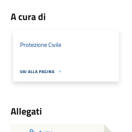
A cura di
Protezione Civile
VAI ALLA PAGINA
Allegati