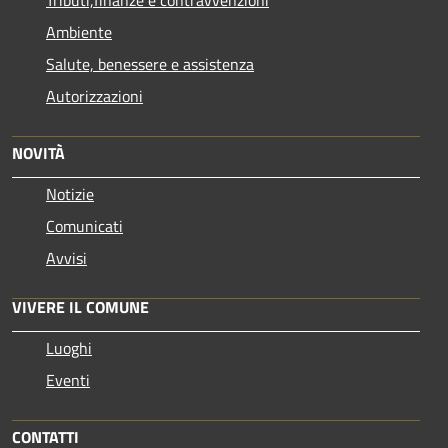
Ambiente
Salute, benessere e assistenza
Autorizzazioni
NOVITÀ
Notizie
Comunicati
Avvisi
VIVERE IL COMUNE
Luoghi
Eventi
CONTATTI