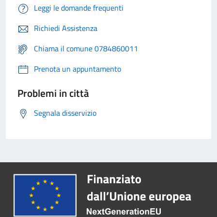
Leggi le domande frequenti
Richiedi Assistenza
Chiama il comune 0784860011
Prenota un appuntamento
Problemi in città
Segnala disservizio