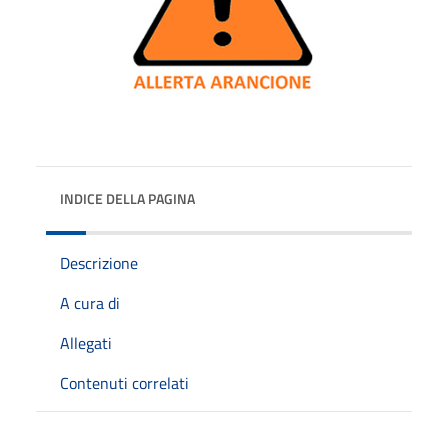
INDICE DELLA PAGINA
Descrizione
A cura di
Allegati
Contenuti correlati