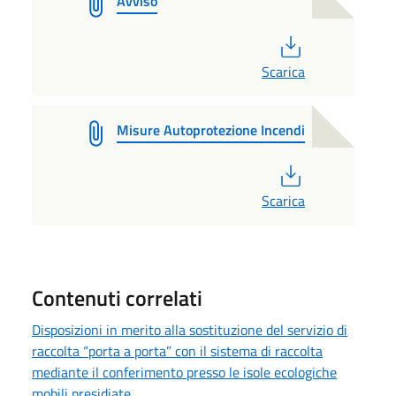
Avviso
PDF
Scarica
Misure Autoprotezione Incendi
PDF
Scarica
Contenuti correlati
Disposizioni in merito alla sostituzione del servizio di
raccolta “porta a porta” con il sistema di raccolta
mediante il conferimento presso le isole ecologiche
mobili presidiate