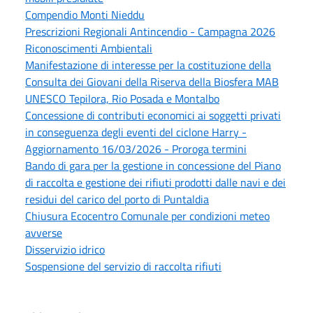
Compendio Monti Nieddu
Prescrizioni Regionali Antincendio - Campagna 2026
Riconoscimenti Ambientali
Manifestazione di interesse per la costituzione della
Consulta dei Giovani della Riserva della Biosfera MAB
UNESCO Tepilora, Rio Posada e Montalbo
Concessione di contributi economici ai soggetti privati
in conseguenza degli eventi del ciclone Harry -
Aggiornamento 16/03/2026 - Proroga termini
Bando di gara per la gestione in concessione del Piano
di raccolta e gestione dei rifiuti prodotti dalle navi e dei
residui del carico del porto di Puntaldia
Chiusura Ecocentro Comunale per condizioni meteo
avverse
Disservizio idrico
Sospensione del servizio di raccolta rifiuti