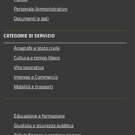
Personale Amministrativo
Documenti e dati
CATEGORIE DI SERVIZIO
Anagrafe e stato civile
Cultura e tempo libero
Vita lavorativa
Imprese e Commercio
Mobilità e trasporti
Educazione e formazione
Giustizia e sicurezza pubblica
Tributi,finanze e contravvenzioni