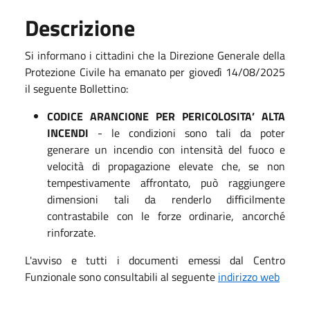
Descrizione
Si informano i cittadini che la Direzione Generale della
Protezione Civile ha emanato per giovedì 14/08/2025
il seguente Bollettino:
CODICE ARANCIONE PER PERICOLOSITA’ ALTA
INCENDI
- le condizioni sono tali da poter
generare un incendio con intensità del fuoco e
velocità di propagazione elevate che, se non
tempestivamente affrontato, può raggiungere
dimensioni tali da renderlo difficilmente
contrastabile con le forze ordinarie, ancorché
rinforzate.
L'avviso e tutti i documenti emessi dal Centro
Funzionale sono consultabili al seguente
indirizzo web