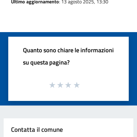
Ultimo aggiornamento
: 13 agosto 2025, 13:30
Quanto sono chiare le informazioni
su questa pagina?
Contatta il comune