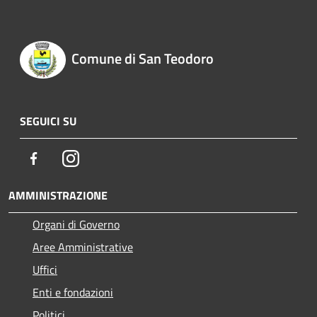
Comune di San Teodoro
SEGUICI SU
Facebook
Instagram
AMMINISTRAZIONE
Organi di Governo
Aree Amministrative
Uffici
Enti e fondazioni
Politici