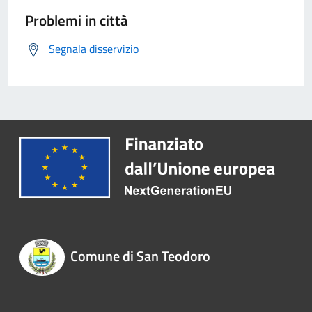
Problemi in città
Segnala disservizio
Comune di San Teodoro