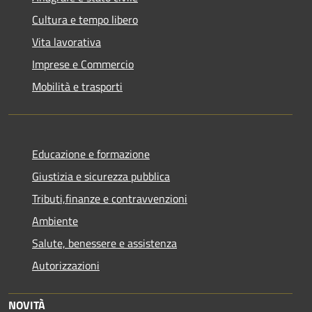
Cultura e tempo libero
Vita lavorativa
Imprese e Commercio
Mobilità e trasporti
Educazione e formazione
Giustizia e sicurezza pubblica
Tributi,finanze e contravvenzioni
Ambiente
Salute, benessere e assistenza
Autorizzazioni
NOVITÀ