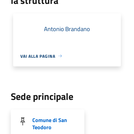
la struttura
Antonio Brandano
VAI ALLA PAGINA
Sede principale
Comune di San
Teodoro