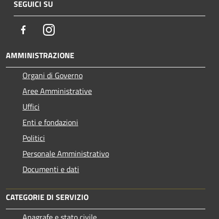
SEGUICI SU
Facebook
Instagram
AMMINISTRAZIONE
Organi di Governo
Aree Amministrative
Uffici
Enti e fondazioni
Politici
Personale Amministrativo
Documenti e dati
CATEGORIE DI SERVIZIO
Anagrafe e stato civile