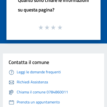
Quanto sono chiare le informazioni
su questa pagina?
Contatta il comune
Leggi le domande frequenti
Richiedi Assistenza
Chiama il comune 0784860011
Prenota un appuntamento