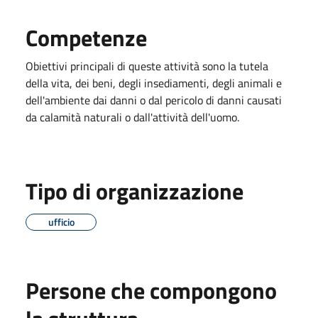
Competenze
Obiettivi principali di queste attività sono la tutela
della vita, dei beni, degli insediamenti, degli animali e
dell'ambiente dai danni o dal pericolo di danni causati
da calamità naturali o dall'attività dell'uomo.
Tipo di organizzazione
ufficio
Persone che compongono