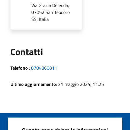
Via Grazia Deledda,
07052 San Teodoro
SS, Italia
Utili
Contatti
Telefono
:
0784860011
Ultimo aggiornamento
: 21 maggio 2024, 11:25