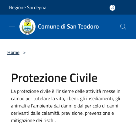
Salta al contenuto principale
Regione Sardegna
Comune di San Teodoro
Home
>
Protezione Civile
La protezione civile è l'insieme delle attività messe in
campo per tutelare la vita, i beni, gli insediamenti, gli
animali e l'ambiente dai danni o dal pericolo di danni
derivanti dalle calamità: previsione, prevenzione e
mitigazione dei rischi.