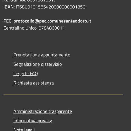
IBAN: IT68U0101585420000000001850
PEC:
protocollo@pec.comunesanteodoro.it
Centralino Unico: 0784860011
Prenotazione appuntamento
Segnalazione disservizio
Leggi le FAQ
Richiesta assistenza
Amministrazione trasparente
Informativa privacy
Note legali