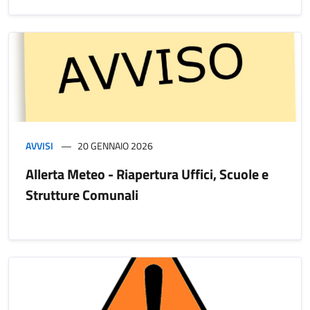
AVVISI
20 GENNAIO 2026
Allerta Meteo - Riapertura Uffici, Scuole e
Strutture Comunali