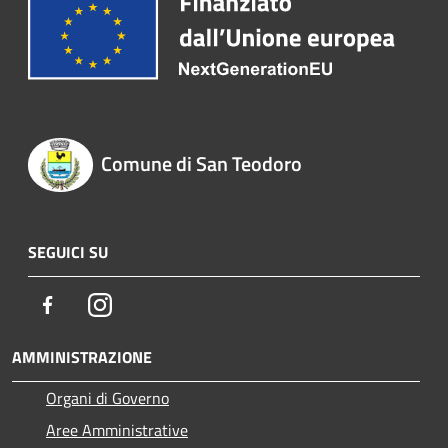
Comune di San Teodoro
SEGUICI SU
Facebook
Instagram
AMMINISTRAZIONE
Organi di Governo
Aree Amministrative