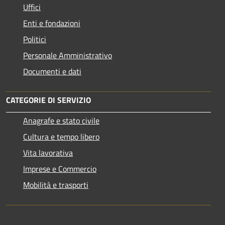
Uffici
Enti e fondazioni
Politici
Personale Amministrativo
Documenti e dati
CATEGORIE DI SERVIZIO
Anagrafe e stato civile
Cultura e tempo libero
Vita lavorativa
Imprese e Commercio
Mobilità e trasporti