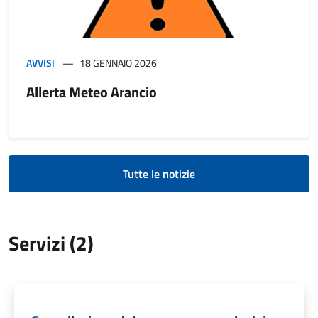
AVVISI
18 GENNAIO 2026
Allerta Meteo Arancio
Tutte le notizie
Servizi (2)