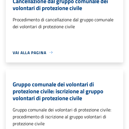
Cancellazione dal gruppo comunale dei
volontari di protezione civile
Procedimento di cancellazione dal gruppo comunale
dei volontari di protezione civile
VAI ALLA PAGINA
Gruppo comunale dei volontari di
protezione civile: iscrizione al gruppo
volontari di protezione civile
Gruppo comunale dei volontari di protezione civile:
procedimento di iscrizione al gruppo volontari di
protezione civile