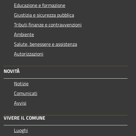
Educazione e formazione
Giustizia e sicurezza pubblica
Tributi,finanze e contravvenzioni
Ambiente
Salute, benessere e assistenza
Autorizzazioni
NOVITÀ
Notizie
Comunicati
Avvisi
VIVERE IL COMUNE
Luoghi