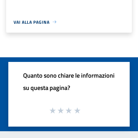
VAI ALLA PAGINA
Quanto sono chiare le informazioni
su questa pagina?