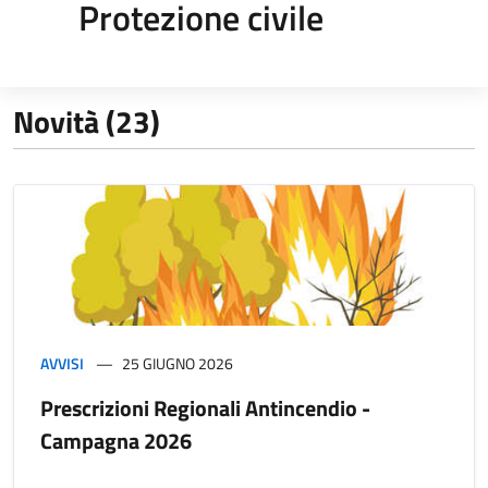
Protezione civile
Novità (23)
AVVISI
25 GIUGNO 2026
Prescrizioni Regionali Antincendio -
Campagna 2026