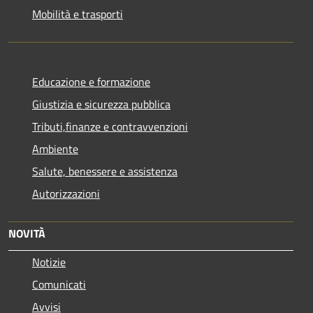
Mobilità e trasporti
Educazione e formazione
Giustizia e sicurezza pubblica
Tributi,finanze e contravvenzioni
Ambiente
Salute, benessere e assistenza
Autorizzazioni
NOVITÀ
Notizie
Comunicati
Avvisi