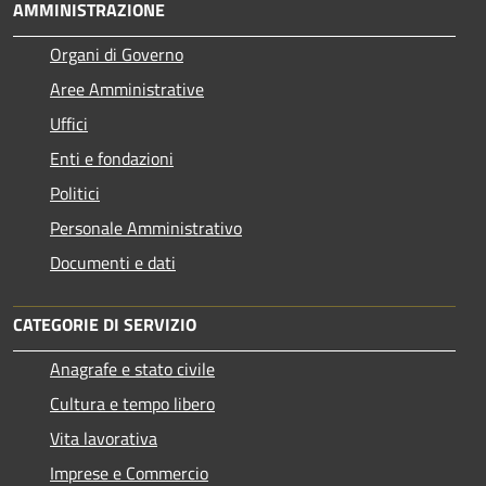
AMMINISTRAZIONE
Organi di Governo
Aree Amministrative
Uffici
Enti e fondazioni
Politici
Personale Amministrativo
Documenti e dati
CATEGORIE DI SERVIZIO
Anagrafe e stato civile
Cultura e tempo libero
Vita lavorativa
Imprese e Commercio