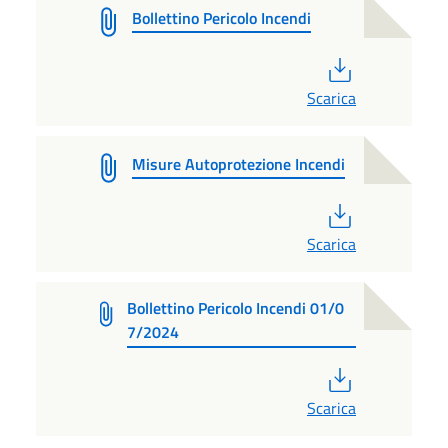
Bollettino Pericolo Incendi
PDF
Scarica
Misure Autoprotezione Incendi
PDF
Scarica
Bollettino Pericolo Incendi 01/0
7/2024
PDF
Scarica