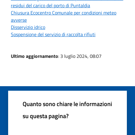
residui del carico del porto di Puntaldia
Chiusura Ecocentro Comunale per condizioni meteo
avverse
Disservizio idrico
Sospensione del servizio di raccolta rifiuti
Ultimo aggiornamento
: 3 luglio 2024, 08:07
Quanto sono chiare le informazioni
su questa pagina?