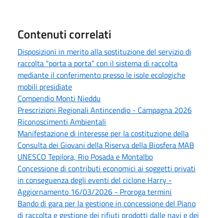
Contenuti correlati
Disposizioni in merito alla sostituzione del servizio di
raccolta “porta a porta” con il sistema di raccolta
mediante il conferimento presso le isole ecologiche
mobili presidiate
Compendio Monti Nieddu
Prescrizioni Regionali Antincendio - Campagna 2026
Riconoscimenti Ambientali
Manifestazione di interesse per la costituzione della
Consulta dei Giovani della Riserva della Biosfera MAB
UNESCO Tepilora, Rio Posada e Montalbo
Concessione di contributi economici ai soggetti privati
in conseguenza degli eventi del ciclone Harry -
Aggiornamento 16/03/2026 - Proroga termini
Bando di gara per la gestione in concessione del Piano
di raccolta e gestione dei rifiuti prodotti dalle navi e dei