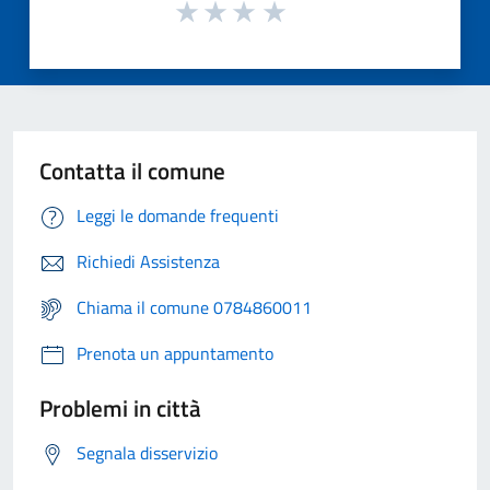
Contatta il comune
Leggi le domande frequenti
Richiedi Assistenza
Chiama il comune 0784860011
Prenota un appuntamento
Problemi in città
Segnala disservizio