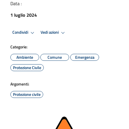
Data :
1 luglio 2024
Condividi
Vedi azioni
Categorie:
Ambiente
Comune
Emergenza
Protezione Civile
Argomenti:
Protezione civile