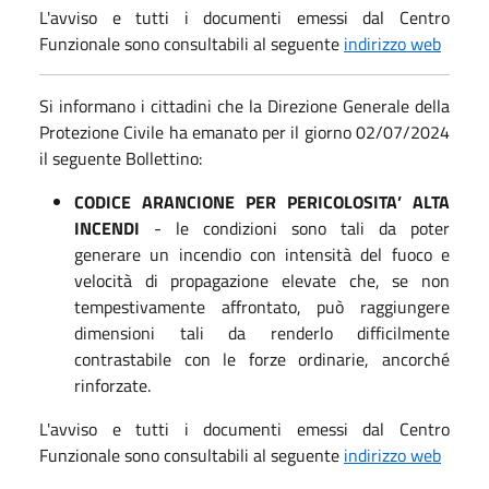
L'avviso e tutti i documenti emessi dal Centro
Funzionale sono consultabili al seguente
indirizzo web
Si informano i cittadini che la Direzione Generale della
Protezione Civile ha emanato per il giorno 02/07/2024
il seguente Bollettino:
CODICE ARANCIONE PER PERICOLOSITA’ ALTA
INCENDI
- le condizioni sono tali da poter
generare un incendio con intensità del fuoco e
velocità di propagazione elevate che, se non
tempestivamente affrontato, può raggiungere
dimensioni tali da renderlo difficilmente
contrastabile con le forze ordinarie, ancorché
rinforzate.
L'avviso e tutti i documenti emessi dal Centro
Funzionale sono consultabili al seguente
indirizzo web