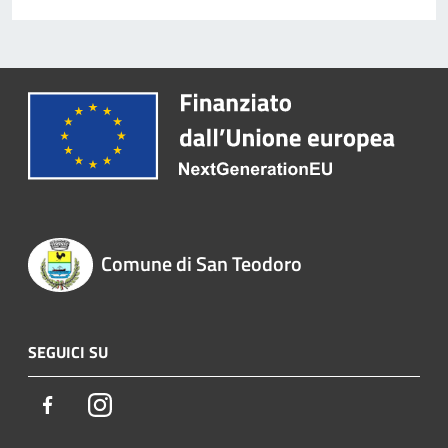
Comune di San Teodoro
SEGUICI SU
Facebook
Instagram