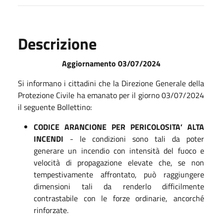
Descrizione
Aggiornamento 03/07/2024
Si informano i cittadini che la Direzione Generale della
Protezione Civile ha emanato per il giorno 03/07/2024
il seguente Bollettino:
CODICE ARANCIONE PER PERICOLOSITA’ ALTA
INCENDI
- le condizioni sono tali da poter
generare un incendio con intensità del fuoco e
velocità di propagazione elevate che, se non
tempestivamente affrontato, può raggiungere
dimensioni tali da renderlo difficilmente
contrastabile con le forze ordinarie, ancorché
rinforzate.