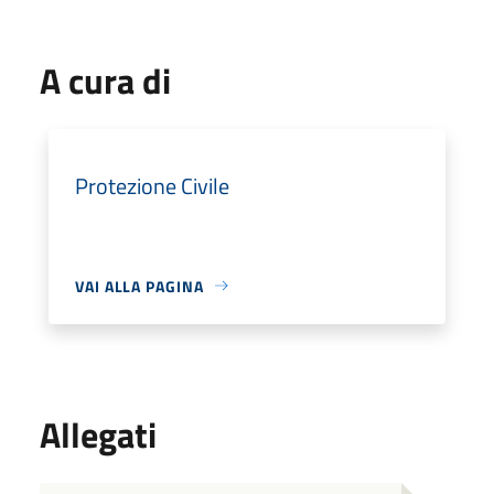
A cura di
Protezione Civile
VAI ALLA PAGINA
Allegati