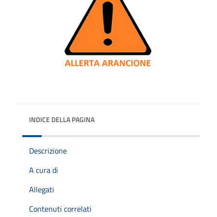
INDICE DELLA PAGINA
Descrizione
A cura di
Allegati
Contenuti correlati