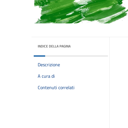
INDICE DELLA PAGINA
Descrizione
A cura di
Contenuti correlati