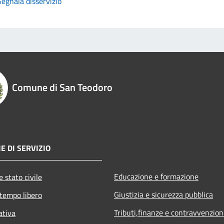
Segnala disservizio
Comune di San Teodoro
E DI SERVIZIO
Educazione e formazione
 stato civile
Giustizia e sicurezza pubblica
 tempo libero
Tributi,finanze e contravvenzion
ativa