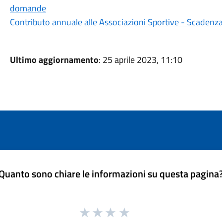
domande
Contributo annuale alle Associazioni Sportive - Scaden
Ultimo aggiornamento
: 25 aprile 2023, 11:10
Quanto sono chiare le informazioni su questa pagina