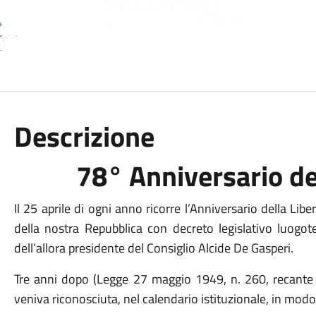
Descrizione
78° Anniversario de
Il 25 aprile di ogni anno ricorre l’Anniversario della Libe
della nostra Repubblica con decreto legislativo luogot
dell’allora presidente del Consiglio Alcide De Gasperi.
Tre anni dopo (Legge 27 maggio 1949, n. 260, recante
veniva riconosciuta, nel calendario istituzionale, in modo 