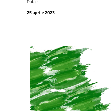
Data :
25 aprile 2023