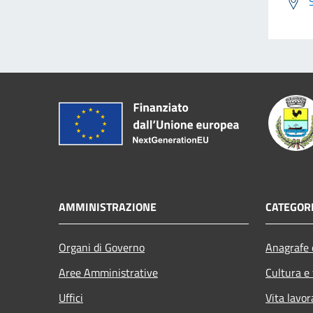
AMMINISTRAZIONE
CATEGORI
Organi di Governo
Anagrafe e
Aree Amministrative
Cultura e
Uffici
Vita lavor