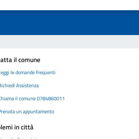
atta il comune
Leggi le domande frequenti
Richiedi Assistenza
Chiama il comune 0784860011
Prenota un appuntamento
lemi in città