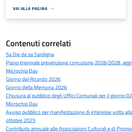
VAI ALLA PAGINA
Contenuti correlati
Sa Die de sa Sardigna
Piano triennale prevenzione corruzione 2026/2028, ag
Microchip Day
Giorno del Ricordo 2026
Giorno della Memoria 2026
Chiusura al pubblico degli Uffici Comunali per il giorno 
Microchip Day
Avviso pubblico per manifestazione di interesse volta all
ottobre 2025
Contributo annuale alle Associazioni Culturali e di Pro