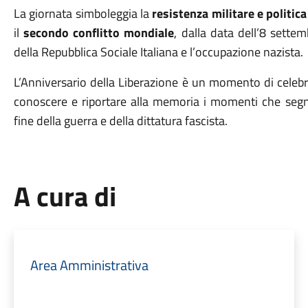
La giornata simboleggia la
resistenza militare e politica
il
secondo conflitto mondiale
, dalla data dell’8 sette
della Repubblica Sociale Italiana e l’occupazione nazista.
L’Anniversario della Liberazione è un momento di celebra
conoscere e riportare alla memoria i momenti che segna
fine della guerra e della dittatura fascista.
A cura di
Area Amministrativa