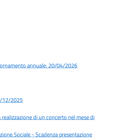
giornamento annuale: 20/04/2026
02/12/2025
a realizzazione di un concerto nel mese di
mozione Sociale - Scadenza presentazione