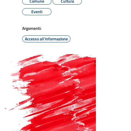
Comune
Cultura
Eventi
Argomenti:
Accesso all'informazione