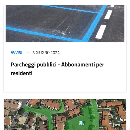
AVVISI
3 GIUGNO 2024
Parcheggi pubblici - Abbonamenti per
residenti