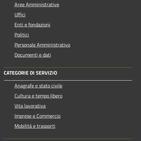
Aree Amministrative
Uffici
Enti e fondazioni
Politici
Personale Amministrativo
Documenti e dati
CATEGORIE DI SERVIZIO
Anagrafe e stato civile
Cultura e tempo libero
Vita lavorativa
Imprese e Commercio
Mobilità e trasporti