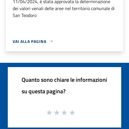
11/04/2024, è stata approvata la determinazione
dei valori venali delle aree nel territorio comunale di
San Teodoro
VAI ALLA PAGINA
Quanto sono chiare le informazioni
su questa pagina?