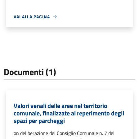
VAI ALLA PAGINA
Documenti (1)
Valori venali delle aree nel territorio
comunale, finalizzate al reperimento degli
spazi per parcheggi
on deliberazione del Consiglio Comunale n. 7 del