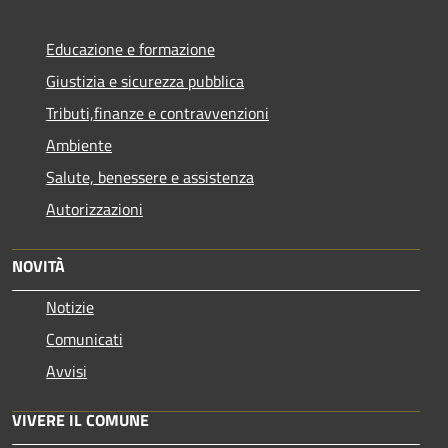
Educazione e formazione
Giustizia e sicurezza pubblica
Tributi,finanze e contravvenzioni
Ambiente
Salute, benessere e assistenza
Autorizzazioni
NOVITÀ
Notizie
Comunicati
Avvisi
VIVERE IL COMUNE