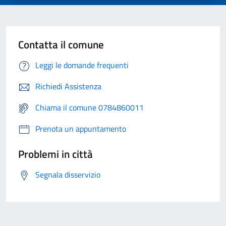
Contatta il comune
Leggi le domande frequenti
Richiedi Assistenza
Chiama il comune 0784860011
Prenota un appuntamento
Problemi in città
Segnala disservizio