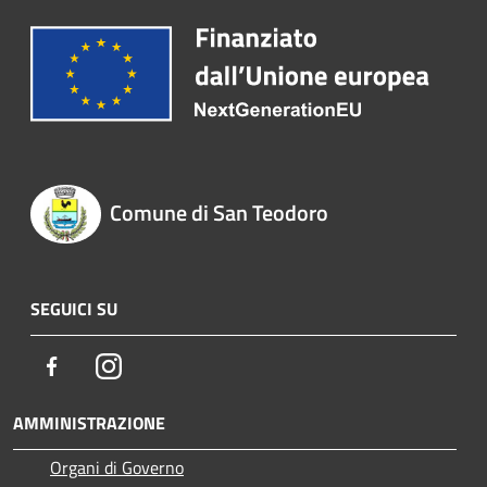
Comune di San Teodoro
SEGUICI SU
Facebook
Instagram
AMMINISTRAZIONE
Organi di Governo