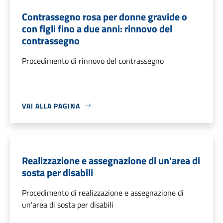
Contrassegno rosa per donne gravide o
con figli fino a due anni: rinnovo del
contrassegno
Procedimento di rinnovo del contrassegno
VAI ALLA PAGINA
Realizzazione e assegnazione di un'area di
sosta per disabili
Procedimento di realizzazione e assegnazione di
un'area di sosta per disabili