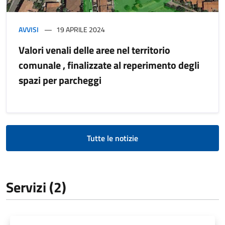
AVVISI
19 APRILE 2024
Valori venali delle aree nel territorio
comunale , finalizzate al reperimento degli
spazi per parcheggi
Tutte le notizie
Servizi (2)