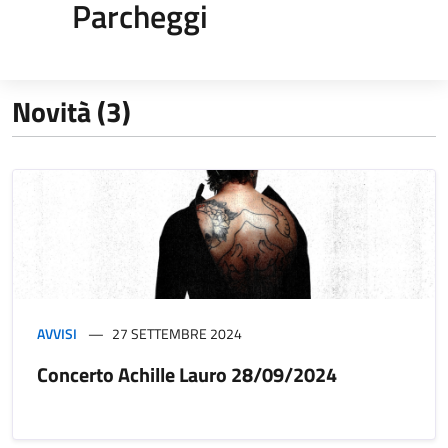
Parcheggi
Novità (3)
AVVISI
27 SETTEMBRE 2024
Concerto Achille Lauro 28/09/2024