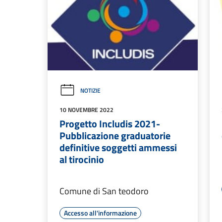
NOTIZIE
10 NOVEMBRE 2022
Progetto Includis 2021-
Pubblicazione graduatorie
definitive soggetti ammessi
al tirocinio
Comune di San teodoro
Accesso all'informazione