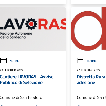
NOTIZIE
NOTIZIE
23 FEBBRAIO 2022
22 FEBBRAIO 2022
Cantiere LAVORAS - Avviso
Distretto Rura
Pubblico di Selezione
adesione
Comune di San teodoro
Comune di San 