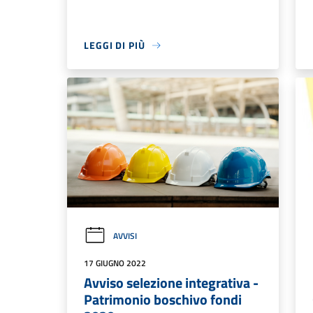
LEGGI DI PIÙ
AVVISI
17 GIUGNO 2022
Avviso selezione integrativa -
Patrimonio boschivo fondi