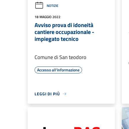
NOTIZIE
18 MAGGIO 2022
Avviso prova di idoneità
cantiere occupazionale -
impiegato tecnico
Comune di San teodoro
Accesso all'informazione
LEGGI DI PIÙ