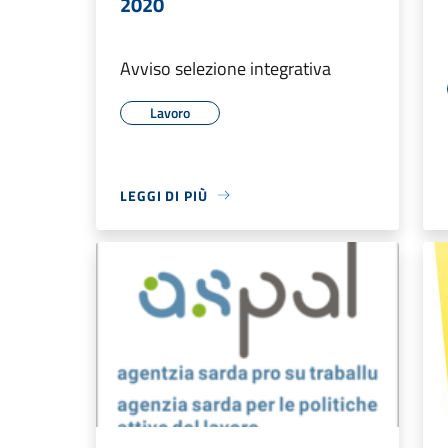
2020
Avviso selezione integrativa
Lavoro
LEGGI DI PIÙ