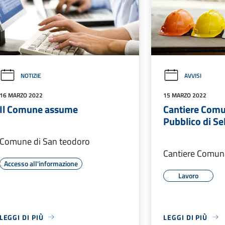
NOTIZIE
AVVISI
16 MARZO 2022
15 MARZO 2022
Il Comune assume
Cantiere Comu
Pubblico di Se
Comune di San teodoro
Cantiere Comun
Accesso all'informazione
Lavoro
LEGGI DI PIÙ
LEGGI DI PIÙ