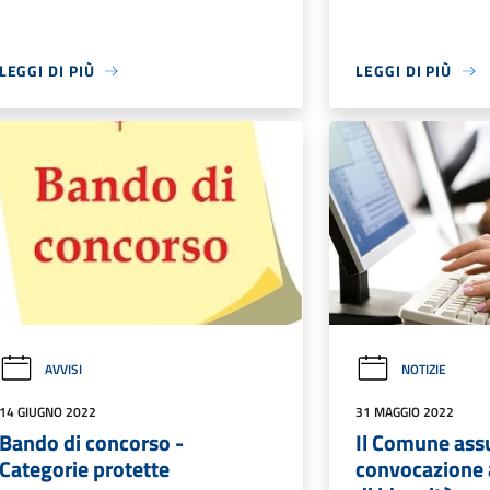
LEGGI DI PIÙ
LEGGI DI PIÙ
AVVISI
NOTIZIE
14 GIUGNO 2022
31 MAGGIO 2022
Bando di concorso -
Il Comune ass
Categorie protette
convocazione