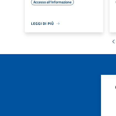
Accesso all'informazione
LEGGI DI PIÙ
«