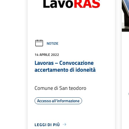
NOTIZIE
14 APRILE 2022
Lavoras – Convocazione
accertamento di idoneità
Comune di San teodoro
Accesso all'informazione
LEGGI DI PIÙ