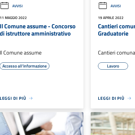
AVVISI
AVVISI
11 MAGGIO 2022
19 APRILE 2022
Il Comune assume - Concorso
Cantieri comun
di istruttore amministrativo
Graduatorie
Il Comune assume
Cantieri comuna
Accesso all'informazione
Lavoro
LEGGI DI PIÙ
LEGGI DI PIÙ