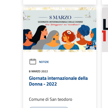
NOTIZIE
8 MARZO 2022
Giornata internazionale della
Donna - 2022
Comune di San teodoro