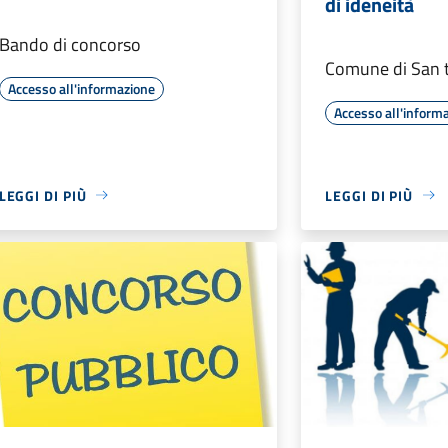
di ideneità
Bando di concorso
Comune di San 
Accesso all'informazione
Accesso all'inform
LEGGI DI PIÙ
LEGGI DI PIÙ