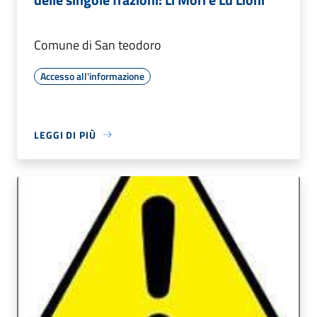
Comune di San teodoro
Accesso all'informazione
LEGGI DI PIÙ