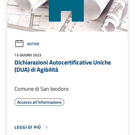
NOTIZIE
13 GIUGNO 2023
Dichiarazioni Autocertificative Uniche
(DUA) di Agibilità
Comune di San teodoro
Accesso all'informazione
LEGGI DI PIÙ