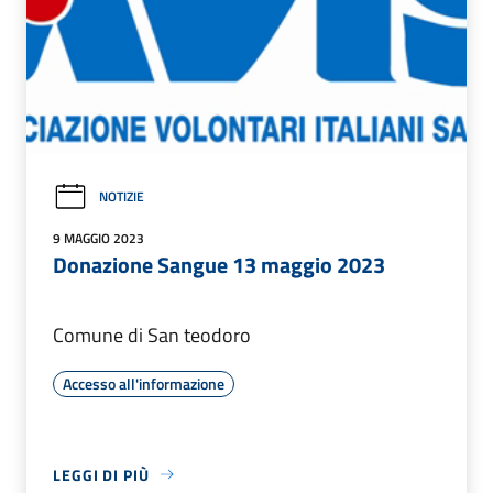
NOTIZIE
9 MAGGIO 2023
Donazione Sangue 13 maggio 2023
Comune di San teodoro
Accesso all'informazione
LEGGI DI PIÙ