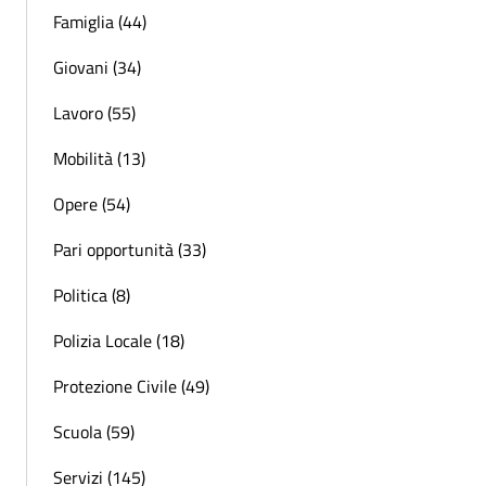
Famiglia (44)
Giovani (34)
Lavoro (55)
Mobilità (13)
Opere (54)
Pari opportunità (33)
Politica (8)
Polizia Locale (18)
Protezione Civile (49)
Scuola (59)
Servizi (145)