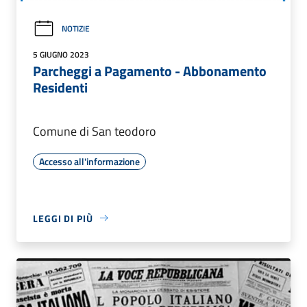
NOTIZIE
5 GIUGNO 2023
Parcheggi a Pagamento - Abbonamento
Residenti
Comune di San teodoro
Accesso all'informazione
LEGGI DI PIÙ