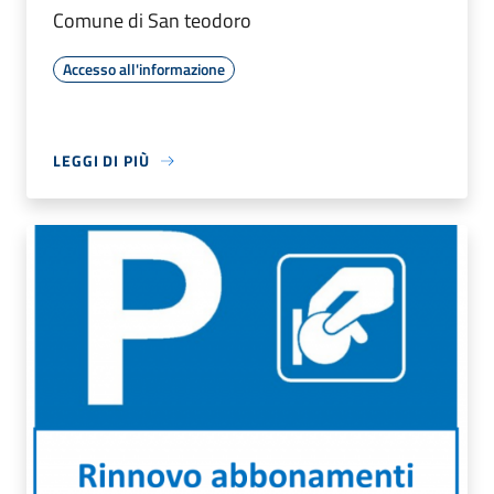
Comune di San teodoro
Accesso all'informazione
LEGGI DI PIÙ