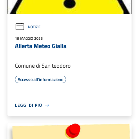
NOTIZIE
19 MAGGIO 2023
Allerta Meteo Gialla
Comune di San teodoro
Accesso all'informazione
LEGGI DI PIÙ