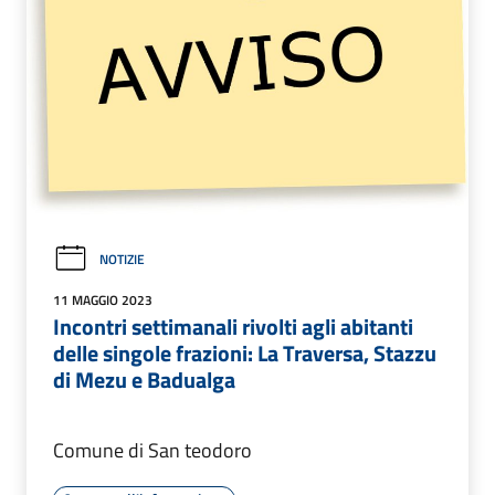
NOTIZIE
11 MAGGIO 2023
Incontri settimanali rivolti agli abitanti
delle singole frazioni: La Traversa, Stazzu
di Mezu e Badualga
Comune di San teodoro