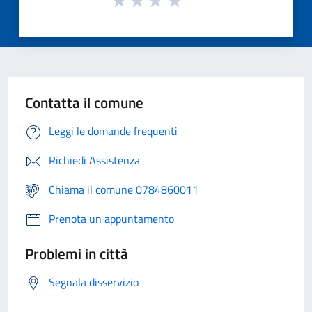
Contatta il comune
Leggi le domande frequenti
Richiedi Assistenza
Chiama il comune 0784860011
Prenota un appuntamento
Problemi in città
Segnala disservizio