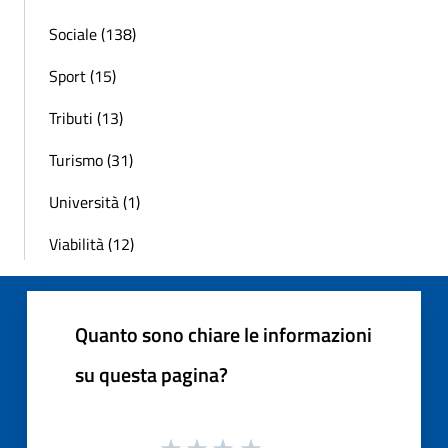
Sociale (138)
Sport (15)
Tributi (13)
Turismo (31)
Università (1)
Viabilità (12)
Quanto sono chiare le informazioni
su questa pagina?