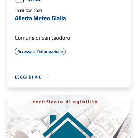
13 GIUGNO 2023
Allerta Meteo Gialla
Comune di San teodoro
Accesso all'informazione
LEGGI DI PIÙ