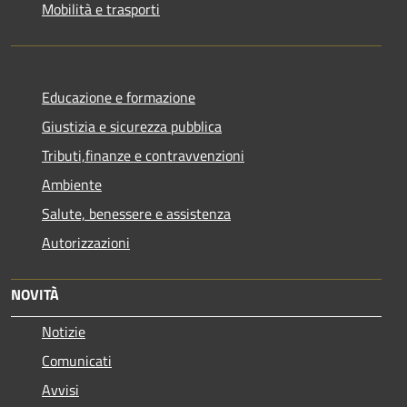
Mobilità e trasporti
Educazione e formazione
Giustizia e sicurezza pubblica
Tributi,finanze e contravvenzioni
Ambiente
Salute, benessere e assistenza
Autorizzazioni
NOVITÀ
Notizie
Comunicati
Avvisi