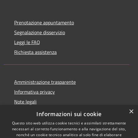
Prenotazione appuntamento
Segnalazione disservizio
Leggi le FAQ
Richiesta assistenza
Amministrazione trasparente
Informativa privacy
Note legali
×
Dichiarazione di accessibilità
Informazioni sui cookie
Questo sito web utilizza cookie tecnici e assimilati strettamente
necessari al corretto funzionamento e alla navigazione del sito,
nonché un cookie tecnico analitico al solo fine di elaborare