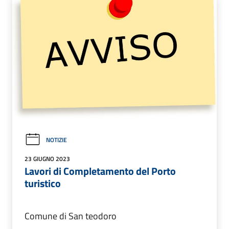
NOTIZIE
23 GIUGNO 2023
Lavori di Completamento del Porto
turistico
Comune di San teodoro