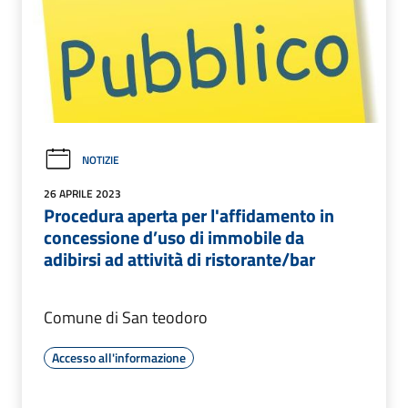
NOTIZIE
26 APRILE 2023
Procedura aperta per l'affidamento in
concessione d’uso di immobile da
adibirsi ad attività di ristorante/bar
Comune di San teodoro
Accesso all'informazione