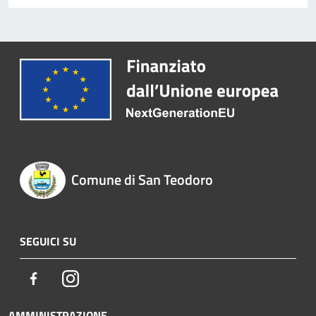
Comune di San Teodoro
SEGUICI SU
Facebook
Instagram
AMMINISTRAZIONE