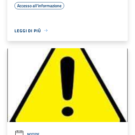
Accesso all'informazione
LEGGI DI PIÙ
NOTIZIE