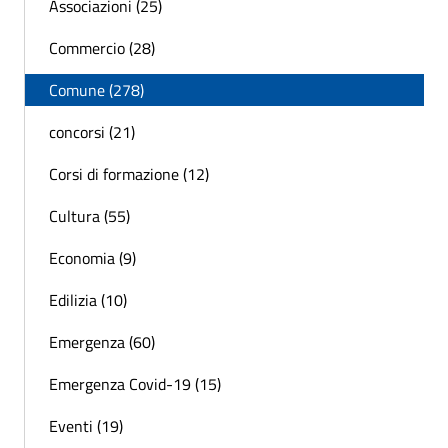
Associazioni (25)
Commercio (28)
Comune (278)
concorsi (21)
Corsi di formazione (12)
Cultura (55)
Economia (9)
Edilizia (10)
Emergenza (60)
Emergenza Covid-19 (15)
Eventi (19)