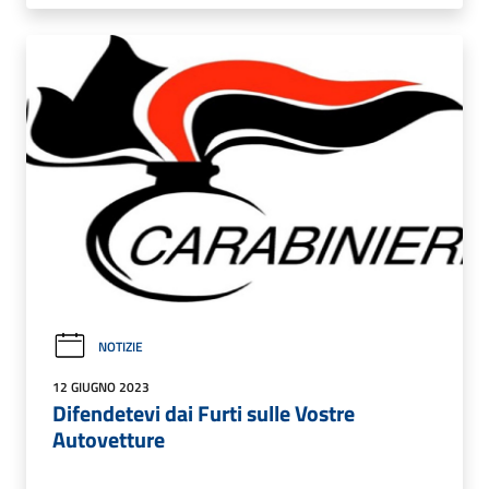
NOTIZIE
12 GIUGNO 2023
Difendetevi dai Furti sulle Vostre
Autovetture