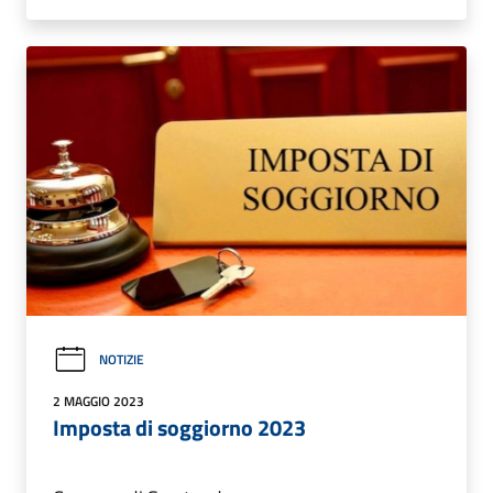
NOTIZIE
2 MAGGIO 2023
Imposta di soggiorno 2023