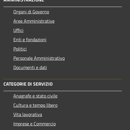
Organi di Governo
Aree Amministrative
Uffici
Enti e fondazioni
Politici
Personale Amministrativo
Documenti e dati
CATEGORIE DI SERVIZIO
Anagrafe e stato civile
Cultura e tempo libero
Vita lavorativa
Imprese e Commercio