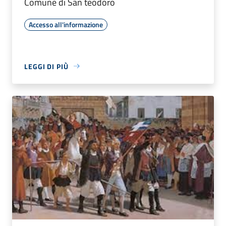
Comune di San teodoro
Accesso all'informazione
LEGGI DI PIÙ