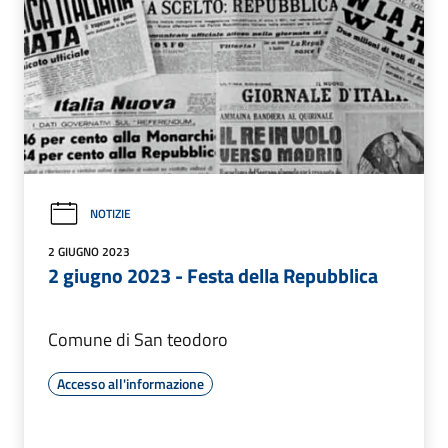
NOTIZIE
2 GIUGNO 2023
2 giugno 2023 - Festa della Repubblica
Comune di San teodoro
Accesso all'informazione