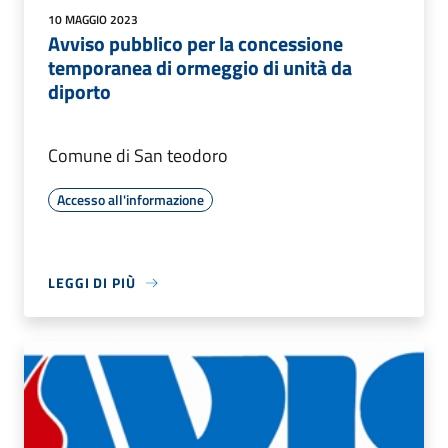
10 MAGGIO 2023
Avviso pubblico per la concessione
temporanea di ormeggio di unità da
diporto
Comune di San teodoro
Accesso all'informazione
LEGGI DI PIÙ