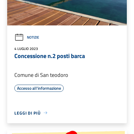
NOTIZIE
4 LUGLIO 2023
Concessione n.2 posti barca
Comune di San teodoro
Accesso all'informazione
LEGGI DI PIÙ