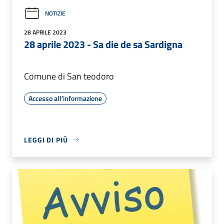
NOTIZIE
28 APRILE 2023
28 aprile 2023 - Sa die de sa Sardigna
Comune di San teodoro
Accesso all'informazione
LEGGI DI PIÙ