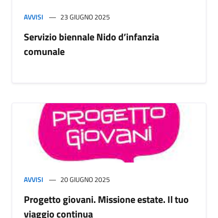
AVVISI
23 GIUGNO 2025
Servizio biennale Nido d’infanzia
comunale
AVVISI
20 GIUGNO 2025
Progetto giovani. Missione estate. Il tuo
viaggio continua