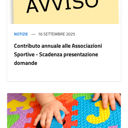
NOTIZIE
16 SETTEMBRE 2025
Contributo annuale alle Associazioni
Sportive - Scadenza presentazione
domande