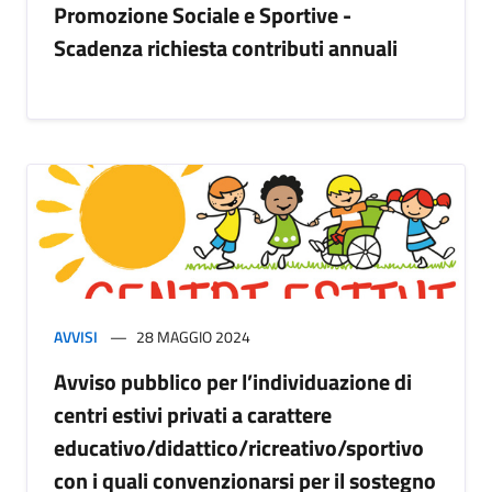
Promozione Sociale e Sportive -
Scadenza richiesta contributi annuali
AVVISI
28 MAGGIO 2024
Avviso pubblico per l’individuazione di
centri estivi privati a carattere
educativo/didattico/ricreativo/sportivo
con i quali convenzionarsi per il sostegno