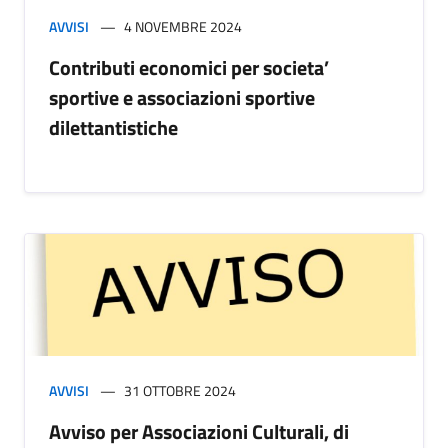
AVVISI
4 NOVEMBRE 2024
Contributi economici per societa’
sportive e associazioni sportive
dilettantistiche
AVVISI
31 OTTOBRE 2024
Avviso per Associazioni Culturali, di