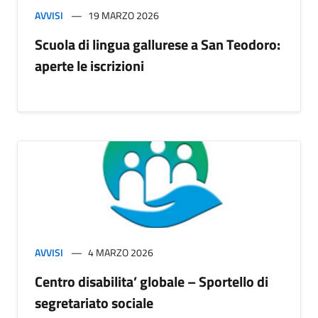
AVVISI
19 MARZO 2026
Scuola di lingua gallurese a San Teodoro:
aperte le iscrizioni
AVVISI
4 MARZO 2026
Centro disabilita’ globale – Sportello di
segretariato sociale