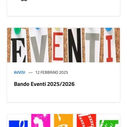
AVVISI
12 FEBBRAIO 2025
Bando Eventi 2025/2026