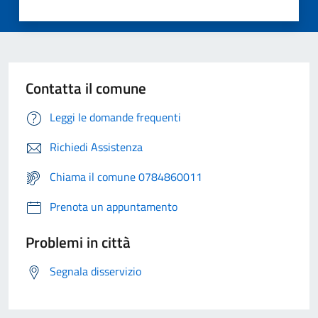
Contatta il comune
Leggi le domande frequenti
Richiedi Assistenza
Chiama il comune 0784860011
Prenota un appuntamento
Problemi in città
Segnala disservizio