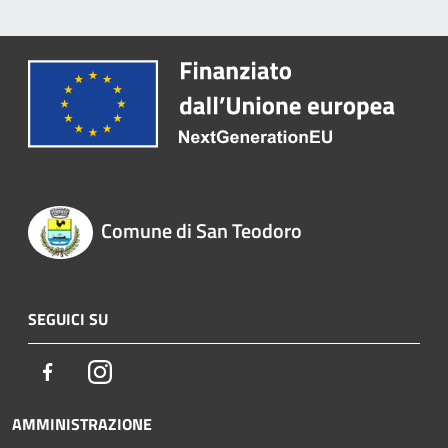
Comune di San Teodoro
SEGUICI SU
Facebook
Instagram
AMMINISTRAZIONE