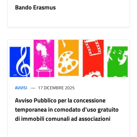
Bando Erasmus
AVVISI
17 DICEMBRE 2025
Avviso Pubblico per la concessione
temporanea in comodato d'uso gratuito
di immobili comunali ad associazioni