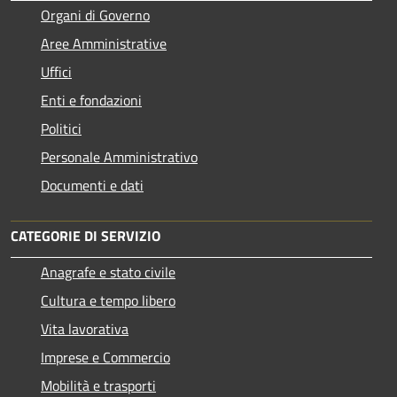
Organi di Governo
Aree Amministrative
Uffici
Enti e fondazioni
Politici
Personale Amministrativo
Documenti e dati
CATEGORIE DI SERVIZIO
Anagrafe e stato civile
Cultura e tempo libero
Vita lavorativa
Imprese e Commercio
Mobilità e trasporti