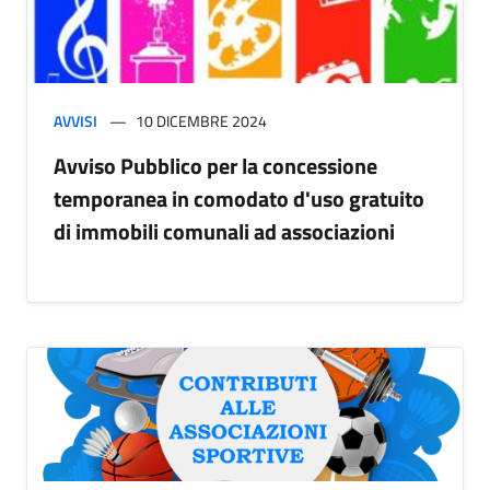
AVVISI
10 DICEMBRE 2024
Avviso Pubblico per la concessione
temporanea in comodato d'uso gratuito
di immobili comunali ad associazioni