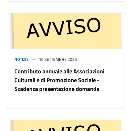
NOTIZIE
16 SETTEMBRE 2025
Contributo annuale alle Associazioni
Culturali e di Promozione Sociale -
Scadenza presentazione domande