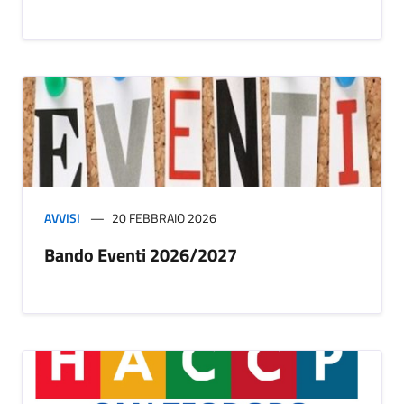
AVVISI
20 FEBBRAIO 2026
Bando Eventi 2026/2027