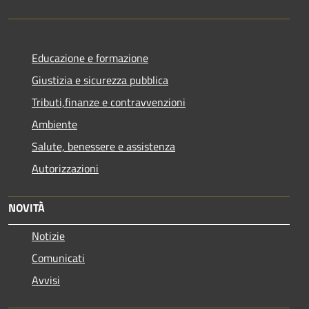
Educazione e formazione
Giustizia e sicurezza pubblica
Tributi,finanze e contravvenzioni
Ambiente
Salute, benessere e assistenza
Autorizzazioni
NOVITÀ
Notizie
Comunicati
Avvisi