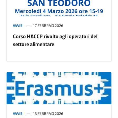
AVVISI
17 FEBBRAIO 2026
Corso HACCP rivolto agli operatori del
settore alimentare
AVVISI
13 FEBBRAIO 2026