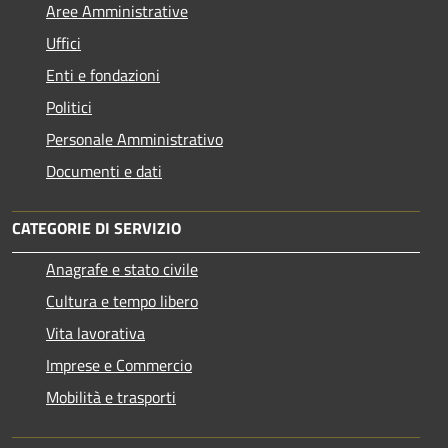
Aree Amministrative
Uffici
Enti e fondazioni
Politici
Personale Amministrativo
Documenti e dati
CATEGORIE DI SERVIZIO
Anagrafe e stato civile
Cultura e tempo libero
Vita lavorativa
Imprese e Commercio
Mobilità e trasporti