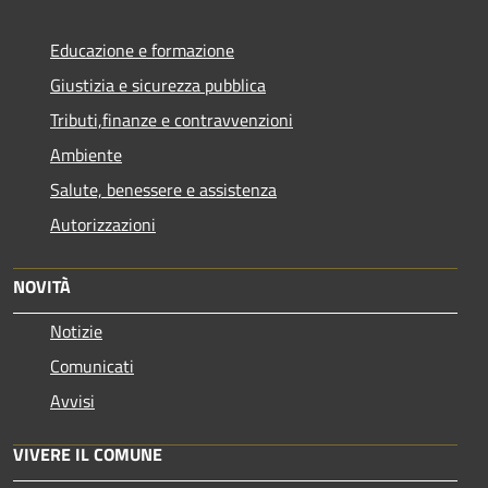
Educazione e formazione
Giustizia e sicurezza pubblica
Tributi,finanze e contravvenzioni
Ambiente
Salute, benessere e assistenza
Autorizzazioni
NOVITÀ
Notizie
Comunicati
Avvisi
VIVERE IL COMUNE