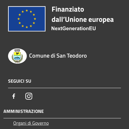
Comune di San Teodoro
SEGUICI SU
Facebook
Instagram
AMMINISTRAZIONE
Organi di Governo