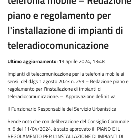
piano e regolamento per
l'installazione di impianti di
teleradiocomunicazione
Ultimo aggiornamento
: 19 aprile 2024, 13:48
Impianti di telecomunicazione per la telefonia mobile ai
sensi del d.lgs 1 agosto 2023 n. 259 – Redazione piano e
regolamento per l'installazione di impianti di
teleradiocomunicazione. – Approvazione definitiva
Il Funzionario Responsabile del Servizio Urbanistica
Rende noto che con deliberazione del Consiglio Comunale
n. 6 del 11/04/2024, è stato approvato il PIANO E IL
REGOLAMENTO PER L'INSTALLAZIONE DI IMPIANTI DI