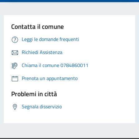
Contatta il comune
Leggi le domande frequenti
Richiedi Assistenza
Chiama il comune 0784860011
Prenota un appuntamento
Problemi in città
Segnala disservizio