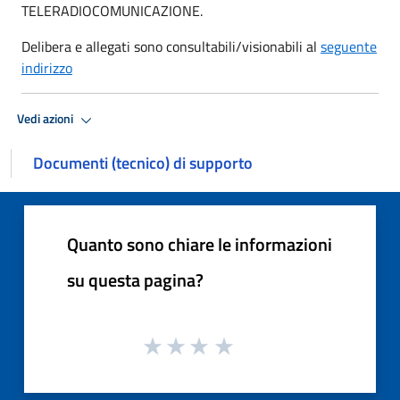
TELERADIOCOMUNICAZIONE.
Delibera e allegati sono consultabili/visionabili al
seguente
indirizzo
Vedi azioni
Documenti (tecnico) di supporto
Quanto sono chiare le informazioni
su questa pagina?