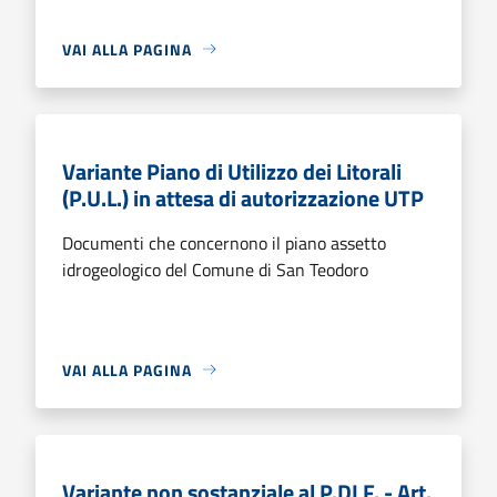
VAI ALLA PAGINA
Variante Piano di Utilizzo dei Litorali
(P.U.L.) in attesa di autorizzazione UTP
Documenti che concernono il piano assetto
idrogeologico del Comune di San Teodoro
VAI ALLA PAGINA
Variante non sostanziale al P.DI F. - Art.