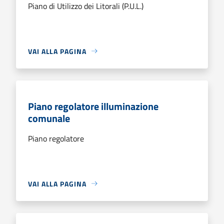
Piano di Utilizzo dei Litorali (P.U.L.)
VAI ALLA PAGINA
Piano regolatore illuminazione
comunale
Piano regolatore
VAI ALLA PAGINA