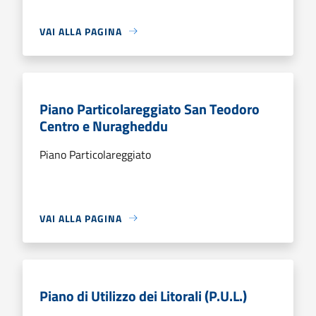
VAI ALLA PAGINA
Piano Particolareggiato San Teodoro
Centro e Nuragheddu
Piano Particolareggiato
VAI ALLA PAGINA
Piano di Utilizzo dei Litorali (P.U.L.)