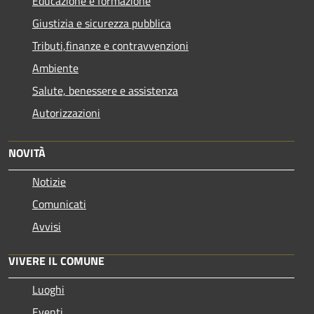
Educazione e formazione
Giustizia e sicurezza pubblica
Tributi,finanze e contravvenzioni
Ambiente
Salute, benessere e assistenza
Autorizzazioni
NOVITÀ
Notizie
Comunicati
Avvisi
VIVERE IL COMUNE
Luoghi
Eventi