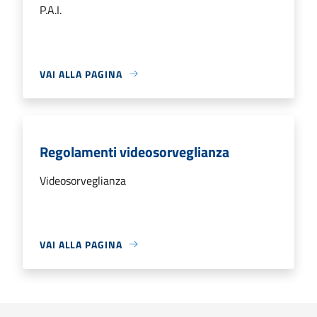
P.A.I.
VAI ALLA PAGINA
Regolamenti videosorveglianza
Videosorveglianza
VAI ALLA PAGINA