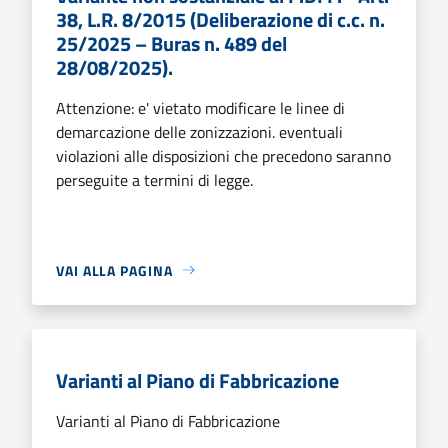
38, L.R. 8/2015 (Deliberazione di c.c. n.
25/2025 – Buras n. 489 del
28/08/2025).
Attenzione: e' vietato modificare le linee di
demarcazione delle zonizzazioni. eventuali
violazioni alle disposizioni che precedono saranno
perseguite a termini di legge.
VAI ALLA PAGINA
Varianti al Piano di Fabbricazione
Varianti al Piano di Fabbricazione