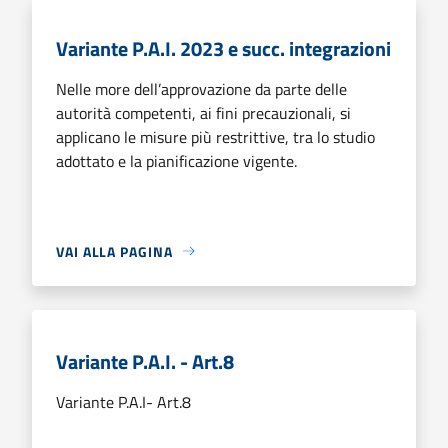
Variante P.A.I. 2023 e succ. integrazioni
Nelle more dell’approvazione da parte delle
autorità competenti, ai fini precauzionali, si
applicano le misure più restrittive, tra lo studio
adottato e la pianificazione vigente.
VAI ALLA PAGINA
Variante P.A.I. - Art.8
Variante P.A.I- Art.8