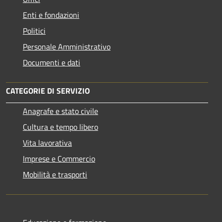
Enti e fondazioni
Politici
Personale Amministrativo
Documenti e dati
CATEGORIE DI SERVIZIO
Anagrafe e stato civile
Cultura e tempo libero
Vita lavorativa
Imprese e Commercio
Mobilità e trasporti