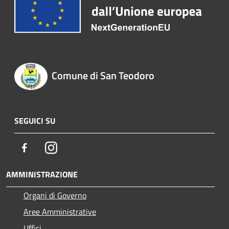
Comune di San Teodoro
SEGUICI SU
Facebook
Instagram
AMMINISTRAZIONE
Organi di Governo
Aree Amministrative
Uffici