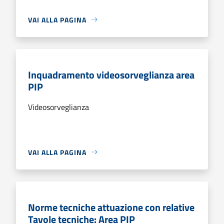
VAI ALLA PAGINA
Inquadramento videosorveglianza area
PIP
Videosorveglianza
VAI ALLA PAGINA
Norme tecniche attuazione con relative
Tavole tecniche: Area PIP