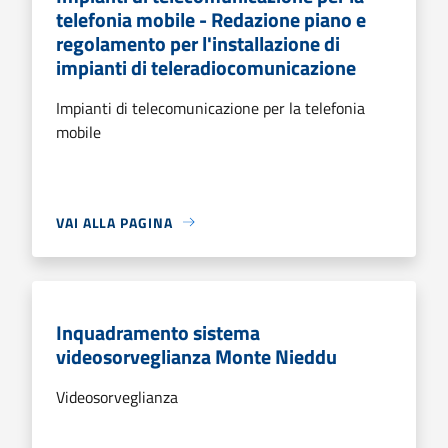
telefonia mobile - Redazione piano e
regolamento per l'installazione di
impianti di teleradiocomunicazione
Impianti di telecomunicazione per la telefonia
mobile
VAI ALLA PAGINA
Inquadramento sistema
videosorveglianza Monte Nieddu
Videosorveglianza