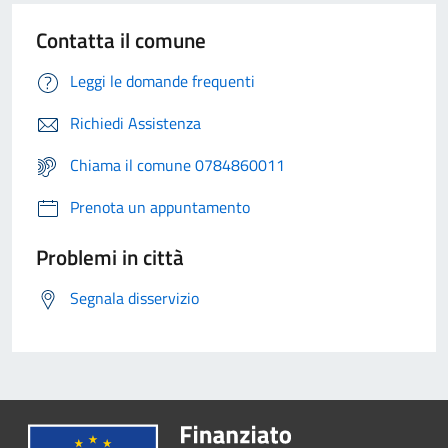
Contatta il comune
Leggi le domande frequenti
Richiedi Assistenza
Chiama il comune 0784860011
Prenota un appuntamento
Problemi in città
Segnala disservizio