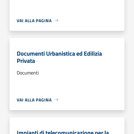
VAI ALLA PAGINA
Documenti Urbanistica ed Edilizia
Privata
Documenti
VAI ALLA PAGINA
Impianti di telecomunicazione per la