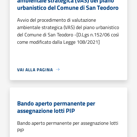
ambientale strategica (VAS) del piano
urbanistico del Comune di San Teodoro
Avvio del procedimento di valutazione
ambientale strategica (VAS) del piano urbanistico
del Comune di San Teodoro -[D.Lgs n.152/06 così
come modificato dalla Legge 108/2021]
VAI ALLA PAGINA
Bando aperto permanente per
assegnazione lotti PIP
Bando aperto permanente per assegnazione lotti
PIP