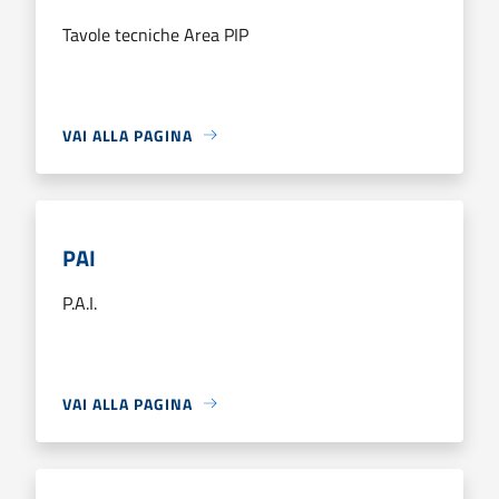
Tavole tecniche Area PIP
VAI ALLA PAGINA
PAI
P.A.I.
VAI ALLA PAGINA