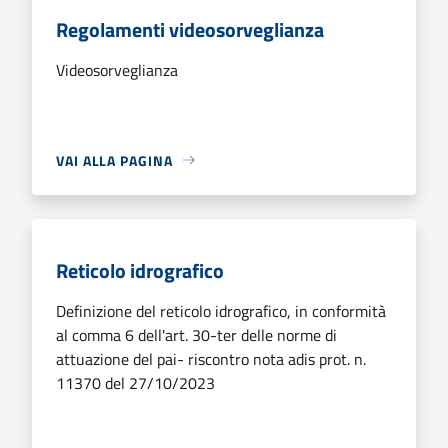
Regolamenti videosorveglianza
Videosorveglianza
VAI ALLA PAGINA
Reticolo idrografico
Definizione del reticolo idrografico, in conformità
al comma 6 dell'art. 30-ter delle norme di
attuazione del pai- riscontro nota adis prot. n.
11370 del 27/10/2023