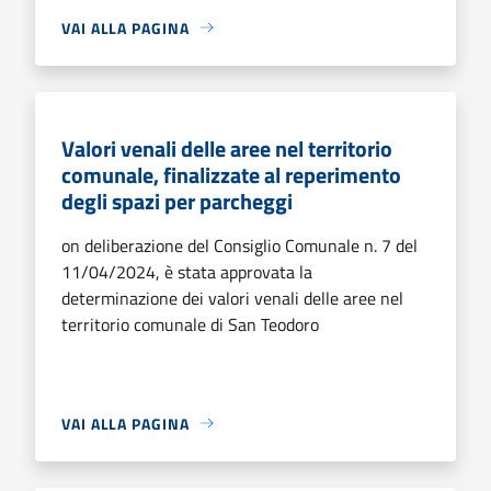
VAI ALLA PAGINA
Valori venali delle aree nel territorio
comunale, finalizzate al reperimento
degli spazi per parcheggi
on deliberazione del Consiglio Comunale n. 7 del
11/04/2024, è stata approvata la
determinazione dei valori venali delle aree nel
territorio comunale di San Teodoro
VAI ALLA PAGINA