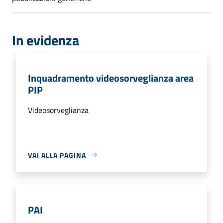
In evidenza
Inquadramento videosorveglianza area
PIP
Videosorveglianza
VAI ALLA PAGINA
PAI