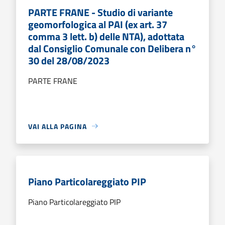
PARTE FRANE - Studio di variante
geomorfologica al PAI (ex art. 37
comma 3 lett. b) delle NTA), adottata
dal Consiglio Comunale con Delibera n°
30 del 28/08/2023
PARTE FRANE
VAI ALLA PAGINA
Piano Particolareggiato PIP
Piano Particolareggiato PIP