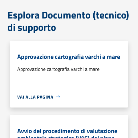
Esplora Documento (tecnico)
di supporto
Approvazione cartografia varchi a mare
Approvazione cartografia varchi a mare
VAI ALLA PAGINA
Avvio del procedimento di valutazione