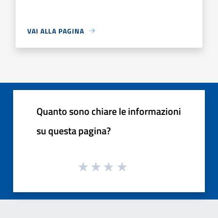
VAI ALLA PAGINA
Quanto sono chiare le informazioni
su questa pagina?