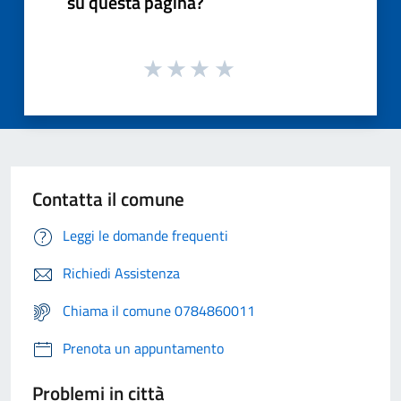
su questa pagina?
Contatta il comune
Leggi le domande frequenti
Richiedi Assistenza
Chiama il comune 0784860011
Prenota un appuntamento
Problemi in città