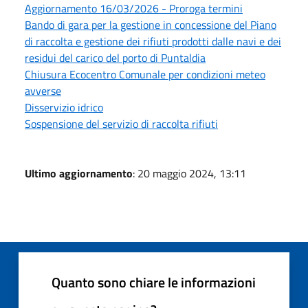
Aggiornamento 16/03/2026 - Proroga termini
Bando di gara per la gestione in concessione del Piano
di raccolta e gestione dei rifiuti prodotti dalle navi e dei
residui del carico del porto di Puntaldia
Chiusura Ecocentro Comunale per condizioni meteo
avverse
Disservizio idrico
Sospensione del servizio di raccolta rifiuti
Ultimo aggiornamento
: 20 maggio 2024, 13:11
Quanto sono chiare le informazioni