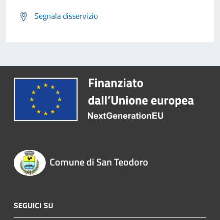
Segnala disservizio
Comune di San Teodoro
SEGUICI SU