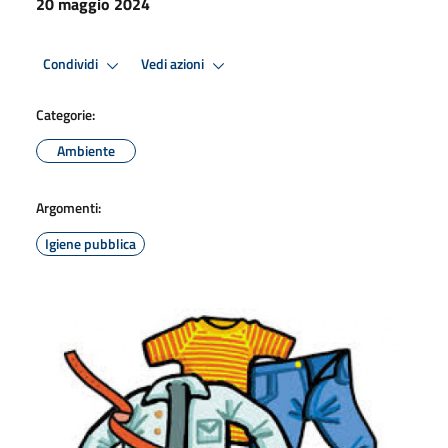
20 maggio 2024
Condividi
Vedi azioni
Categorie:
Ambiente
Argomenti:
Igiene pubblica