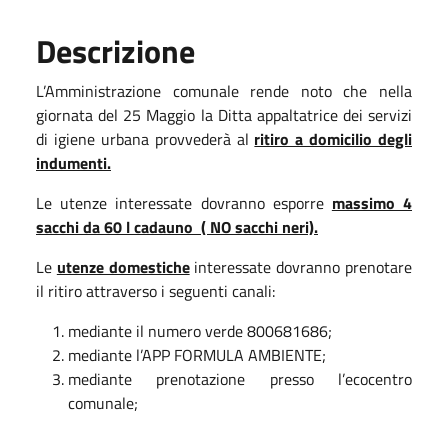
Descrizione
L’Amministrazione comunale rende noto che nella
giornata del 25 Maggio la Ditta appaltatrice dei servizi
di igiene urbana provvederà al
ritiro a domicilio degli
indumenti.
Le utenze interessate dovranno esporre
massimo 4
sacchi da 60 l cadauno ( NO sacchi neri).
Le
utenze domestiche
interessate dovranno prenotare
il ritiro attraverso i seguenti canali:
mediante il numero verde 800681686;
mediante l’APP FORMULA AMBIENTE;
mediante prenotazione presso l’ecocentro
comunale;