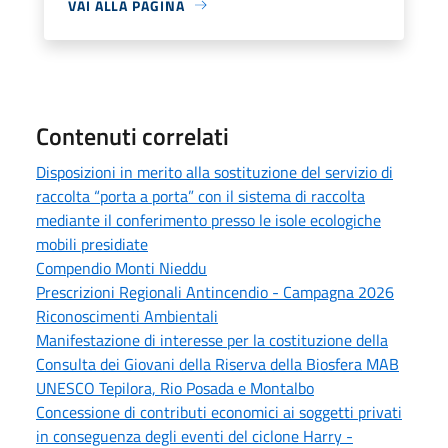
VAI ALLA PAGINA
Contenuti correlati
Disposizioni in merito alla sostituzione del servizio di
raccolta “porta a porta” con il sistema di raccolta
mediante il conferimento presso le isole ecologiche
mobili presidiate
Compendio Monti Nieddu
Prescrizioni Regionali Antincendio - Campagna 2026
Riconoscimenti Ambientali
Manifestazione di interesse per la costituzione della
Consulta dei Giovani della Riserva della Biosfera MAB
UNESCO Tepilora, Rio Posada e Montalbo
Concessione di contributi economici ai soggetti privati
in conseguenza degli eventi del ciclone Harry -