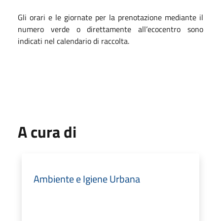
Gli orari e le giornate per la prenotazione mediante il
numero verde o direttamente all’ecocentro sono
indicati nel calendario di raccolta.
A cura di
Ambiente e Igiene Urbana