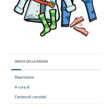
INDICE DELLA PAGINA
Descrizione
A cura di
Contenuti correlati