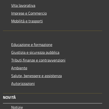
Vita lavorativa
Imprese e Commercio
Mobilità e trasporti
Educazione e formazione
Giustizia e sicurezza pubblica
Tributi,finanze e contravvenzioni
Ambiente
Salute, benessere e assistenza
Autorizzazioni
NOVITÀ
Notizie