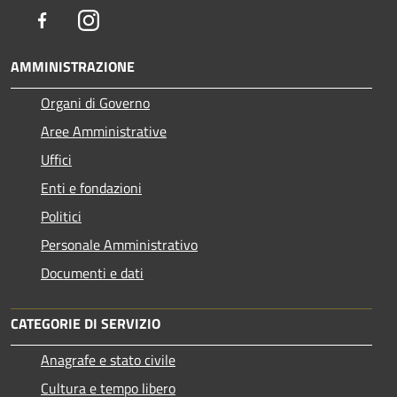
Facebook
Instagram
AMMINISTRAZIONE
Organi di Governo
Aree Amministrative
Uffici
Enti e fondazioni
Politici
Personale Amministrativo
Documenti e dati
CATEGORIE DI SERVIZIO
Anagrafe e stato civile
Cultura e tempo libero