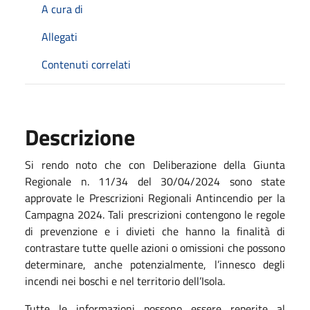
A cura di
Allegati
Contenuti correlati
Descrizione
Si rendo noto che con Deliberazione della Giunta
Regionale n. 11/34 del 30/04/2024 sono state
approvate le Prescrizioni Regionali Antincendio per la
Campagna 2024. Tali prescrizioni contengono le regole
di prevenzione e i divieti che hanno la finalità di
contrastare tutte quelle azioni o omissioni che possono
determinare, anche potenzialmente, l’innesco degli
incendi nei boschi e nel territorio dell’Isola.
Tutte le informazioni possono essere reperite al