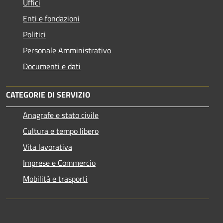
Uffici
Enti e fondazioni
Politici
Personale Amministrativo
Documenti e dati
CATEGORIE DI SERVIZIO
Anagrafe e stato civile
Cultura e tempo libero
Vita lavorativa
Imprese e Commercio
Mobilità e trasporti