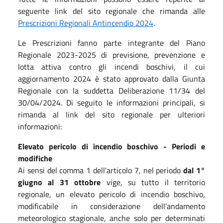
seguente link del sito regionale che rimanda alle
Prescrizioni Regionali Antincendio 2024
.
Le Prescrizioni fanno parte integrante del Piano
Regionale 2023-2025 di previsione, prevenzione e
lotta attiva contro gli incendi boschivi, il cui
aggiornamento 2024 è stato approvato dalla Giunta
Regionale con la suddetta Deliberazione 11/34 del
30/04/2024. Di seguito le informazioni principali, si
rimanda al link del sito regionale per ulteriori
informazioni:
Elevato pericolo di incendio boschivo - Periodi e
modifiche
Ai sensi del comma 1 dell'articolo 7, nel periodo
dal 1°
giugno al 31 ottobre
vige, su tutto il territorio
regionale, un elevato pericolo di incendio boschivo,
modificabile in considerazione dell’andamento
meteorologico stagionale, anche solo per determinati