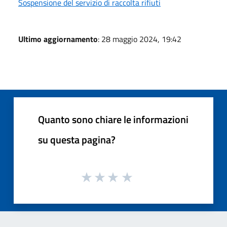
Sospensione del servizio di raccolta rifiuti
Ultimo aggiornamento
: 28 maggio 2024, 19:42
Quanto sono chiare le informazioni
su questa pagina?