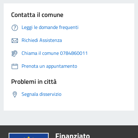
Contatta il comune
Leggi le domande frequenti
Richiedi Assistenza
Chiama il comune 0784860011
Prenota un appuntamento
Problemi in città
Segnala disservizio