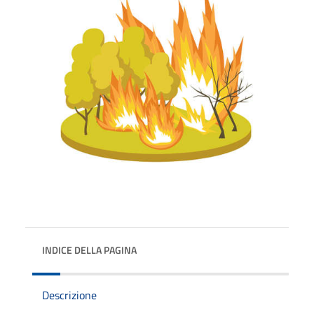
INDICE DELLA PAGINA
Descrizione