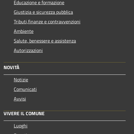
Educazione e formazione
Giustizia e sicurezza pubblica
Tributi,finanze e contravvenzioni
Ambiente
Salute, benessere e assistenza
Autorizzazioni
NOVITÀ
Notizie
Comunicati
Avvisi
VIVERE IL COMUNE
Luoghi