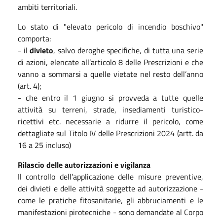
ambiti territoriali.
Lo stato di "elevato pericolo di incendio boschivo"
comporta:
- il
divieto
, salvo deroghe specifiche, di tutta una serie
di azioni, elencate all’articolo 8 delle Prescrizioni e che
vanno a sommarsi a quelle vietate nel resto dell’anno
(art. 4);
- che entro il 1 giugno si provveda a tutte quelle
attività su terreni, strade, insediamenti turistico-
ricettivi etc. necessarie a ridurre il pericolo, come
dettagliate sul Titolo IV delle Prescrizioni 2024 (artt. da
16 a 25 incluso)
Rilascio delle autorizzazioni e vigilanza
Il controllo dell’applicazione delle misure preventive,
dei divieti e delle attività soggette ad autorizzazione -
come le pratiche fitosanitarie, gli abbruciamenti e le
manifestazioni pirotecniche - sono demandate al Corpo