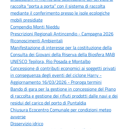
raccolta “porta a porta” con il sistema di raccolta
mediante il conferimento presso le isole ecologiche
mobili presidiate
Compendio Monti Nieddu
Prescrizioni Regionali Antincendio - Campagna 2026
Riconoscimenti Ambientali
Manifestazione di interesse per la costituzione della
Consulta dei Giovani della Riserva della Biosfera MAB
UNESCO Tepilora, Rio Posada e Montalbo
Concessione di contributi economici ai soggetti privati
in conseguenza degli eventi del ciclone Harry -
Aggiornamento 16/03/2026 - Proroga termini
Bando di gara per la gestione in concessione del Piano
di raccolta e gestione dei rifiuti prodotti dalle navi e dei
residui del carico del porto di Puntaldia
Chiusura Ecocentro Comunale per condizioni meteo
avverse
Disservizio idrico