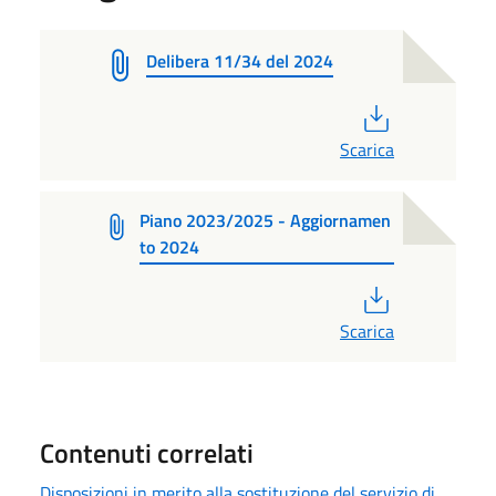
Delibera 11/34 del 2024
PDF
Scarica
Piano 2023/2025 - Aggiornamen
to 2024
PDF
Scarica
Contenuti correlati
Disposizioni in merito alla sostituzione del servizio di