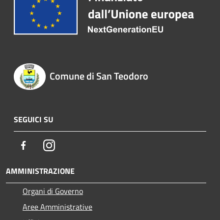
Comune di San Teodoro
SEGUICI SU
Facebook
Instagram
AMMINISTRAZIONE
Organi di Governo
Aree Amministrative