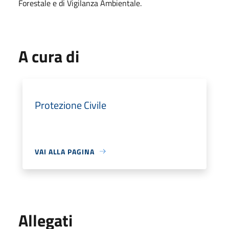
Forestale e di Vigilanza Ambientale.
A cura di
Protezione Civile
VAI ALLA PAGINA
Allegati