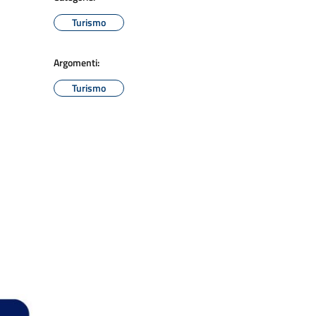
Turismo
Argomenti:
Turismo