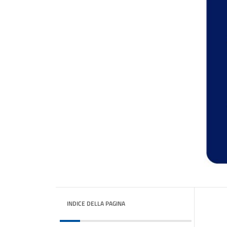
INDICE DELLA PAGINA