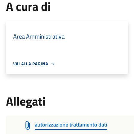
A cura di
Area Amministrativa
VAI ALLA PAGINA
Allegati
autorizzazione trattamento dati