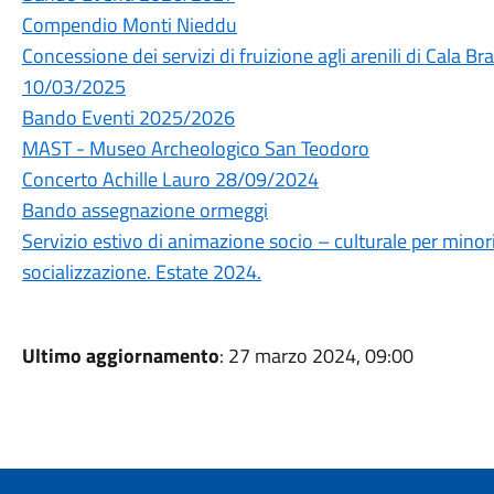
Compendio Monti Nieddu
Concessione dei servizi di fruizione agli arenili di Cala
10/03/2025
Bando Eventi 2025/2026
MAST - Museo Archeologico San Teodoro
Concerto Achille Lauro 28/09/2024
Bando assegnazione ormeggi
Servizio estivo di animazione socio – culturale per minori
socializzazione. Estate 2024.
Ultimo aggiornamento
: 27 marzo 2024, 09:00