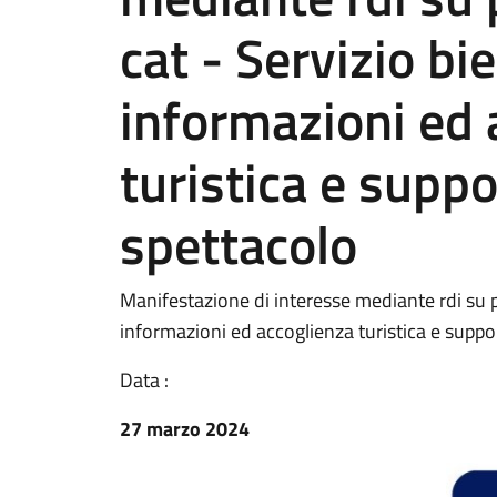
cat - Servizio bi
informazioni ed 
turistica e suppo
spettacolo
Manifestazione di interesse mediante rdi su p
informazioni ed accoglienza turistica e suppo
Data :
27 marzo 2024