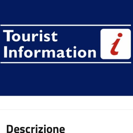
Descrizione