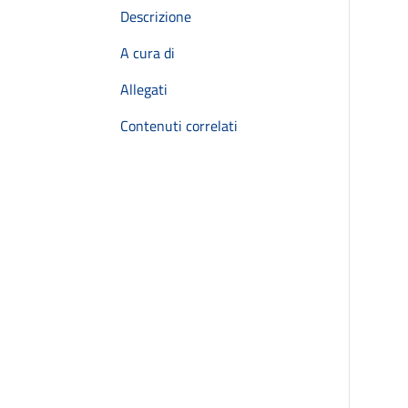
Descrizione
A cura di
Allegati
Contenuti correlati