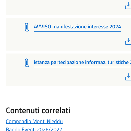
AVVISO manifestazione interesse 2024
istanza partecipazione informaz. turistiche
Contenuti correlati
Compendio Monti Nieddu
Bando Eventi 2026/2027