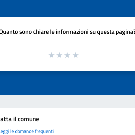
Quanto sono chiare le informazioni su questa pagina
atta il comune
Leggi le domande frequenti