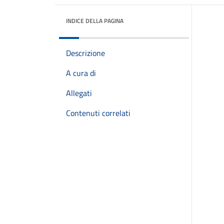
INDICE DELLA PAGINA
Descrizione
A cura di
Allegati
Contenuti correlati