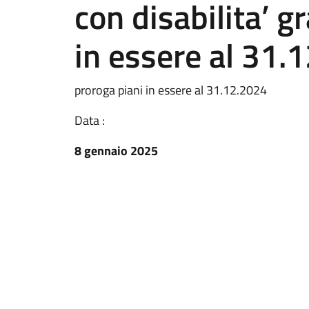
con disabilita’ g
in essere al 31.
proroga piani in essere al 31.12.2024
Data :
8 gennaio 2025