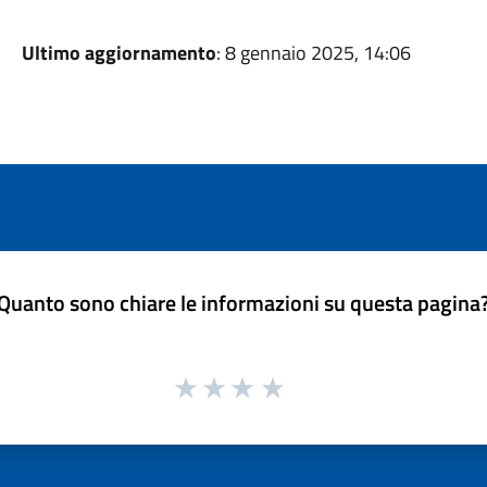
Ultimo aggiornamento
: 8 gennaio 2025, 14:06
Quanto sono chiare le informazioni su questa pagina