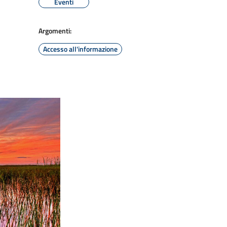
Eventi
Argomenti:
Accesso all'informazione