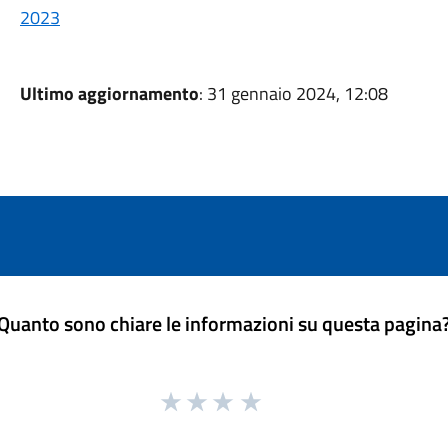
2023
Ultimo aggiornamento
: 31 gennaio 2024, 12:08
Quanto sono chiare le informazioni su questa pagina