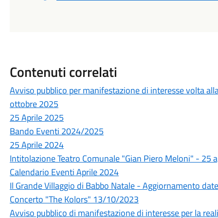
Contenuti correlati
Avviso pubblico per manifestazione di interesse volta all
ottobre 2025
25 Aprile 2025
Bando Eventi 2024/2025
25 Aprile 2024
Intitolazione Teatro Comunale "Gian Piero Meloni" - 25 a
Calendario Eventi Aprile 2024
Il Grande Villaggio di Babbo Natale - Aggiornamento dat
Concerto "The Kolors" 13/10/2023
Avviso pubblico di manifestazione di interesse per la rea