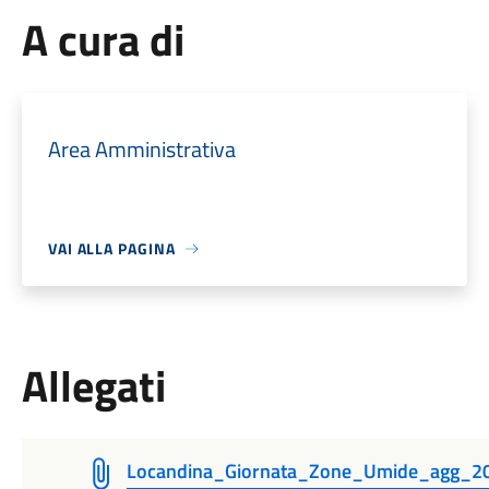
A cura di
Area Amministrativa
VAI ALLA PAGINA
Allegati
Locandina_Giornata_Zone_Umide_agg_20