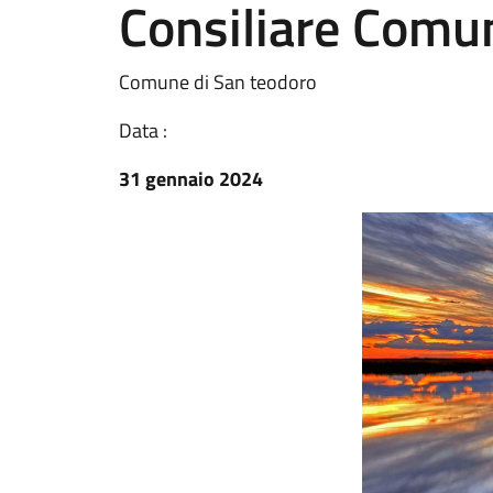
Consiliare Comu
Comune di San teodoro
Data :
31 gennaio 2024