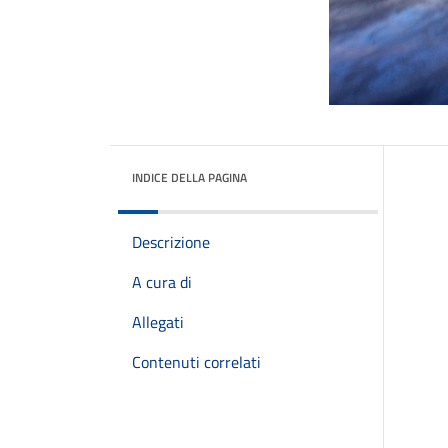
INDICE DELLA PAGINA
Descrizione
A cura di
Allegati
Contenuti correlati