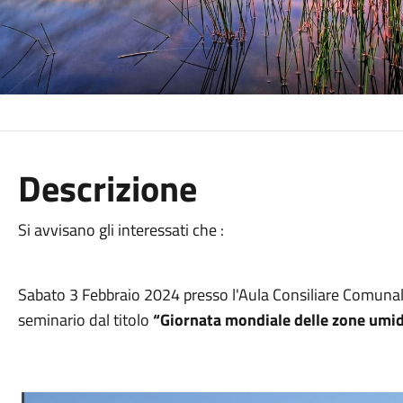
Descrizione
Si avvisano gli interessati che :
Sabato 3 Febbraio 2024 presso l'Aula Consiliare Comunal
seminario dal titolo
“Giornata mondiale delle zone umi