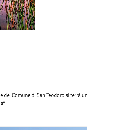
e del Comune di San Teodoro si terrà un
de"