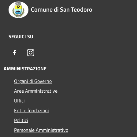
Comune di San Teodoro
SEGUICI SU
Facebook
Instagram
AMMINISTRAZIONE
Organi di Governo
Aree Amministrative
Uffici
Enti e fondazioni
Politici
Personale Amministrativo