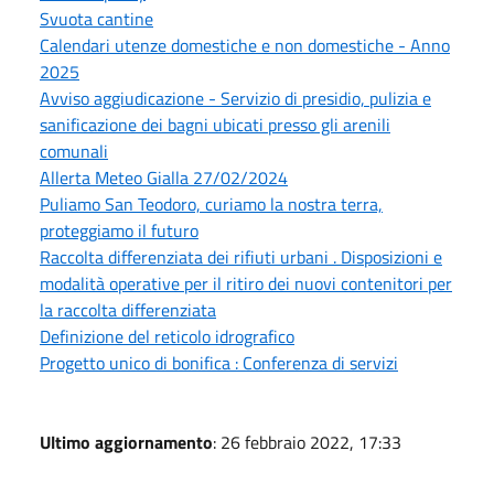
Svuota cantine
Calendari utenze domestiche e non domestiche - Anno
2025
Avviso aggiudicazione - Servizio di presidio, pulizia e
sanificazione dei bagni ubicati presso gli arenili
comunali
Allerta Meteo Gialla 27/02/2024
Puliamo San Teodoro, curiamo la nostra terra,
proteggiamo il futuro
Raccolta differenziata dei rifiuti urbani . Disposizioni e
modalità operative per il ritiro dei nuovi contenitori per
la raccolta differenziata
Definizione del reticolo idrografico
Progetto unico di bonifica : Conferenza di servizi
Ultimo aggiornamento
: 26 febbraio 2022, 17:33