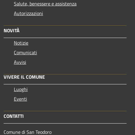
Salute, benessere e assistenza
Autorizzazioni
NOVITÀ
Notizie
Comunicati
Avvisi
VIVERE IL COMUNE
Luoghi
Eventi
CONTATTI
Comune di San Teodoro