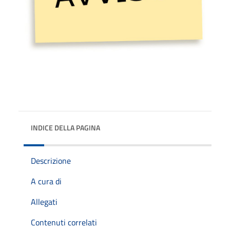
INDICE DELLA PAGINA
Descrizione
A cura di
Allegati
Contenuti correlati