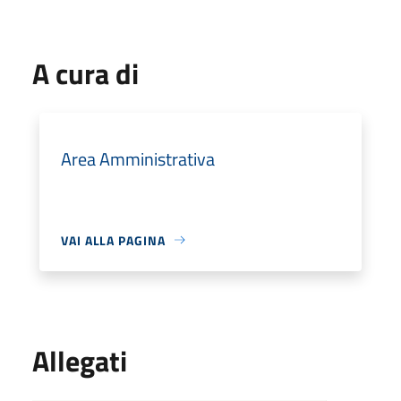
A cura di
Area Amministrativa
VAI ALLA PAGINA
Allegati