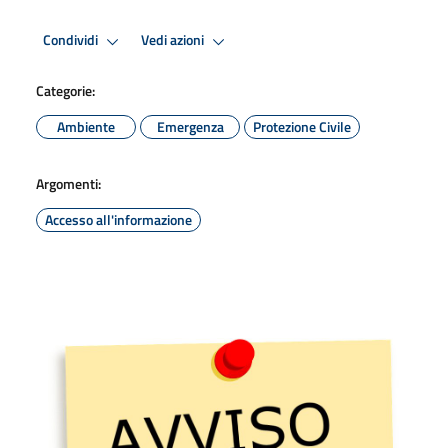
Condividi
Vedi azioni
Categorie:
Ambiente
Emergenza
Protezione Civile
Argomenti:
Accesso all'informazione