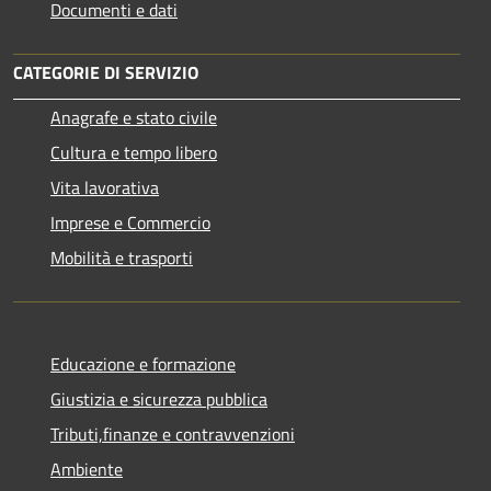
Documenti e dati
CATEGORIE DI SERVIZIO
Anagrafe e stato civile
Cultura e tempo libero
Vita lavorativa
Imprese e Commercio
Mobilità e trasporti
Educazione e formazione
Giustizia e sicurezza pubblica
Tributi,finanze e contravvenzioni
Ambiente