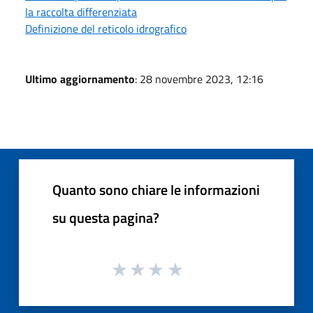
la raccolta differenziata
Definizione del reticolo idrografico
Ultimo aggiornamento
: 28 novembre 2023, 12:16
Quanto sono chiare le informazioni
su questa pagina?