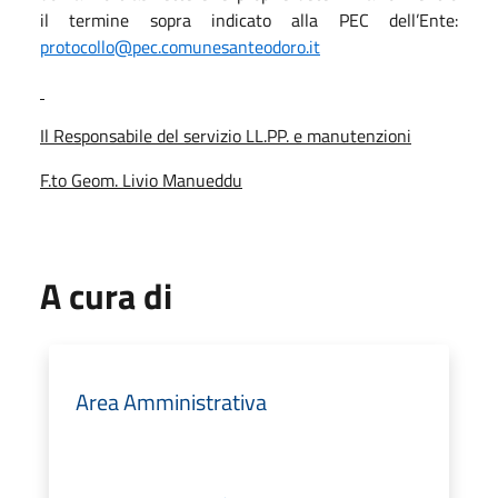
il termine sopra indicato alla PEC dell’Ente:
protocollo@pec.
comunesanteodoro.it
Il Responsabile del servizio LL.PP. e manutenzioni
F.to Geom. Livio Manueddu
A cura di
Area Amministrativa