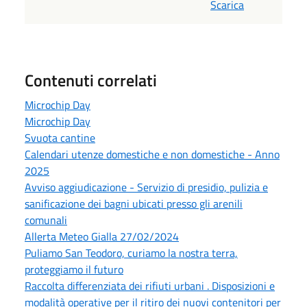
Scarica
Contenuti correlati
Microchip Day
Microchip Day
Svuota cantine
Calendari utenze domestiche e non domestiche - Anno
2025
Avviso aggiudicazione - Servizio di presidio, pulizia e
sanificazione dei bagni ubicati presso gli arenili
comunali
Allerta Meteo Gialla 27/02/2024
Puliamo San Teodoro, curiamo la nostra terra,
proteggiamo il futuro
Raccolta differenziata dei rifiuti urbani . Disposizioni e
modalità operative per il ritiro dei nuovi contenitori per