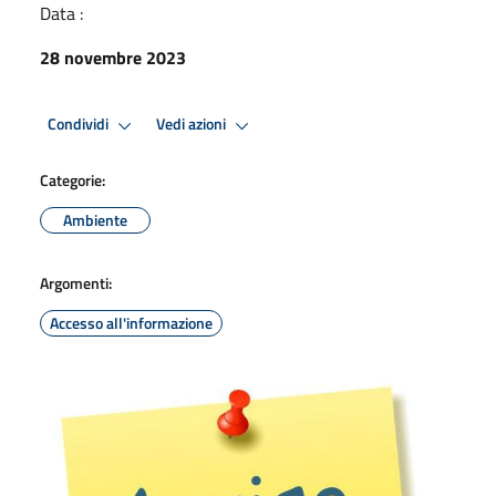
Data :
28 novembre 2023
Condividi
Vedi azioni
Categorie:
Ambiente
Argomenti:
Accesso all'informazione