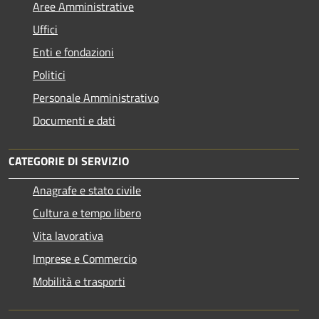
Aree Amministrative
Uffici
Enti e fondazioni
Politici
Personale Amministrativo
Documenti e dati
CATEGORIE DI SERVIZIO
Anagrafe e stato civile
Cultura e tempo libero
Vita lavorativa
Imprese e Commercio
Mobilità e trasporti