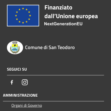
Comune di San Teodoro
SEGUICI SU
Facebook
Instagram
AMMINISTRAZIONE
Organi di Governo