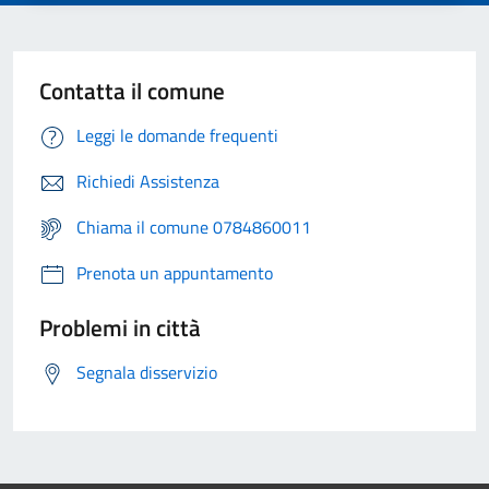
Contatta il comune
Leggi le domande frequenti
Richiedi Assistenza
Chiama il comune 0784860011
Prenota un appuntamento
Problemi in città
Segnala disservizio