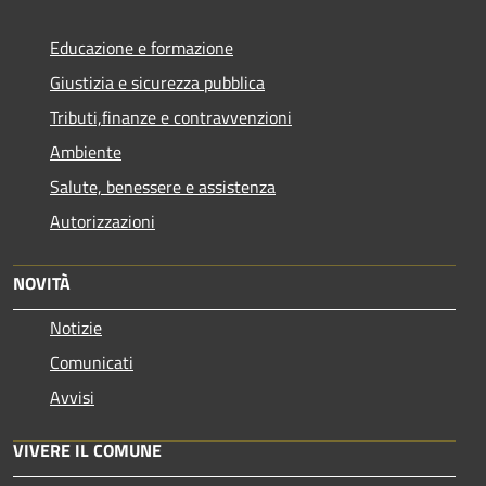
Educazione e formazione
Giustizia e sicurezza pubblica
Tributi,finanze e contravvenzioni
Ambiente
Salute, benessere e assistenza
Autorizzazioni
NOVITÀ
Notizie
Comunicati
Avvisi
VIVERE IL COMUNE