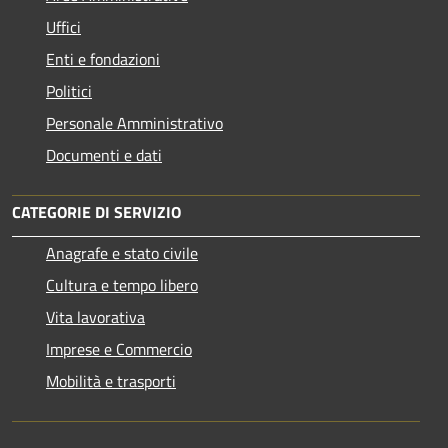
Uffici
Enti e fondazioni
Politici
Personale Amministrativo
Documenti e dati
CATEGORIE DI SERVIZIO
Anagrafe e stato civile
Cultura e tempo libero
Vita lavorativa
Imprese e Commercio
Mobilità e trasporti