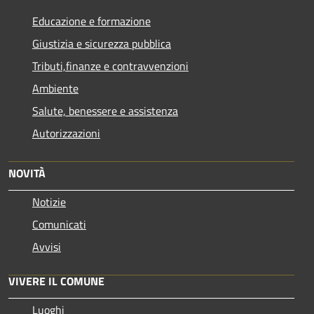
Educazione e formazione
Giustizia e sicurezza pubblica
Tributi,finanze e contravvenzioni
Ambiente
Salute, benessere e assistenza
Autorizzazioni
NOVITÀ
Notizie
Comunicati
Avvisi
VIVERE IL COMUNE
Luoghi