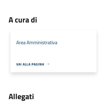
A cura di
Area Amministrativa
VAI ALLA PAGINA
Allegati