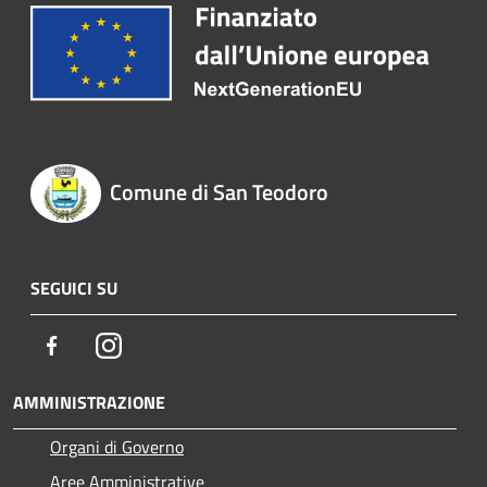
Comune di San Teodoro
SEGUICI SU
Facebook
Instagram
AMMINISTRAZIONE
Organi di Governo
Aree Amministrative