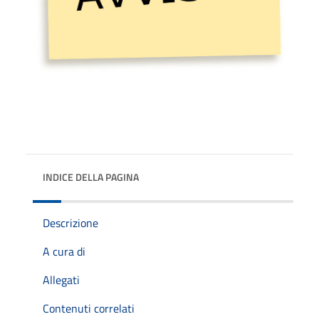
INDICE DELLA PAGINA
Descrizione
A cura di
Allegati
Contenuti correlati