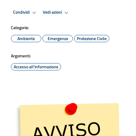
Condividi
Vedi azioni
Categorie:
Ambiente
Emergenza
Protezione Civile
Argomenti:
Accesso all'informazione