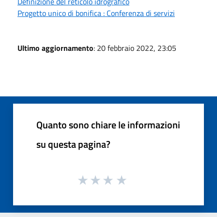
Definizione del reticolo idrografico
Progetto unico di bonifica : Conferenza di servizi
Ultimo aggiornamento
: 20 febbraio 2022, 23:05
Quanto sono chiare le informazioni
su questa pagina?