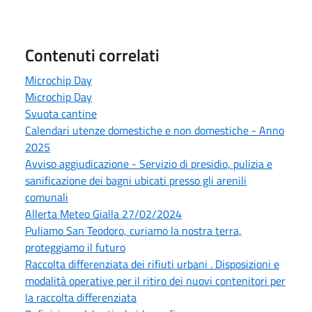
Contenuti correlati
Microchip Day
Microchip Day
Svuota cantine
Calendari utenze domestiche e non domestiche - Anno
2025
Avviso aggiudicazione - Servizio di presidio, pulizia e
sanificazione dei bagni ubicati presso gli arenili
comunali
Allerta Meteo Gialla 27/02/2024
Puliamo San Teodoro, curiamo la nostra terra,
proteggiamo il futuro
Raccolta differenziata dei rifiuti urbani . Disposizioni e
modalità operative per il ritiro dei nuovi contenitori per
la raccolta differenziata