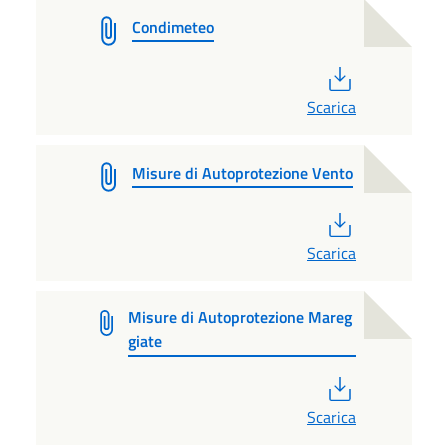
Condimeteo
PDF
Scarica
Misure di Autoprotezione Vento
PDF
Scarica
Misure di Autoprotezione Mareg
giate
PDF
Scarica