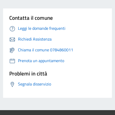
Contatta il comune
Leggi le domande frequenti
Richiedi Assistenza
Chiama il comune 0784860011
Prenota un appuntamento
Problemi in città
Segnala disservizio