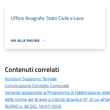
Ufficio Anagrafe, Stato Civile e Leva
VAI ALLA PAGINA
Contenuti correlati
Iscrizioni Soggiorno Termale
Convocazione Consiglio Comunale
Variante sostanziale al Programma di Fabbricazione relati
delle norme per le aree a criticità idraulica Hi* di cui all'art
BURAS n. 36 DEL 16/07/2026