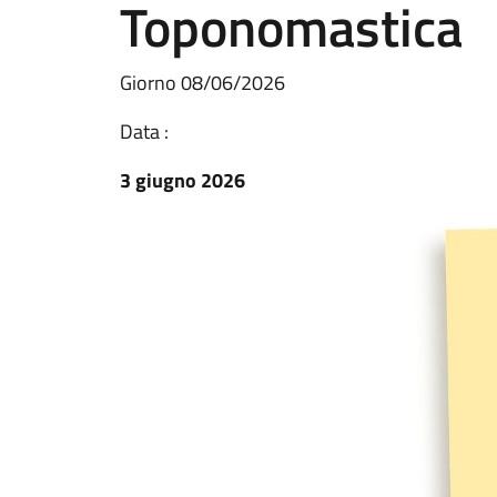
Toponomastica
Giorno 08/06/2026
Data :
3 giugno 2026