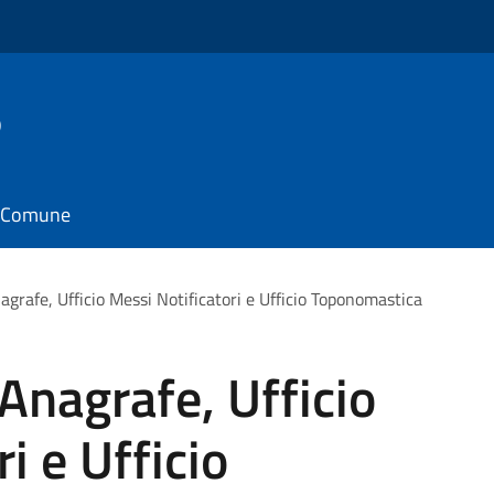
o
il Comune
agrafe, Ufficio Messi Notificatori e Ufficio Toponomastica
 Anagrafe, Ufficio
i e Ufficio