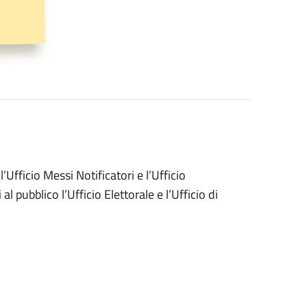
Ufficio Messi Notificatori e l’Ufficio
 pubblico l’Ufficio Elettorale e l’Ufficio di