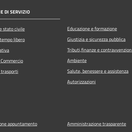
E DI SERVIZIO
Educazione e formazione
 stato civile
Giustizia e sicurezza pubblica
 tempo libero
Tributi,finanze e contravvenzion
ativa
Ambiente
e Commercio
Salute, benessere e assistenza
 trasporti
Autorizzazioni
ione appuntamento
Amministrazione trasparente