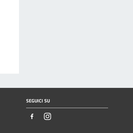
SEGUICI SU
Facebook
Instagram