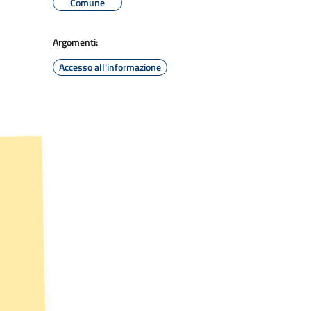
Comune
Argomenti:
Accesso all'informazione