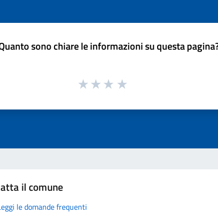
Quanto sono chiare le informazioni su questa pagina
atta il comune
Leggi le domande frequenti