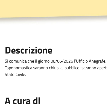
Descrizione
Si comunica che il giorno 08/06/2026 l’Ufficio Anagrafe, l’
Toponomastica saranno chiusi al pubblico; saranno aperti al
Stato Civile.
A cura di