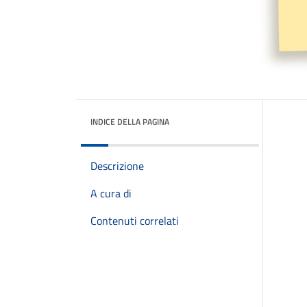
INDICE DELLA PAGINA
Descrizione
A cura di
Contenuti correlati