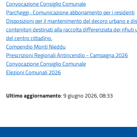
Convocazione Consiglio Comunale
Parcheggi : Comunicazione abbonamento per i residenti
Disposizioni per il mantenimento del decoro urbano e disci
contenitori destinati alla raccolta differenziata dei rifiu
del centro cittadino.
Compendio Monti Nieddu
Prescrizioni Regionali Antincendio - Campagna 2026
Convocazione Consiglio Comunale
Elezioni Comunali 2026
Ultimo aggiornamento
: 9 giugno 2026, 08:33