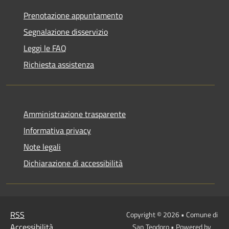
Prenotazione appuntamento
Segnalazione disservizio
Leggi le FAQ
Richiesta assistenza
Amministrazione trasparente
Informativa privacy
Note legali
Dichiarazione di accessibilità
RSS
Copyright © 2026 • Comune di
Accessibilità
San Teodoro • Powered by