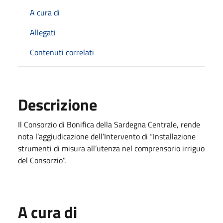
A cura di
Allegati
Contenuti correlati
Descrizione
Il Consorzio di Bonifica della Sardegna Centrale, rende
nota l’aggiudicazione dell’Intervento di “Installazione
strumenti di misura all’utenza nel comprensorio irriguo
del Consorzio”.
A cura di