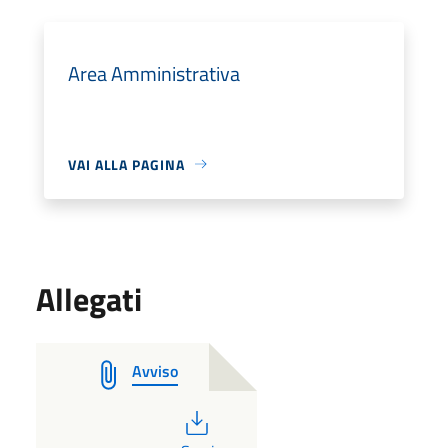
Area Amministrativa
VAI ALLA PAGINA
Allegati
Avviso