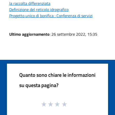
la raccolta differenziata
Definizione del reticolo idrografico
Progetto unico di bonifica : Conferenza di servizi
Ultimo aggiornamento
: 26 settembre 2022, 15:35
Quanto sono chiare le informazioni
su questa pagina?