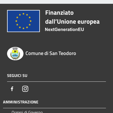
Comune di San Teodoro
SEGUICI SU
Facebook
Instagram
AMMINISTRAZIONE
Organi di Governo