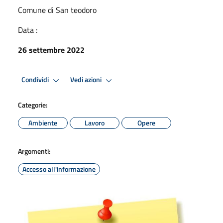
Comune di San teodoro
Data :
26 settembre 2022
Condividi
Vedi azioni
Categorie:
Ambiente
Lavoro
Opere
Argomenti:
Accesso all'informazione