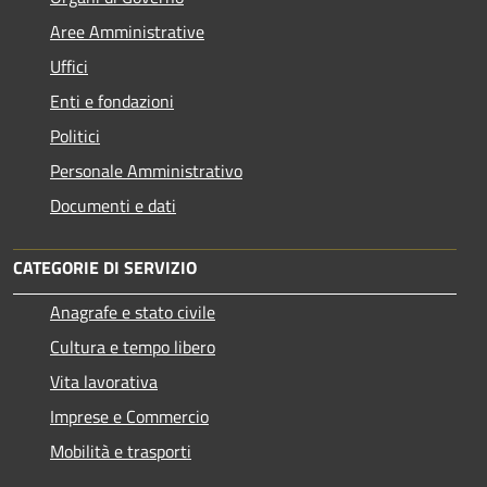
Aree Amministrative
Uffici
Enti e fondazioni
Politici
Personale Amministrativo
Documenti e dati
CATEGORIE DI SERVIZIO
Anagrafe e stato civile
Cultura e tempo libero
Vita lavorativa
Imprese e Commercio
Mobilità e trasporti