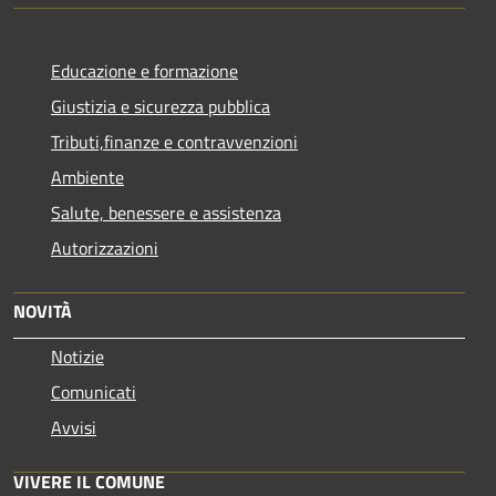
Educazione e formazione
Giustizia e sicurezza pubblica
Tributi,finanze e contravvenzioni
Ambiente
Salute, benessere e assistenza
Autorizzazioni
NOVITÀ
Notizie
Comunicati
Avvisi
VIVERE IL COMUNE