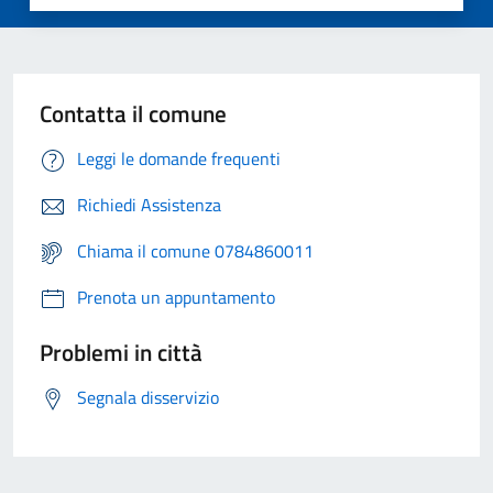
Contatta il comune
Leggi le domande frequenti
Richiedi Assistenza
Chiama il comune 0784860011
Prenota un appuntamento
Problemi in città
Segnala disservizio