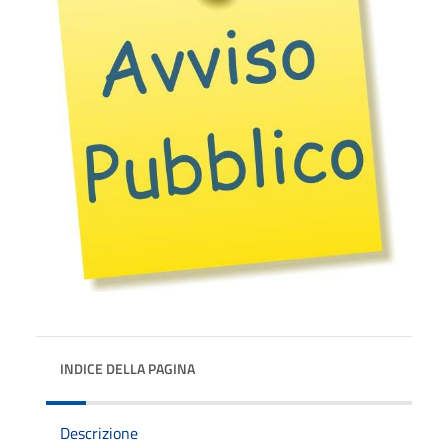
INDICE DELLA PAGINA
Descrizione