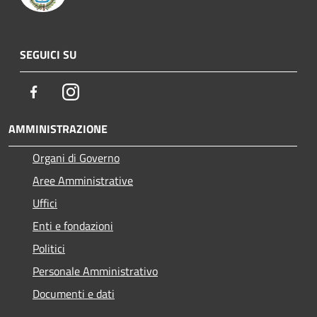
SEGUICI SU
Facebook
Instagram
AMMINISTRAZIONE
Organi di Governo
Aree Amministrative
Uffici
Enti e fondazioni
Politici
Personale Amministrativo
Documenti e dati