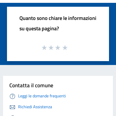
Quanto sono chiare le informazioni
su questa pagina?
Contatta il comune
Leggi le domande frequenti
Richiedi Assistenza