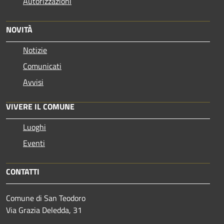
Autorizzazioni
NOVITÀ
Notizie
Comunicati
Avvisi
VIVERE IL COMUNE
Luoghi
Eventi
CONTATTI
Comune di San Teodoro
Via Grazia Deledda, 31