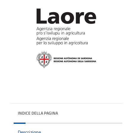
INDICE DELLA PAGINA
Descrizione