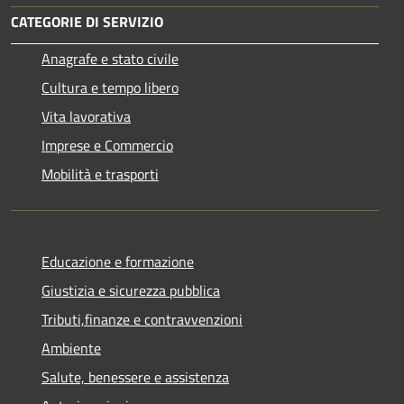
CATEGORIE DI SERVIZIO
Anagrafe e stato civile
Cultura e tempo libero
Vita lavorativa
Imprese e Commercio
Mobilità e trasporti
Educazione e formazione
Giustizia e sicurezza pubblica
Tributi,finanze e contravvenzioni
Ambiente
Salute, benessere e assistenza