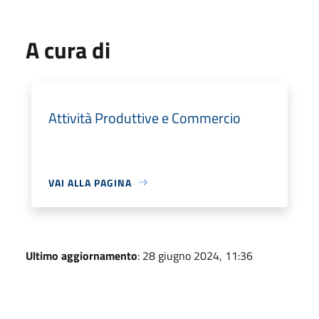
A cura di
Attività Produttive e Commercio
VAI ALLA PAGINA
Ultimo aggiornamento
: 28 giugno 2024, 11:36