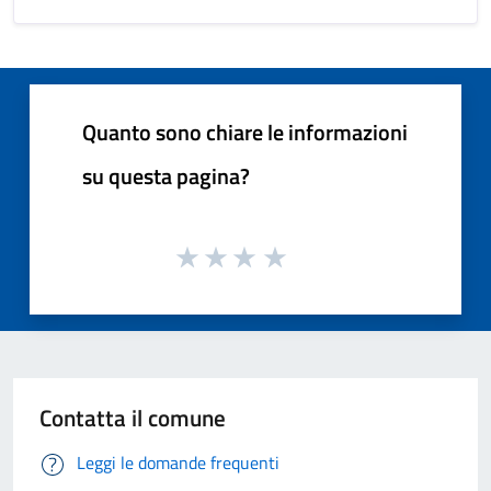
Quanto sono chiare le informazioni
su questa pagina?
Contatta il comune
Leggi le domande frequenti