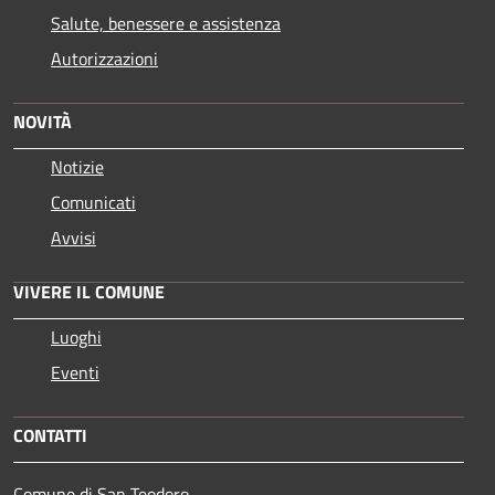
Salute, benessere e assistenza
Autorizzazioni
NOVITÀ
Notizie
Comunicati
Avvisi
VIVERE IL COMUNE
Luoghi
Eventi
CONTATTI
Comune di San Teodoro