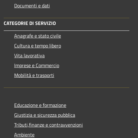
Documenti e dati
CATEGORIE DI SERVIZIO
Anagrafe e stato civile
Cultura e tempo libero
Vita lavorativa
Imprese e Commercio
Mobilità e trasporti
Educazione e formazione
Giustizia e sicurezza pubblica
Tributi,finanze e contravvenzioni
Ambiente