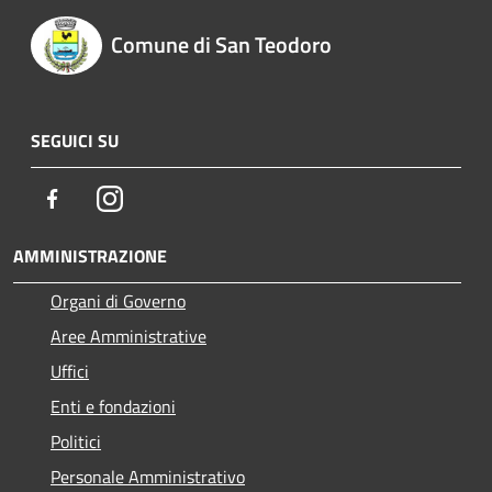
Comune di San Teodoro
SEGUICI SU
Facebook
Instagram
AMMINISTRAZIONE
Organi di Governo
Aree Amministrative
Uffici
Enti e fondazioni
Politici
Personale Amministrativo