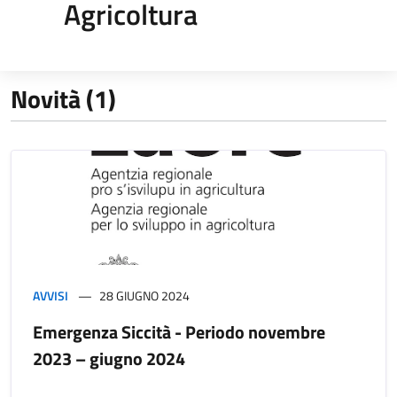
Agricoltura
Novità (1)
AVVISI
28 GIUGNO 2024
Emergenza Siccità - Periodo novembre
2023 – giugno 2024