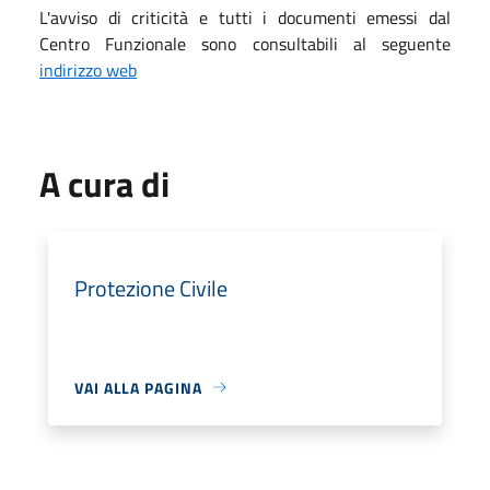
L'avviso di criticità e tutti i documenti emessi dal
Centro Funzionale sono consultabili al seguente
indirizzo web
A cura di
Protezione Civile
VAI ALLA PAGINA