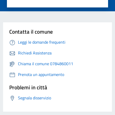
Contatta il comune
Leggi le domande frequenti
Richiedi Assistenza
Chiama il comune 0784860011
Prenota un appuntamento
Problemi in città
Segnala disservizio