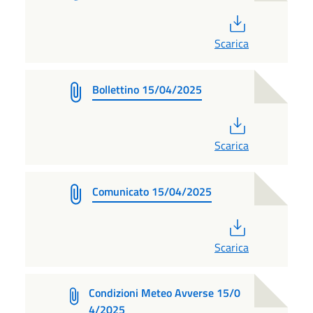
PDF
Scarica
Bollettino 15/04/2025
PDF
Scarica
Comunicato 15/04/2025
PDF
Scarica
Condizioni Meteo Avverse 15/0
4/2025