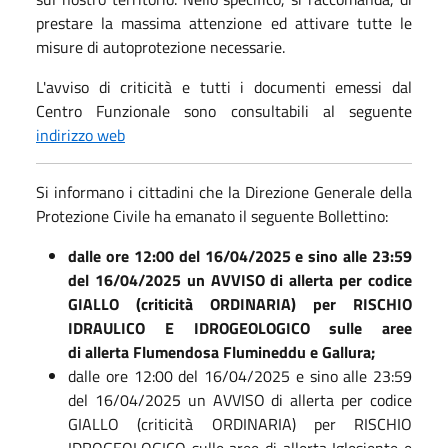
prestare la massima attenzione ed attivare tutte le
misure di autoprotezione necessarie.
L'avviso di criticità e tutti i documenti emessi dal
Centro Funzionale sono consultabili al seguente
indirizzo web
Si informano i cittadini che la Direzione Generale della
Protezione Civile ha emanato il seguente Bollettino:
dalle ore 12:00 del 16/04/2025 e sino alle 23:59
del 16/04/2025 un AVVISO di allerta per codice
GIALLO (criticità ORDINARIA) per RISCHIO
IDRAULICO E IDROGEOLOGICO sulle aree
di allerta Flumendosa Flumineddu e Gallura;
dalle ore 12:00 del 16/04/2025 e sino alle 23:59
del 16/04/2025 un AVVISO di allerta per codice
GIALLO (criticità ORDINARIA) per RISCHIO
IDROGEOLOGICO sulle aree di allerta Iglesiente e