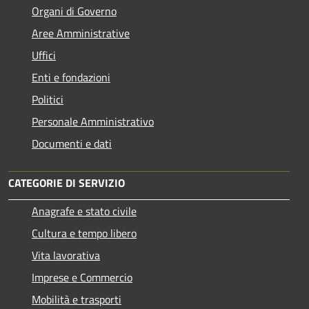
Organi di Governo
Aree Amministrative
Uffici
Enti e fondazioni
Politici
Personale Amministrativo
Documenti e dati
CATEGORIE DI SERVIZIO
Anagrafe e stato civile
Cultura e tempo libero
Vita lavorativa
Imprese e Commercio
Mobilità e trasporti