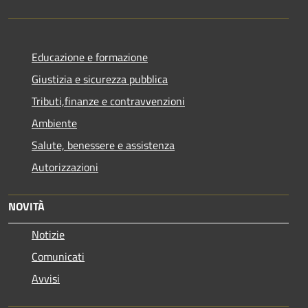
Educazione e formazione
Giustizia e sicurezza pubblica
Tributi,finanze e contravvenzioni
Ambiente
Salute, benessere e assistenza
Autorizzazioni
NOVITÀ
Notizie
Comunicati
Avvisi