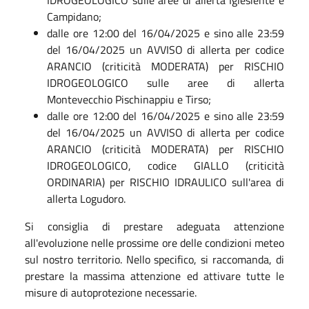
Campidano;
dalle ore 12:00 del 16/04/2025 e sino alle 23:59
del 16/04/2025 un AVVISO di allerta per codice
ARANCIO (criticità MODERATA) per RISCHIO
IDROGEOLOGICO sulle aree di allerta
Montevecchio Pischinappiu e Tirso;
dalle ore 12:00 del 16/04/2025 e sino alle 23:59
del 16/04/2025 un AVVISO di allerta per codice
ARANCIO (criticità MODERATA) per RISCHIO
IDROGEOLOGICO, codice GIALLO (criticità
ORDINARIA) per RISCHIO IDRAULICO sull'area di
allerta Logudoro.
Si consiglia di prestare adeguata attenzione
all'evoluzione nelle prossime ore delle condizioni meteo
sul nostro territorio. Nello specifico, si raccomanda, di
prestare la massima attenzione ed attivare tutte le
misure di autoprotezione necessarie.