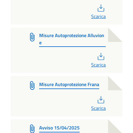
PDF
Scarica
Misure Autoprotezione Alluvion
e
PDF
Scarica
Misure Autoprotezione Frana
PDF
Scarica
Avviso 15/04/2025