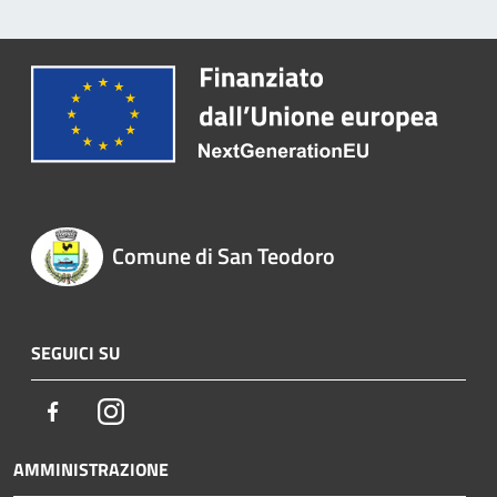
Comune di San Teodoro
SEGUICI SU
Facebook
Instagram
AMMINISTRAZIONE