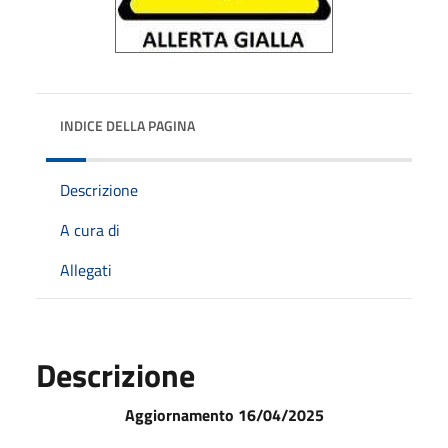
INDICE DELLA PAGINA
Descrizione
A cura di
Allegati
Descrizione
Aggiornamento 16/04/2025