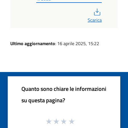
PDF
Scarica
Ultimo aggiornamento
: 16 aprile 2025, 15:22
Quanto sono chiare le informazioni
su questa pagina?