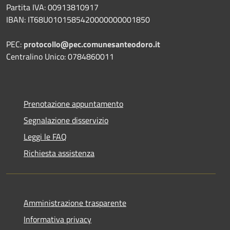
Partita IVA: 00913810917
IBAN: IT68U0101585420000000001850
PEC:
protocollo@pec.comunesanteodoro.it
Centralino Unico: 0784860011
Prenotazione appuntamento
Segnalazione disservizio
Leggi le FAQ
Richiesta assistenza
Amministrazione trasparente
Informativa privacy