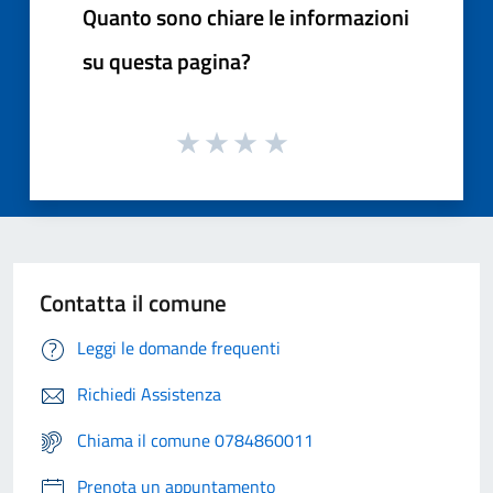
Quanto sono chiare le informazioni
su questa pagina?
Contatta il comune
Leggi le domande frequenti
Richiedi Assistenza
Chiama il comune 0784860011
Prenota un appuntamento