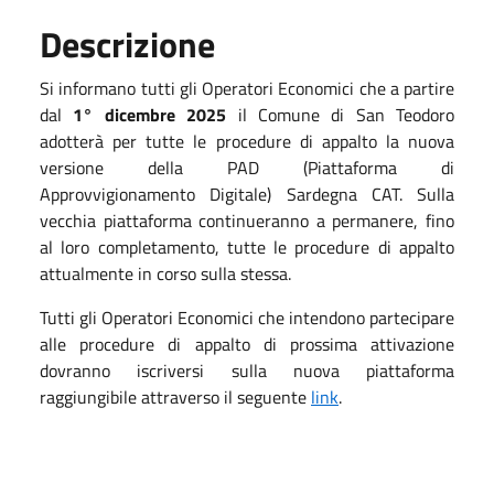
Descrizione
Si informano tutti gli Operatori Economici che a partire
dal
1° dicembre 2025
il Comune di San Teodoro
adotterà per tutte le procedure di appalto la nuova
versione della PAD (Piattaforma di
Approvvigionamento Digitale) Sardegna CAT. Sulla
vecchia piattaforma continueranno a permanere, fino
al loro completamento, tutte le procedure di appalto
attualmente in corso sulla stessa.
Tutti gli Operatori Economici che intendono partecipare
alle procedure di appalto di prossima attivazione
dovranno iscriversi sulla nuova piattaforma
raggiungibile attraverso il seguente
link
.