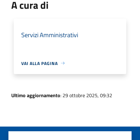
A cura di
Servizi Amministrativi
VAI ALLA PAGINA
Ultimo aggiornamento
: 29 ottobre 2025, 09:32