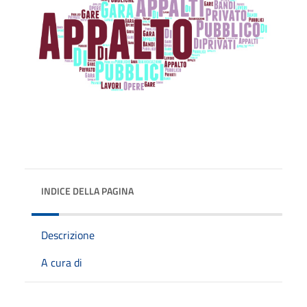
INDICE DELLA PAGINA
Descrizione
A cura di