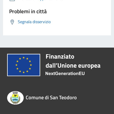
Problemi in città
Segnala disservizio
Comune di San Teodoro