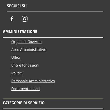
SEGUICI SU
Facebook
Instagram
AMMINISTRAZIONE
Organi di Governo
Aree Amministrative
Uffici
Enti e fondazioni
Politici
Personale Amministrativo
Documenti e dati
CATEGORIE DI SERVIZIO