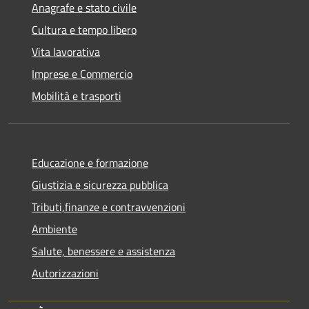
Anagrafe e stato civile
Cultura e tempo libero
Vita lavorativa
Imprese e Commercio
Mobilità e trasporti
Educazione e formazione
Giustizia e sicurezza pubblica
Tributi,finanze e contravvenzioni
Ambiente
Salute, benessere e assistenza
Autorizzazioni