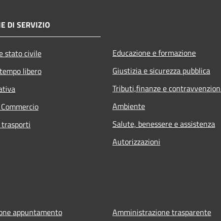
E DI SERVIZIO
Educazione e formazione
 stato civile
Giustizia e sicurezza pubblica
 tempo libero
Tributi,finanze e contravvenzion
ativa
Ambiente
e Commercio
Salute, benessere e assistenza
 trasporti
Autorizzazioni
ione appuntamento
Amministrazione trasparente