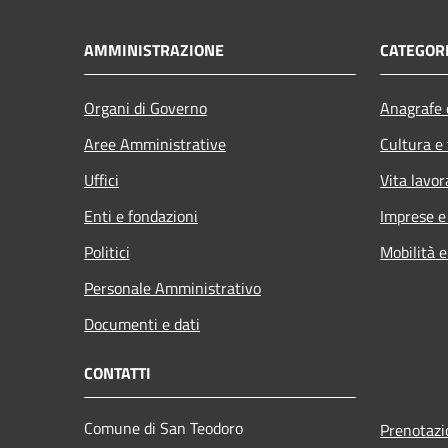
AMMINISTRAZIONE
CATEGORI
Organi di Governo
Anagrafe e
Aree Amministrative
Cultura e
Uffici
Vita lavor
Enti e fondazioni
Imprese 
Politici
Mobilità e
Personale Amministrativo
Documenti e dati
CONTATTI
Comune di San Teodoro
Prenotaz