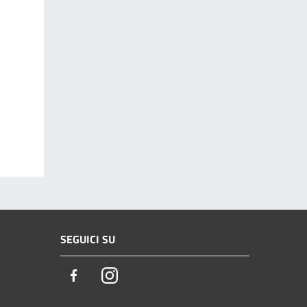
SEGUICI SU
Facebook
Instagram