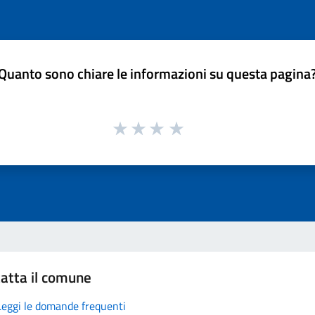
Quanto sono chiare le informazioni su questa pagina
atta il comune
Leggi le domande frequenti