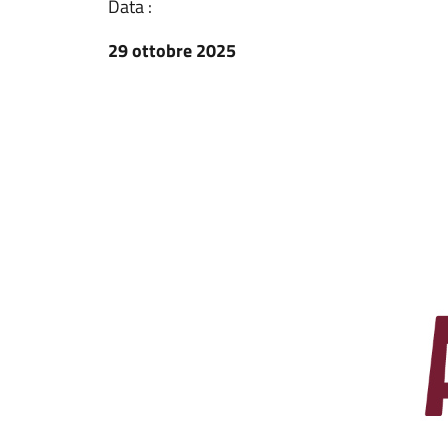
Data :
29 ottobre 2025