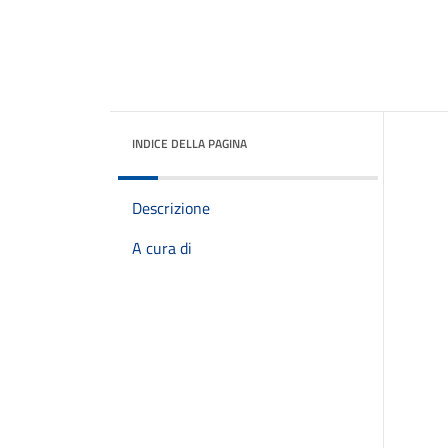
INDICE DELLA PAGINA
Descrizione
A cura di