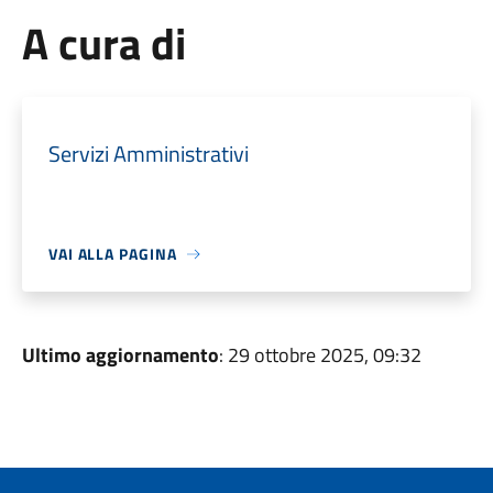
A cura di
Servizi Amministrativi
VAI ALLA PAGINA
Ultimo aggiornamento
: 29 ottobre 2025, 09:32