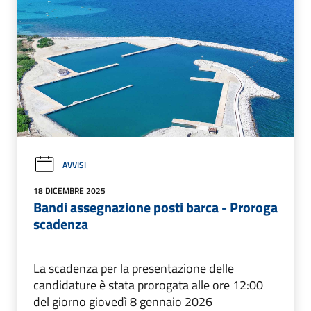
AVVISI
18 DICEMBRE 2025
Bandi assegnazione posti barca - Proroga
scadenza
La scadenza per la presentazione delle
candidature è stata prorogata alle ore 12:00
del giorno giovedì 8 gennaio 2026