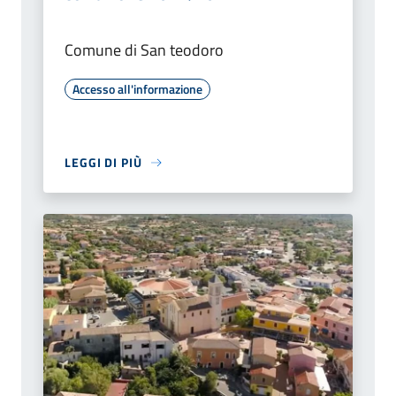
Comune di San teodoro
Accesso all'informazione
LEGGI DI PIÙ