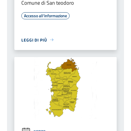
Comune di San teodoro
Accesso all'informazione
LEGGI DI PIÙ