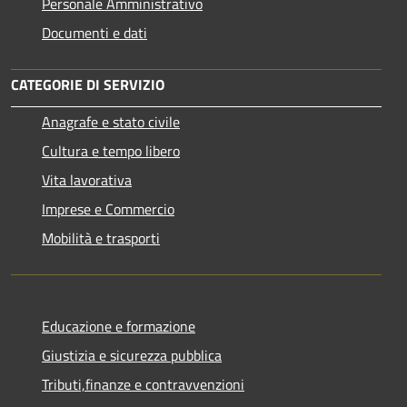
Personale Amministrativo
Documenti e dati
CATEGORIE DI SERVIZIO
Anagrafe e stato civile
Cultura e tempo libero
Vita lavorativa
Imprese e Commercio
Mobilità e trasporti
Educazione e formazione
Giustizia e sicurezza pubblica
Tributi,finanze e contravvenzioni