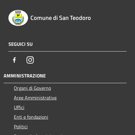
Comune di San Teodoro
SEGUICI SU
Facebook
Instagram
AMMINISTRAZIONE
Organi di Governo
Aree Amministrative
Uffici
Enti e fondazioni
Politici