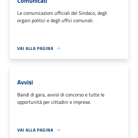
Comunicati
Le comunicazioni ufficiali del Sindaco, degli
organi politici e degli uffici comunali.
VAI ALLA PAGINA
Avvisi
Bandi di gara, avvisi di concorso e tutte le
opportunità per cittadini e imprese.
VAI ALLA PAGINA