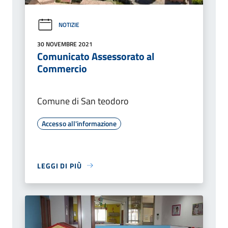
NOTIZIE
30 NOVEMBRE 2021
Comunicato Assessorato al
Commercio
Comune di San teodoro
Accesso all'informazione
LEGGI DI PIÙ