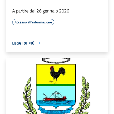
A partire dal 26 gennaio 2026
Accesso all'informazione
LEGGI DI PIÙ