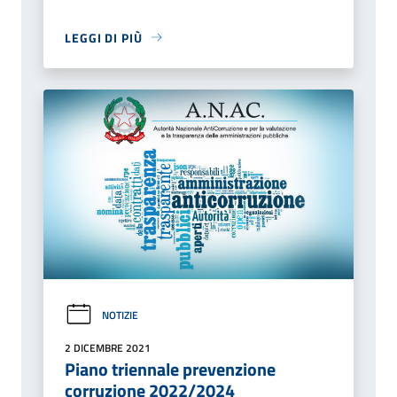
LEGGI DI PIÙ
NOTIZIE
2 DICEMBRE 2021
Piano triennale prevenzione
corruzione 2022/2024