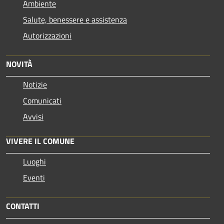
Ambiente
Salute, benessere e assistenza
Autorizzazioni
NOVITÀ
Notizie
Comunicati
Avvisi
VIVERE IL COMUNE
Luoghi
Eventi
CONTATTI