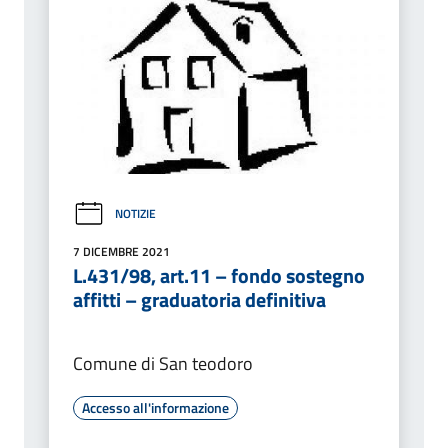
NOTIZIE
7 DICEMBRE 2021
L.431/98, art.11 – fondo sostegno
affitti – graduatoria definitiva
Comune di San teodoro
Accesso all'informazione