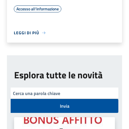
Accesso all'informazione
LEGGI DI PIÙ
Esplora tutte le novità
Invia