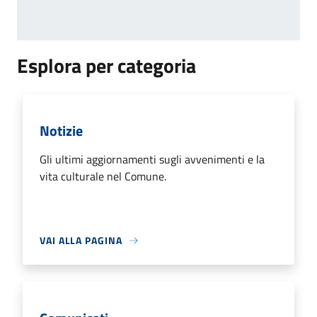
Esplora per categoria
Notizie
Gli ultimi aggiornamenti sugli avvenimenti e la
vita culturale nel Comune.
VAI ALLA PAGINA