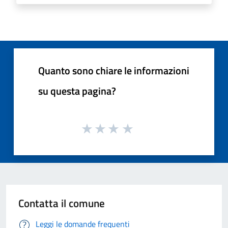
Quanto sono chiare le informazioni
su questa pagina?
Contatta il comune
Leggi le domande frequenti