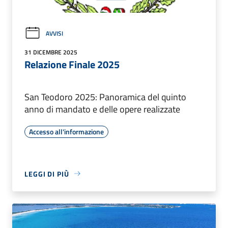
AVVISI
31 DICEMBRE 2025
Relazione Finale 2025
San Teodoro 2025: Panoramica del quinto
anno di mandato e delle opere realizzate
Accesso all'informazione
LEGGI DI PIÙ