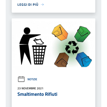
LEGGI DI PIÙ
NOTIZIE
23 NOVEMBRE 2021
Smaltimento Rifiuti