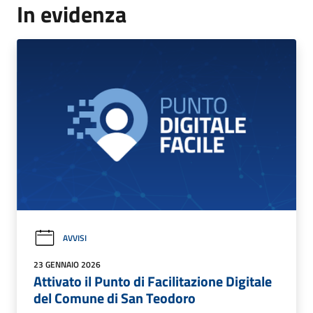
In evidenza
AVVISI
23 GENNAIO 2026
Attivato il Punto di Facilitazione Digitale
del Comune di San Teodoro