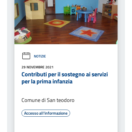
NOTIZIE
29 NOVEMBRE 2021
Contributi per il sostegno ai servizi
per la prima infanzia
Comune di San teodoro
Accesso all'informazione