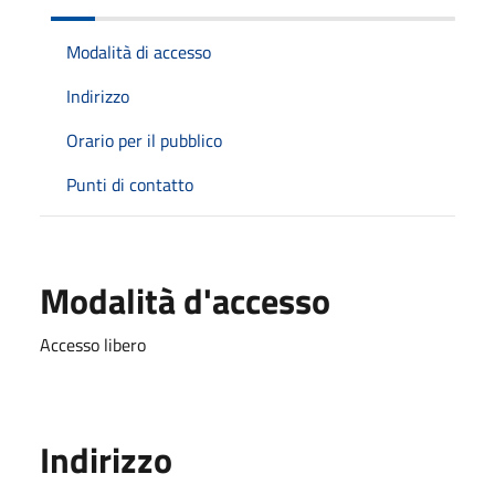
Modalità di accesso
Indirizzo
Orario per il pubblico
Punti di contatto
Modalità d'accesso
Accesso libero
Indirizzo