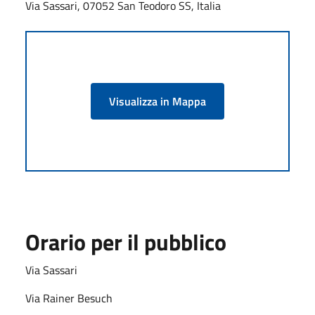
Via Sassari, 07052 San Teodoro SS, Italia
Visualizza in Mappa
Orario per il pubblico
Via Sassari
Via Rainer Besuch