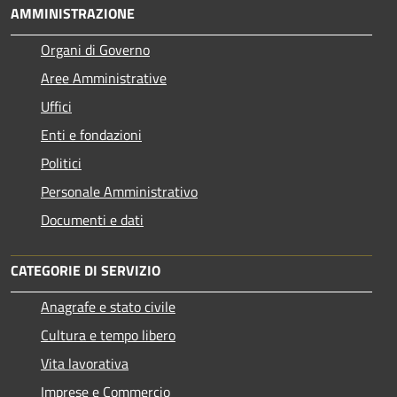
AMMINISTRAZIONE
Organi di Governo
Aree Amministrative
Uffici
Enti e fondazioni
Politici
Personale Amministrativo
Documenti e dati
CATEGORIE DI SERVIZIO
Anagrafe e stato civile
Cultura e tempo libero
Vita lavorativa
Imprese e Commercio