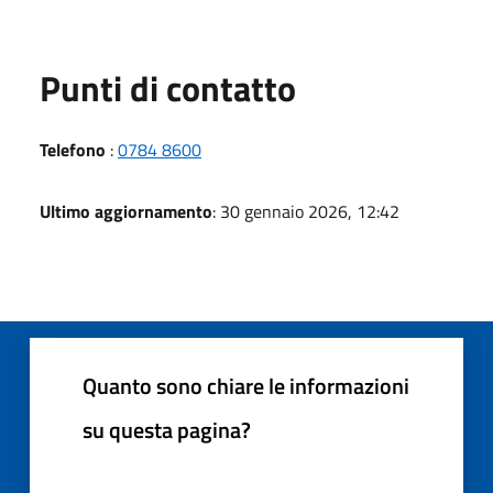
Punti di contatto
Telefono
:
0784 8600
Ultimo aggiornamento
: 30 gennaio 2026, 12:42
Quanto sono chiare le informazioni
su questa pagina?