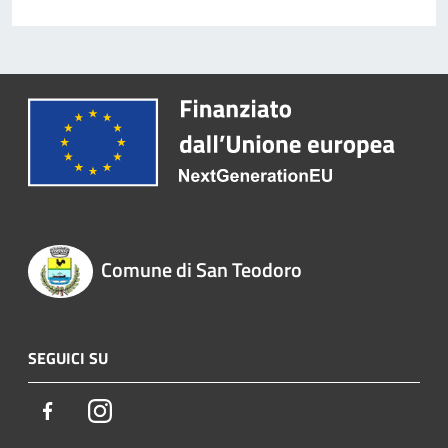
Comune di San Teodoro
SEGUICI SU
Facebook
Instagram