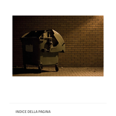
INDICE DELLA PAGINA