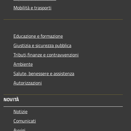
Mobilità e trasporti
Educazione e formazione
Giustizia e sicurezza pubblica
Tributi,finanze e contravvenzioni
Ambiente
Salute, benessere e assistenza
Autorizzazioni
NOVITÀ
Notizie
Comunicati
Avvisi