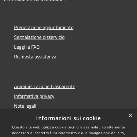
Prenotazione appuntamento
Segnalazione disservizio
Leggi le FAQ
Richiesta assistenza
Amministrazione trasparente
Informativa privacy
Note legali
×
Dichiarazione di accessibilità
Informazioni sui cookie
Questo sito web utilizza cookie tecnici e assimilati strettamente
necessari al corretto funzionamento e alla navigazione del sito,