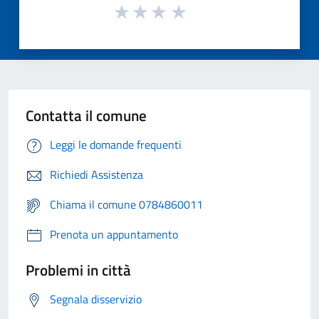
Contatta il comune
Leggi le domande frequenti
Richiedi Assistenza
Chiama il comune 0784860011
Prenota un appuntamento
Problemi in città
Segnala disservizio